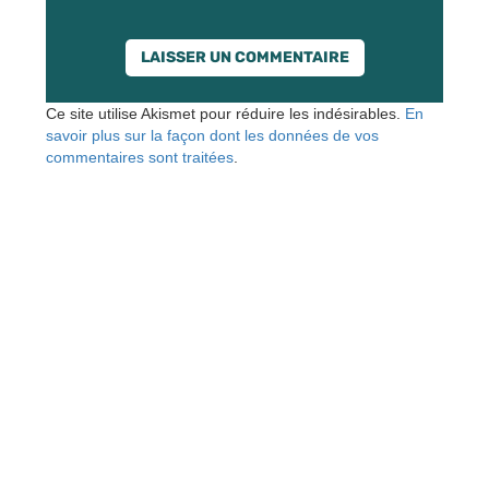
Ce site utilise Akismet pour réduire les indésirables.
En
savoir plus sur la façon dont les données de vos
commentaires sont traitées
.