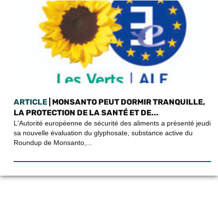
ARTICLE
| MONSANTO PEUT DORMIR TRANQUILLE,
LA PROTECTION DE LA SANTÉ ET DE...
L'Autorité européenne de sécurité des aliments a présenté jeudi
sa nouvelle évaluation du glyphosate, substance active du
Roundup de Monsanto,...