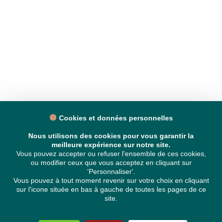
Cookies et données personnelles
Nous utilisons des cookies pour vous garantir la
meilleure expérience sur notre site.
Vous pouvez accepter ou refuser l'ensemble de ces cookies,
ou modifier ceux que vous acceptez en cliquant sur
'Personnaliser'.
Vous pouvez à tout moment revenir sur votre choix en cliquant
sur l'icone située en bas à gauche de toutes les pages de ce
site.