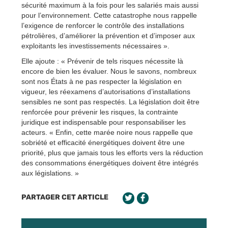
sécurité maximum à la fois pour les salariés mais aussi
pour l’environnement. Cette catastrophe nous rappelle
l’exigence de renforcer le contrôle des installations
pétrolières, d’améliorer la prévention et d’imposer aux
exploitants les investissements nécessaires ».
Elle ajoute : « Prévenir de tels risques nécessite là
encore de bien les évaluer. Nous le savons, nombreux
sont nos États à ne pas respecter la législation en
vigueur, les réexamens d’autorisations d’installations
sensibles ne sont pas respectés. La législation doit être
renforcée pour prévenir les risques, la contrainte
juridique est indispensable pour responsabiliser les
acteurs. « Enfin, cette marée noire nous rappelle que
sobriété et efficacité énergétiques doivent être une
priorité, plus que jamais tous les efforts vers la réduction
des consommations énergétiques doivent être intégrés
aux législations. »
PARTAGER CET ARTICLE