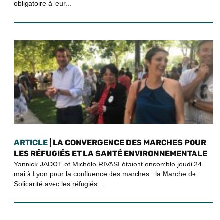
obligatoire à leur...
ARTICLE
| LA CONVERGENCE DES MARCHES POUR
LES RÉFUGIÉS ET LA SANTÉ ENVIRONNEMENTALE
Yannick JADOT et Michèle RIVASI étaient ensemble jeudi 24
mai à Lyon pour la confluence des marches : la Marche de
Solidarité avec les réfugiés...