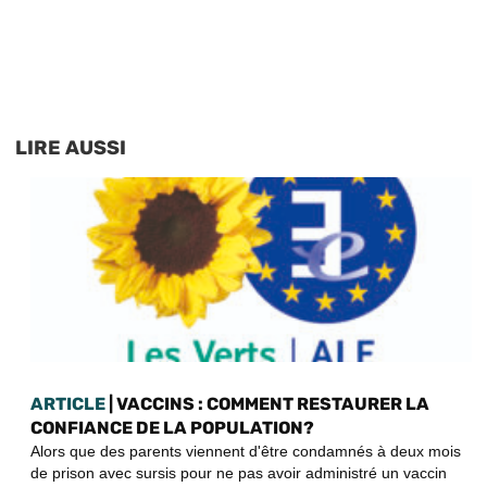
LIRE AUSSI
ARTICLE
| VACCINS : COMMENT RESTAURER LA
CONFIANCE DE LA POPULATION?
Alors que des parents viennent d'être condamnés à deux mois
de prison avec sursis pour ne pas avoir administré un vaccin