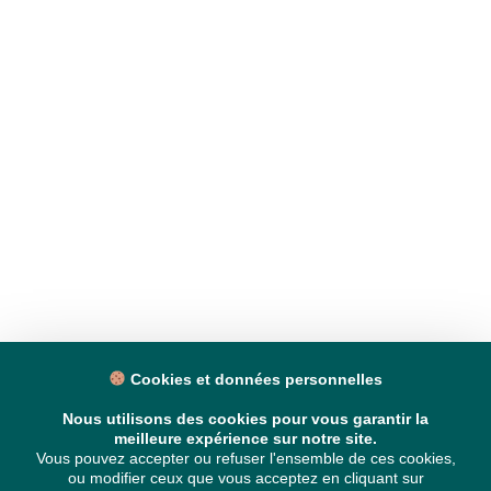
Cookies et données personnelles
Nous utilisons des cookies pour vous garantir la
meilleure expérience sur notre site.
Vous pouvez accepter ou refuser l'ensemble de ces cookies,
ou modifier ceux que vous acceptez en cliquant sur