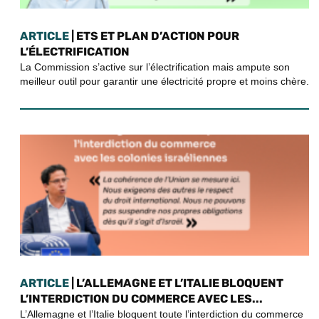
ARTICLE
| ETS ET PLAN D’ACTION POUR
L’ÉLECTRIFICATION
La Commission s’active sur l’électrification mais ampute son
meilleur outil pour garantir une électricité propre et moins chère.
ARTICLE
| L’ALLEMAGNE ET L’ITALIE BLOQUENT
L’INTERDICTION DU COMMERCE AVEC LES...
L’Allemagne et l’Italie bloquent toute l’interdiction du commerce