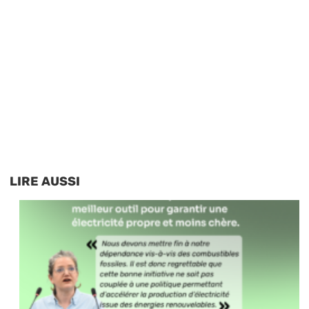
LIRE AUSSI