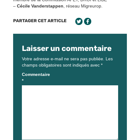
–
Cécile Vanderstappen
, réseau Migreurop.
PARTAGER CET ARTICLE
Laisser un commentaire
Votre adresse e-mail ne sera pas publiée.
Les
champs obligatoires sont indiqués avec
*
Commentaire
*