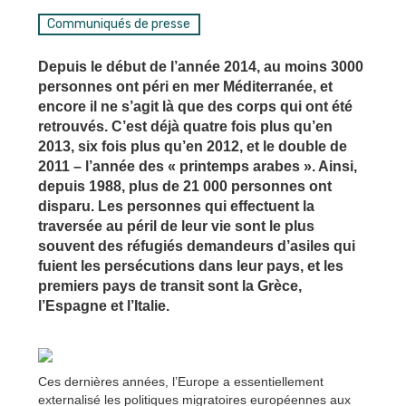
Communiqués de presse
Depuis le début de l’année 2014, au moins 3000
personnes ont péri en mer Méditerranée, et
encore il ne s’agit là que des corps qui ont été
retrouvés. C’est déjà quatre fois plus qu’en
2013, six fois plus qu’en 2012, et le double de
2011 – l’année des « printemps arabes ». Ainsi,
depuis 1988, plus de 21 000 personnes ont
disparu. Les personnes qui effectuent la
traversée au péril de leur vie sont le plus
souvent des réfugiés demandeurs d’asiles qui
fuient les persécutions dans leur pays, et les
premiers pays de transit sont la Grèce,
l’Espagne et l’Italie.
Ces dernières années, l’Europe a essentiellement
externalisé les politiques migratoires européennes aux