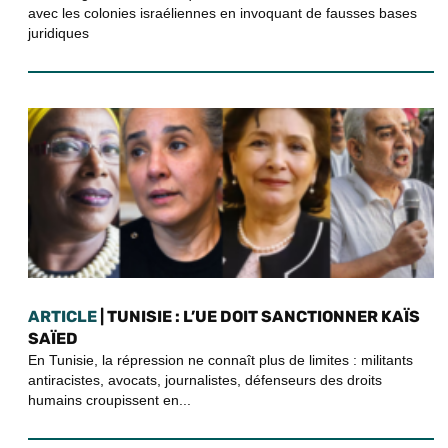
avec les colonies israéliennes en invoquant de fausses bases
juridiques
ARTICLE
| TUNISIE : L’UE DOIT SANCTIONNER KAÏS
SAÏED
En Tunisie, la répression ne connaît plus de limites : militants
antiracistes, avocats, journalistes, défenseurs des droits
humains croupissent en...