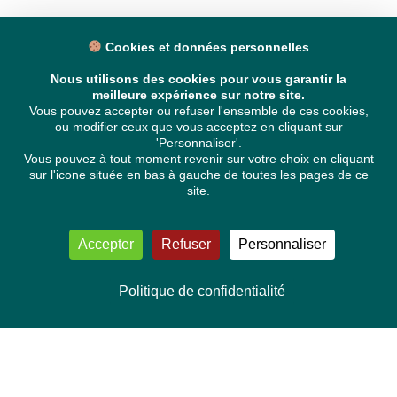
Cookies et données personnelles
Nous utilisons des cookies pour vous garantir la
meilleure expérience sur notre site.
Vous pouvez accepter ou refuser l'ensemble de ces cookies,
ou modifier ceux que vous acceptez en cliquant sur
'Personnaliser'.
Vous pouvez à tout moment revenir sur votre choix en cliquant
sur l'icone située en bas à gauche de toutes les pages de ce
site.
Accepter
Refuser
Personnaliser
Politique de confidentialité