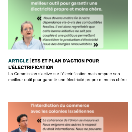
ARTICLE
| ETS ET PLAN D’ACTION POUR
L’ÉLECTRIFICATION
La Commission s’active sur l’électrification mais ampute son
meilleur outil pour garantir une électricité propre et moins chère.