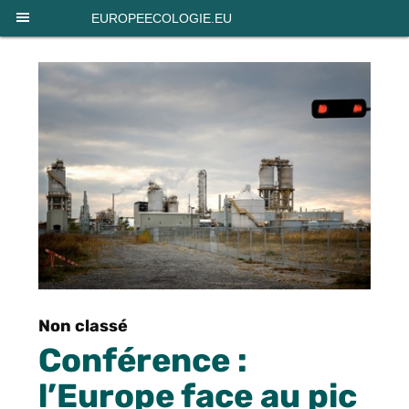
Panneau de gestion des cookies
EUROPEECOLOGIE.EU
Non classé
Conférence :
l’Europe face au pic