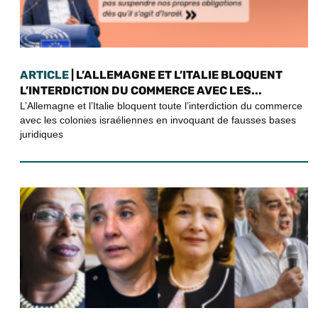
ARTICLE
| L’ALLEMAGNE ET L’ITALIE BLOQUENT
L’INTERDICTION DU COMMERCE AVEC LES...
L’Allemagne et l’Italie bloquent toute l’interdiction du commerce
avec les colonies israéliennes en invoquant de fausses bases
juridiques