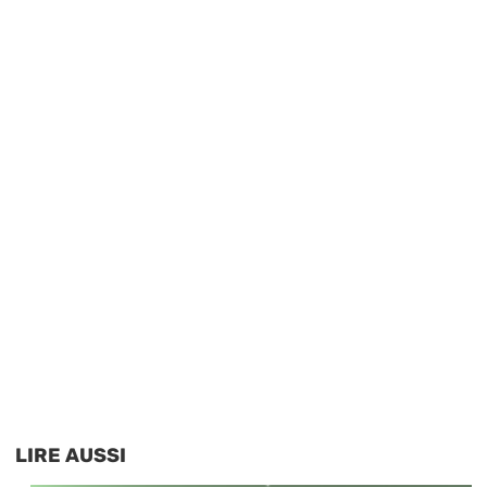
LIRE AUSSI