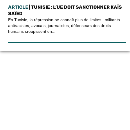
ARTICLE
| TUNISIE : L’UE DOIT SANCTIONNER KAÏS
SAÏED
En Tunisie, la répression ne connaît plus de limites : militants
antiracistes, avocats, journalistes, défenseurs des droits
humains croupissent en...