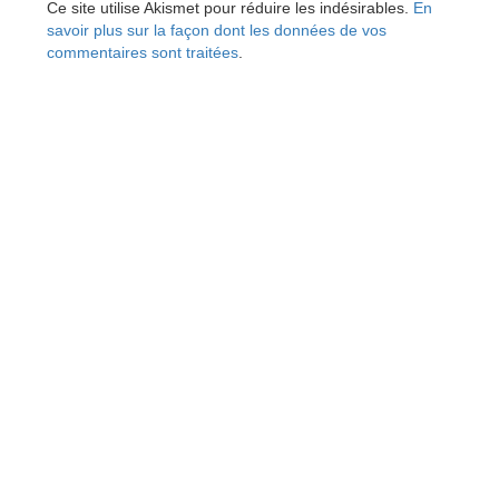
Ce site utilise Akismet pour réduire les indésirables.
En
savoir plus sur la façon dont les données de vos
commentaires sont traitées
.