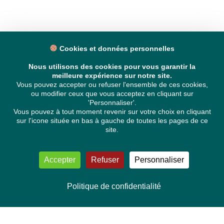
Cookies et données personnelles
Nous utilisons des cookies pour vous garantir la
meilleure expérience sur notre site.
Vous pouvez accepter ou refuser l'ensemble de ces cookies,
ou modifier ceux que vous acceptez en cliquant sur
'Personnaliser'.
Vous pouvez à tout moment revenir sur votre choix en cliquant
sur l'icone située en bas à gauche de toutes les pages de ce
site.
Accepter
Refuser
Personnaliser
Politique de confidentialité