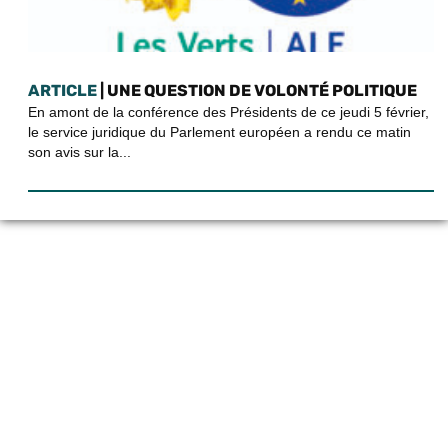
ARTICLE
| UNE QUESTION DE VOLONTÉ POLITIQUE
En amont de la conférence des Présidents de ce jeudi 5 février,
le service juridique du Parlement européen a rendu ce matin
son avis sur la...