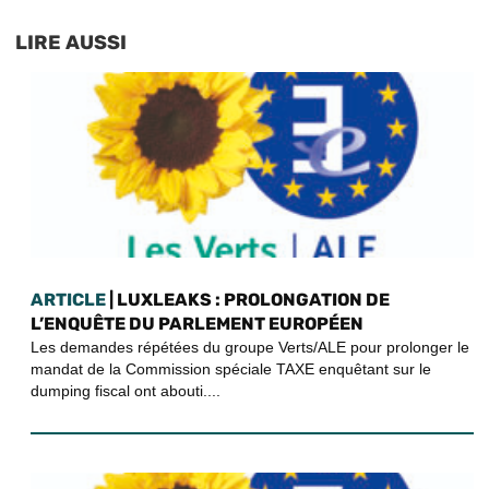
LIRE AUSSI
ARTICLE
| LUXLEAKS : PROLONGATION DE
L’ENQUÊTE DU PARLEMENT EUROPÉEN
Les demandes répétées du groupe Verts/ALE pour prolonger le
mandat de la Commission spéciale TAXE enquêtant sur le
dumping fiscal ont abouti....