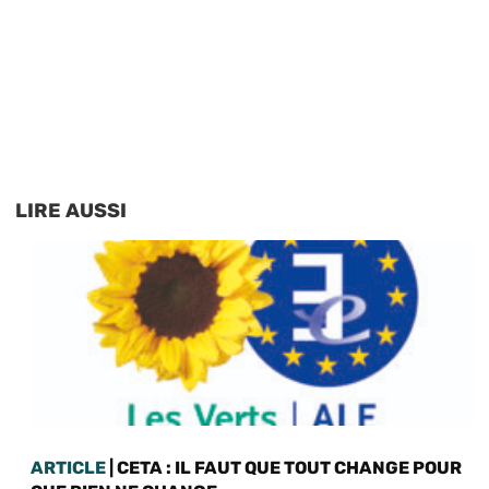
LIRE AUSSI
ARTICLE
| CETA : IL FAUT QUE TOUT CHANGE POUR