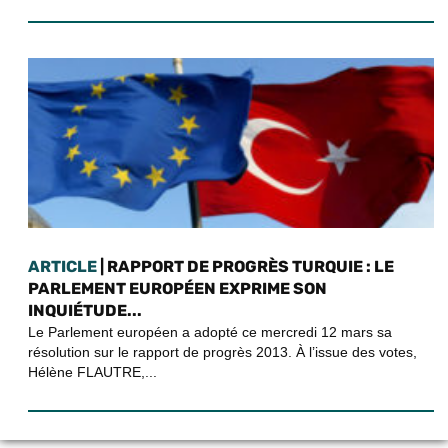
ARTICLE
| RAPPORT DE PROGRÈS TURQUIE : LE
PARLEMENT EUROPÉEN EXPRIME SON
INQUIÉTUDE...
Le Parlement européen a adopté ce mercredi 12 mars sa
résolution sur le rapport de progrès 2013. À l’issue des votes,
Hélène FLAUTRE,...