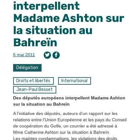
interpellent
Madame Ashton sur
la situation au
Bahreïn
6 mai 2011
Délégation
Droits et libertés
International
Jean-Paul Besset
Des députés européens interpellent Madame Ashton
sur la situation au Bahreïn
A l’initiative des députés, auteurs d’un rapport sur les
relations entre l’Union Européenne et les pays du Conseil
de coopération du Golfe, un courrier a été adressé à
Mme Catherine Ashton sur la situation à Bahreïn.
Les maintes condamnations, les violations des droits