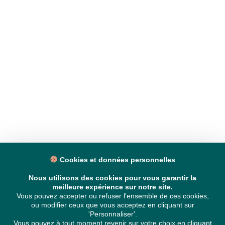
Cookies et données personnelles
Nous utilisons des cookies pour vous garantir la
meilleure expérience sur notre site.
Vous pouvez accepter ou refuser l'ensemble de ces cookies,
ou modifier ceux que vous acceptez en cliquant sur
'Personnaliser'.
Vous pouvez à tout moment revenir sur votre choix en cliquant