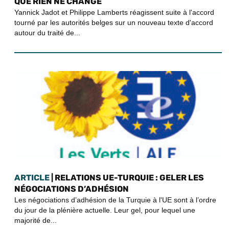
QUE RIEN NE CHANGE
Yannick Jadot et Philippe Lamberts réagissent suite à l'accord
tourné par les autorités belges sur un nouveau texte d'accord
autour du traité de...
ARTICLE
| RELATIONS UE-TURQUIE : GELER LES
NÉGOCIATIONS D’ADHÉSION
Les négociations d’adhésion de la Turquie à l'UE sont à l’ordre
du jour de la plénière actuelle. Leur gel, pour lequel une
majorité de...