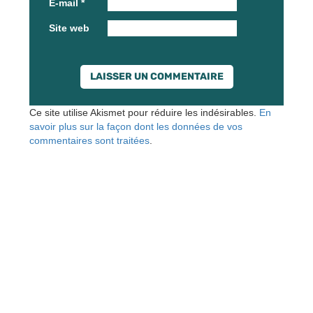
E-mail
*
Site web
Ce site utilise Akismet pour réduire les indésirables.
En
savoir plus sur la façon dont les données de vos
commentaires sont traitées
.