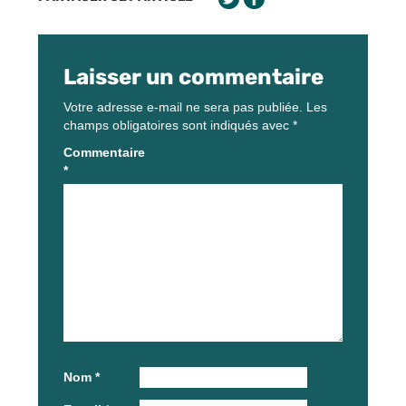
Laisser un commentaire
Votre adresse e-mail ne sera pas publiée.
Les
champs obligatoires sont indiqués avec
*
Commentaire
*
Nom
*