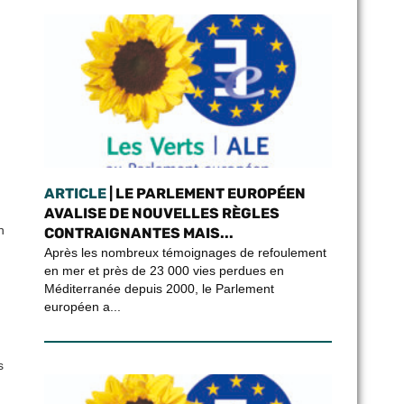
ARTICLE
| LE PARLEMENT EUROPÉEN
AVALISE DE NOUVELLES RÈGLES
n
CONTRAIGNANTES MAIS...
Après les nombreux témoignages de refoulement
en mer et près de 23 000 vies perdues en
Méditerranée depuis 2000, le Parlement
européen a...
s