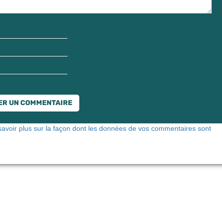
savoir plus sur la façon dont les données de vos commentaires sont