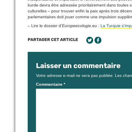
kurde devra être adressée prioritairement dans toutes s
culturelles – pour trouver enfin la paix après trois dé
parlementaires doit jouer comme une impulsion supplémen
– Lire le dossier d’
Europeecologie.eu
:
La Turquie s’imp
PARTAGER CET ARTICLE
Laisser un commentaire
Votre adresse e-mail ne sera pas publiée.
Les cham
Commentaire
*