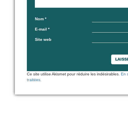
Nom
*
E-mail
*
Site web
Ce site utilise Akismet pour réduire les indésirables.
En 
traitées
.