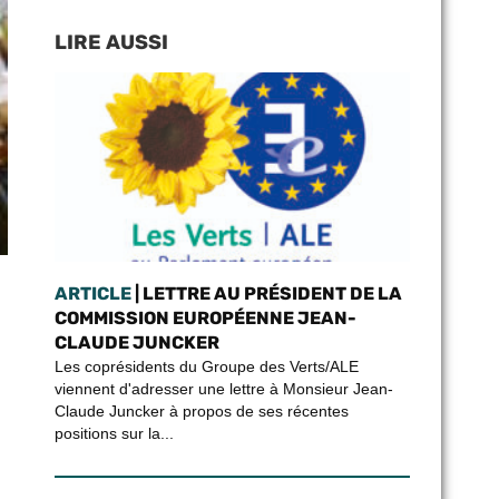
LIRE AUSSI
ARTICLE
| LETTRE AU PRÉSIDENT DE LA
COMMISSION EUROPÉENNE JEAN-
CLAUDE JUNCKER
Les coprésidents du Groupe des Verts/ALE
viennent d'adresser une lettre à Monsieur Jean-
Claude Juncker à propos de ses récentes
positions sur la...