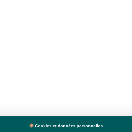
Cookies et données personnelles