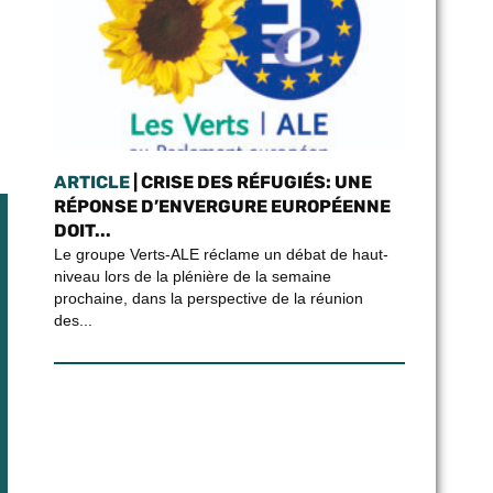
ARTICLE
| CRISE DES RÉFUGIÉS: UNE
RÉPONSE D’ENVERGURE EUROPÉENNE
DOIT...
Le groupe Verts-ALE réclame un débat de haut-
niveau lors de la plénière de la semaine
prochaine, dans la perspective de la réunion
des...