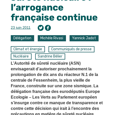
l’arrogance
française continue
23 juin 2011
Délégation
Michèle Rivasi
Yannick Jadot
Climat et énergie
Communiqués de presse
Nucléaire
Sandrine Bélier
L’Autorité de sûreté nucléaire (ASN)
envisagerait d’autoriser prochainement la
prolongation de dix ans du réacteur N.1 de la
centrale de Fessenheim, la plus vieille de
France, construite sur une zone sismique. La
délégation française des eurodéputés Europe
Ecologie – Les Verts au Parlement européen
s’insurge contre ce manque de transparence et
contre cette décision qui irait à l’encontre des
précautions en matière de sûreté nucléaire.