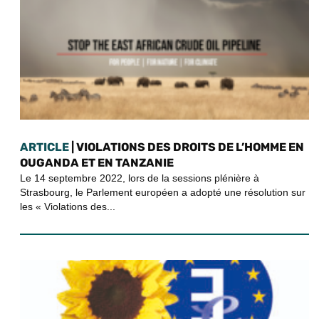
ARTICLE
| VIOLATIONS DES DROITS DE L’HOMME EN
OUGANDA ET EN TANZANIE
Le 14 septembre 2022, lors de la sessions plénière à
Strasbourg, le Parlement européen a adopté une résolution sur
les « Violations des...