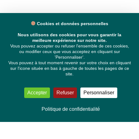
Cookies et données personnelles
Nous utilisons des cookies pour vous garantir la
meilleure expérience sur notre site.
Vous pouvez accepter ou refuser l'ensemble de ces cookies,
ou modifier ceux que vous acceptez en cliquant sur
'Personnaliser'.
Vous pouvez à tout moment revenir sur votre choix en cliquant
sur l'icone située en bas à gauche de toutes les pages de ce
site.
Accepter
Refuser
Personnaliser
Politique de confidentialité