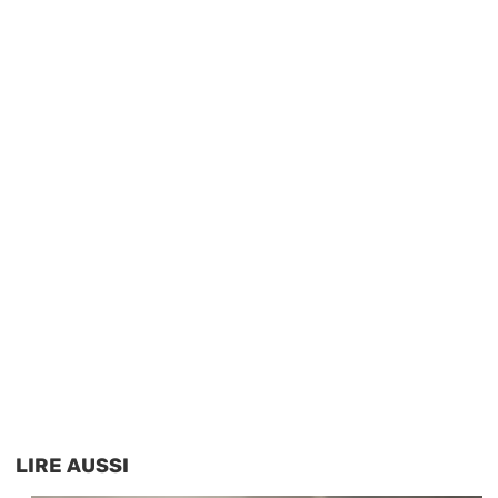
LIRE AUSSI