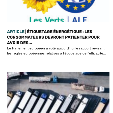
ARTICLE
| ÉTIQUETAGE ÉNERGÉTIQUE : LES
CONSOMMATEURS DEVRONT PATIENTER POUR
AVOIR DES...
Le Parlement européen a voté aujourd’hui le rapport révisant
les règles européennes relatives à l'étiquetage de l’efficacité...