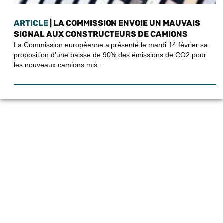
ARTICLE
| LA COMMISSION ENVOIE UN MAUVAIS
SIGNAL AUX CONSTRUCTEURS DE CAMIONS
La Commission européenne a présenté le mardi 14 février sa
proposition d’une baisse de 90% des émissions de CO2 pour
les nouveaux camions mis...