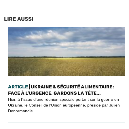
LIRE AUSSI
ARTICLE
| UKRAINE & SÉCURITÉ ALIMENTAIRE :
FACE À L’URGENCE, GARDONS LA TÊTE...
Hier, à l’issue d’une réunion spéciale portant sur la guerre en
Ukraine, le Conseil de l’Union européenne, présidé par Julien
Denormandie...