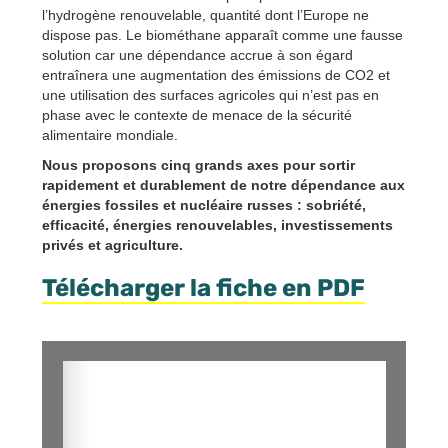
l’hydrogène renouvelable, quantité dont l’Europe ne
dispose pas. Le biométhane apparaît comme une fausse
solution car une dépendance accrue à son égard
entraînera une augmentation des émissions de CO2 et
une utilisation des surfaces agricoles qui n’est pas en
phase avec le contexte de menace de la sécurité
alimentaire mondiale.
Nous proposons cinq grands axes pour sortir
rapidement et durablement de notre dépendance aux
énergies fossiles et nucléaire russes : sobriété,
efficacité, énergies renouvelables, investissements
privés et agriculture.
Télécharger la fiche en PDF