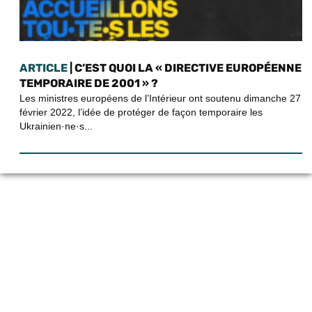
ARTICLE
| C’EST QUOI LA « DIRECTIVE EUROPÉENNE
TEMPORAIRE DE 2001 » ?
Les ministres européens de l’Intérieur ont soutenu dimanche 27
février 2022, l’idée de protéger de façon temporaire les
Ukrainien·ne·s...