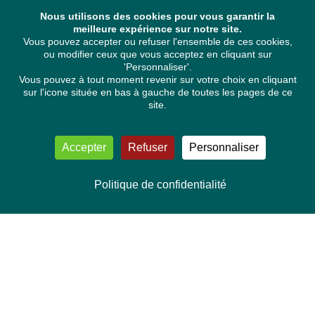
Nous utilisons des cookies pour vous garantir la
meilleure expérience sur notre site.
Vous pouvez accepter ou refuser l'ensemble de ces cookies,
ou modifier ceux que vous acceptez en cliquant sur
'Personnaliser'.
Vous pouvez à tout moment revenir sur votre choix en cliquant
sur l'icone située en bas à gauche de toutes les pages de ce
site.
Accepter
Refuser
Personnaliser
Politique de confidentialité
NOUS CONTACTER