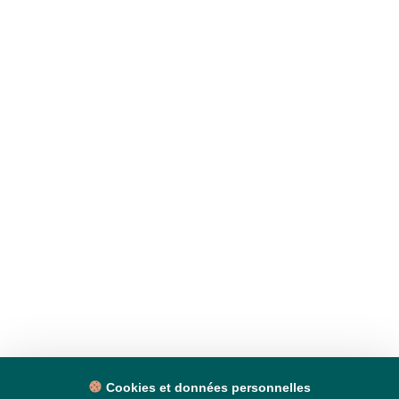
Cookies et données personnelles