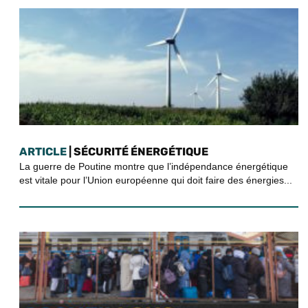
ARTICLE
| SÉCURITÉ ÉNERGÉTIQUE
La guerre de Poutine montre que l’indépendance énergétique
est vitale pour l’Union européenne qui doit faire des énergies...