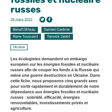
russes
28 mars 2022
Benoît Biteau
Damien Carême
Marie Toussaint
Yannick Jadot
Ukraine
Les écologistes demandent un embargo
européen sur les énergies fossiles et nucléaire
russes afin de couper les fonds à la Russie qui
mène une guerre destructrice en Ukraine. Dans
cette fiche, nous proposons cinq grands axes
pour sortir rapidement et durablement de notre
dépendance aux énergies fossiles et nucléaire
russes : sobriété, efficacité, énergies
renouvelables, investissements privés et
agriculture.