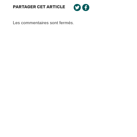
PARTAGER CET ARTICLE
Les commentaires sont fermés.