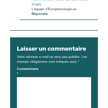
draghi
L’équipe d’Europeecologie.eu
Répondre
Laisser un commentaire
Votre adresse e-mail ne sera pas publiée.
Les
champs obligatoires sont indiqués avec
*
Commentaire
*