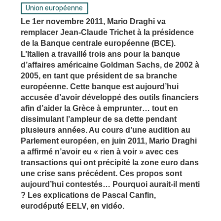
Union européenne
Le 1er novembre 2011, Mario Draghi va
remplacer Jean-Claude Trichet à la présidence
de la Banque centrale européenne (BCE).
L’Italien a travaillé trois ans pour la banque
d’affaires américaine Goldman Sachs, de 2002 à
2005, en tant que président de sa branche
européenne. Cette banque est aujourd’hui
accusée d’avoir développé des outils financiers
afin d’aider la Grèce à emprunter… tout en
dissimulant l’ampleur de sa dette pendant
plusieurs années. Au cours d’une audition au
Parlement européen, en juin 2011, Mario Draghi
a affirmé n’avoir eu « rien à voir » avec ces
transactions qui ont précipité la zone euro dans
une crise sans précédent. Ces propos sont
aujourd’hui contestés… Pourquoi aurait-il menti
? Les explications de Pascal Canfin,
eurodéputé EELV, en vidéo.