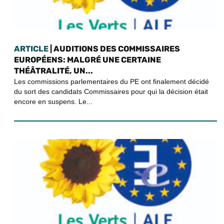
ARTICLE
| AUDITIONS DES COMMISSAIRES
EUROPÉENS: MALGRÉ UNE CERTAINE
THÉÂTRALITÉ, UN...
Les commissions parlementaires du PE ont finalement décidé
du sort des candidats Commissaires pour qui la décision était
encore en suspens. Le...