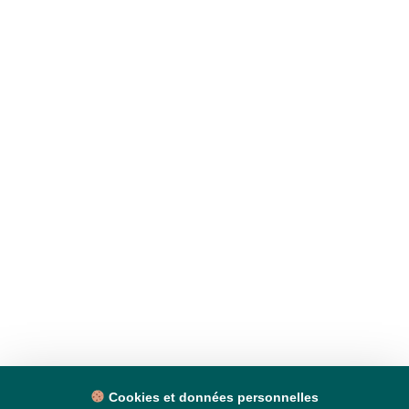
Cookies et données personnelles