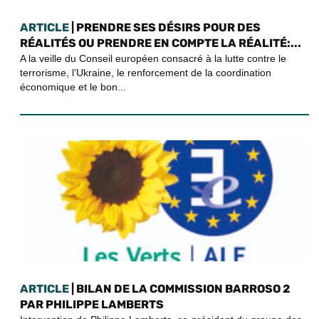
ARTICLE
| PRENDRE SES DÉSIRS POUR DES
RÉALITÉS OU PRENDRE EN COMPTE LA RÉALITÉ:...
A la veille du Conseil européen consacré à la lutte contre le
terrorisme, l’Ukraine, le renforcement de la coordination
économique et le bon...
ARTICLE
| BILAN DE LA COMMISSION BARROSO 2
PAR PHILIPPE LAMBERTS