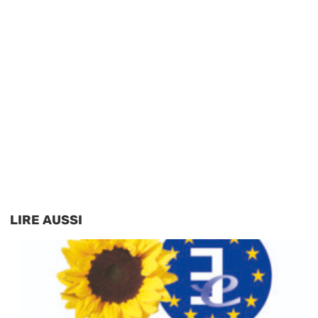
LIRE AUSSI