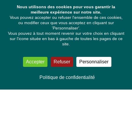
Nous utilisons des cookies pour vous garantir la
meilleure expérience sur notre site.
Vous pouvez accepter ou refuser l'ensemble de ces cookies,
ou modifier ceux que vous acceptez en cliquant sur
'Personnaliser'.
Vous pouvez à tout moment revenir sur votre choix en cliquant
sur l'icone située en bas à gauche de toutes les pages de ce
site.
Accepter
Refuser
Personnaliser
Politique de confidentialité
NOUS CONTACTER