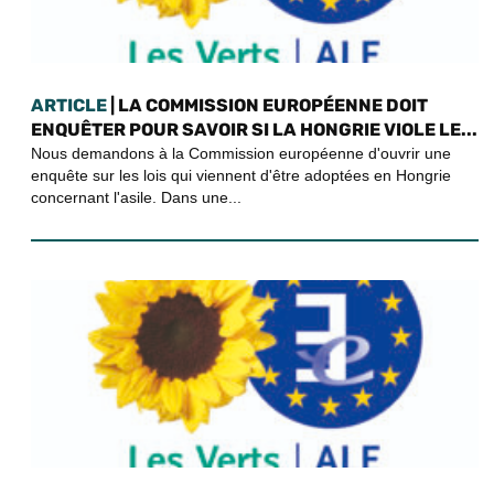
ARTICLE
| LA COMMISSION EUROPÉENNE DOIT
ENQUÊTER POUR SAVOIR SI LA HONGRIE VIOLE LE...
Nous demandons à la Commission européenne d'ouvrir une
enquête sur les lois qui viennent d'être adoptées en Hongrie
concernant l'asile. Dans une...