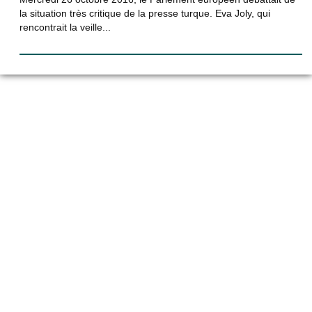
la situation très critique de la presse turque. Eva Joly, qui
rencontrait la veille...