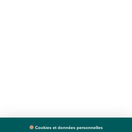
Cookies et données personnelles