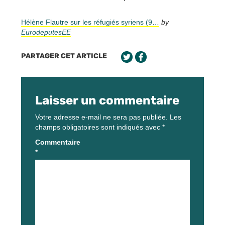
Hélène Flautre sur les réfugiés syriens (9…
by
EurodeputesEE
PARTAGER CET ARTICLE
Laisser un commentaire
Votre adresse e-mail ne sera pas publiée.
Les
champs obligatoires sont indiqués avec
*
Commentaire
*