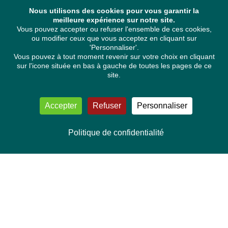
Nous utilisons des cookies pour vous garantir la
meilleure expérience sur notre site.
Vous pouvez accepter ou refuser l'ensemble de ces cookies,
ou modifier ceux que vous acceptez en cliquant sur
'Personnaliser'.
Vous pouvez à tout moment revenir sur votre choix en cliquant
sur l'icone située en bas à gauche de toutes les pages de ce
site.
Accepter
Refuser
Personnaliser
Politique de confidentialité
NOUS CONTACTER