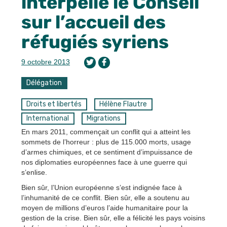
interpelle le Conseil
sur l’accueil des
réfugiés syriens
9 octobre 2013
Délégation
Droits et libertés
Hélène Flautre
International
Migrations
En mars 2011, commençait un conflit qui a atteint les
sommets de l’horreur : plus de 115.000 morts, usage
d’armes chimiques, et ce sentiment d’impuissance de
nos diplomaties européennes face à une guerre qui
s’enlise.
Bien sûr, l’Union européenne s’est indignée face à
l’inhumanité de ce conflit. Bien sûr, elle a soutenu au
moyen de millions d’euros l’aide humanitaire pour la
gestion de la crise. Bien sûr, elle a félicité les pays voisins