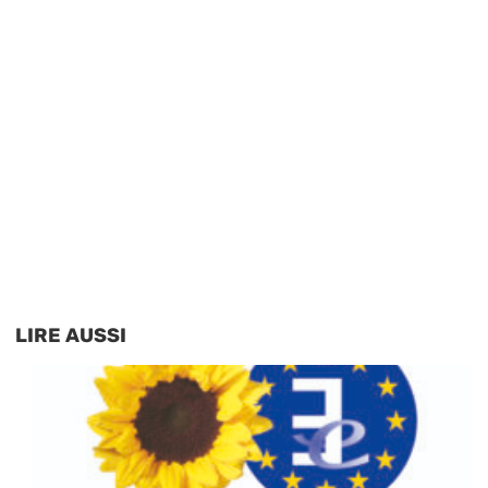
LIRE AUSSI