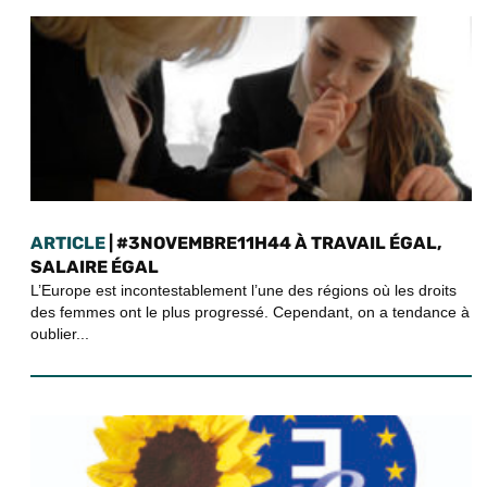
ARTICLE
| #3NOVEMBRE11H44 À TRAVAIL ÉGAL,
SALAIRE ÉGAL
L’Europe est incontestablement l’une des régions où les droits
des femmes ont le plus progressé. Cependant, on a tendance à
oublier...