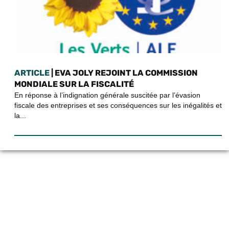
ARTICLE
| EVA JOLY REJOINT LA COMMISSION
MONDIALE SUR LA FISCALITÉ
En réponse à l’indignation générale suscitée par l’évasion
fiscale des entreprises et ses conséquences sur les inégalités et
la...