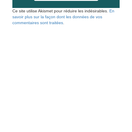
Ce site utilise Akismet pour réduire les indésirables.
En
savoir plus sur la façon dont les données de vos
commentaires sont traitées
.