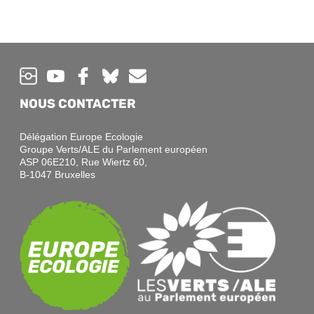
NOUS CONTACTER
Délégation Europe Ecologie
Groupe Verts/ALE du Parlement européen
ASP 06E210, Rue Wiertz 60,
B-1047 Bruxelles