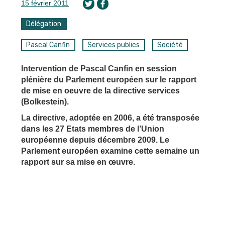
15 février 2011
Délégation
Pascal Canfin
Services publics
Société
Intervention de Pascal Canfin en session
plénière du Parlement européen sur le rapport
de mise en oeuvre de la directive services
(Bolkestein).
La directive, adoptée en 2006, a été transposée
dans les 27 Etats membres de l’Union
européenne depuis décembre 2009. Le
Parlement européen examine cette semaine un
rapport sur sa mise en œuvre.