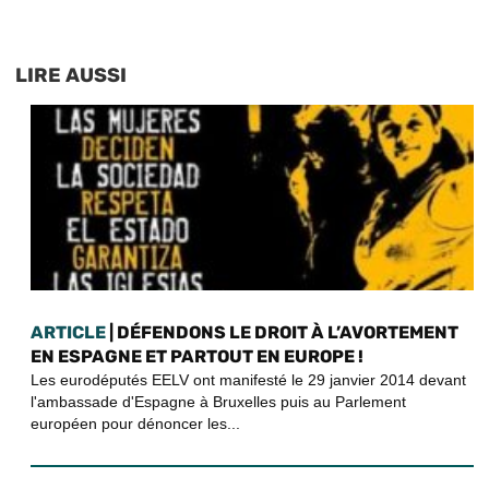
LIRE AUSSI
ARTICLE
| DÉFENDONS LE DROIT À L’AVORTEMENT
EN ESPAGNE ET PARTOUT EN EUROPE !
Les eurodéputés EELV ont manifesté le 29 janvier 2014 devant
l'ambassade d'Espagne à Bruxelles puis au Parlement
européen pour dénoncer les...