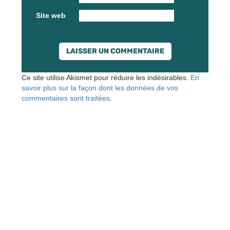
Site web
Ce site utilise Akismet pour réduire les indésirables.
En
savoir plus sur la façon dont les données de vos
commentaires sont traitées
.