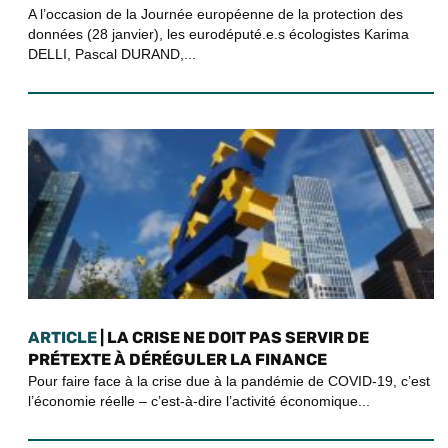
A l’occasion de la Journée européenne de la protection des
données (28 janvier), les eurodéputé.e.s écologistes Karima
DELLI, Pascal DURAND,...
ARTICLE
| LA CRISE NE DOIT PAS SERVIR DE
PRÉTEXTE À DÉRÉGULER LA FINANCE
Pour faire face à la crise due à la pandémie de COVID-19, c’est
l’économie réelle – c’est-à-dire l’activité économique...