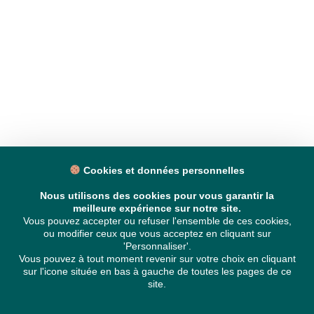
Cookies et données personnelles
Nous utilisons des cookies pour vous garantir la
meilleure expérience sur notre site.
Vous pouvez accepter ou refuser l'ensemble de ces cookies,
ou modifier ceux que vous acceptez en cliquant sur
'Personnaliser'.
Vous pouvez à tout moment revenir sur votre choix en cliquant
sur l'icone située en bas à gauche de toutes les pages de ce
site.