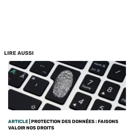
LIRE AUSSI
ARTICLE
| PROTECTION DES DONNÉES : FAISONS
VALOIR NOS DROITS