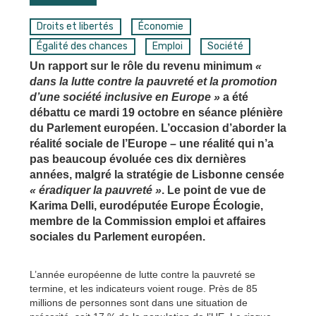
Droits et libertés
Économie
Égalité des chances
Emploi
Société
Un rapport sur le rôle du revenu minimum
«
dans la lutte contre la pauvreté et la promotion
d’une société inclusive en Europe »
a été
débattu ce mardi 19 octobre en séance plénière
du Parlement européen. L’occasion d’aborder la
réalité sociale de l’Europe – une réalité qui n’a
pas beaucoup évoluée ces dix dernières
années, malgré la stratégie de Lisbonne censée
« éradiquer la pauvreté »
. Le point de vue de
Karima Delli, eurodéputée Europe Écologie,
membre de la Commission emploi et affaires
sociales du Parlement européen.
L’année européenne de lutte contre la pauvreté se
termine, et les indicateurs voient rouge. Près de 85
millions de personnes sont dans une situation de