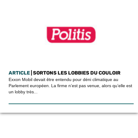
ARTICLE
| SORTONS LES LOBBIES DU COULOIR
Exxon Mobil devait être entendu pour déni climatique au
Parlement européen. La firme n’est pas venue, alors qu’elle est
un lobby très...