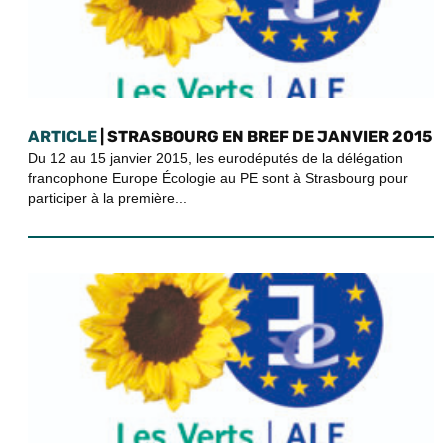
ARTICLE
| STRASBOURG EN BREF DE JANVIER 2015
Du 12 au 15 janvier 2015, les eurodéputés de la délégation
francophone Europe Écologie au PE sont à Strasbourg pour
participer à la première...