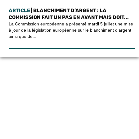
ARTICLE
| BLANCHIMENT D’ARGENT : LA
COMMISSION FAIT UN PAS EN AVANT MAIS DOIT...
La Commission européenne a présenté mardi 5 juillet une mise
à jour de la législation européenne sur le blanchiment d'argent
ainsi que de...