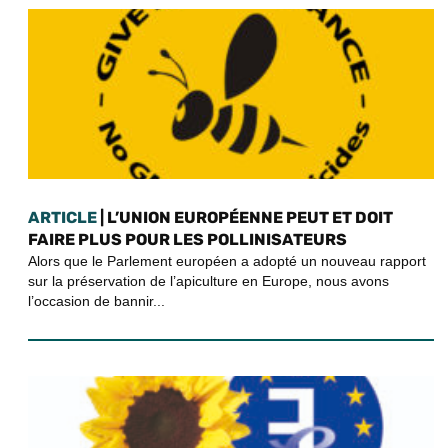
ARTICLE
| L’UNION EUROPÉENNE PEUT ET DOIT
FAIRE PLUS POUR LES POLLINISATEURS
Alors que le Parlement européen a adopté un nouveau rapport
sur la préservation de l’apiculture en Europe, nous avons
l’occasion de bannir...