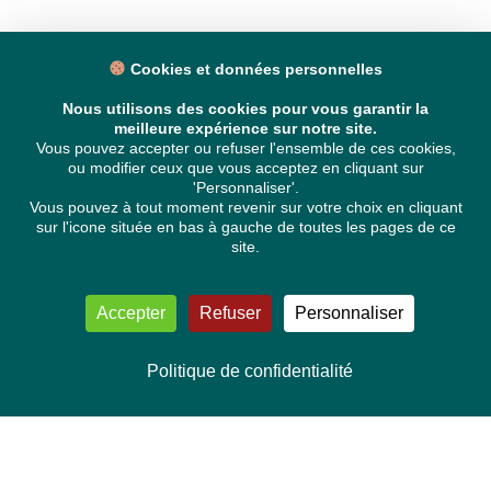
Cookies et données personnelles
Nous utilisons des cookies pour vous garantir la
meilleure expérience sur notre site.
Vous pouvez accepter ou refuser l'ensemble de ces cookies,
ou modifier ceux que vous acceptez en cliquant sur
'Personnaliser'.
Vous pouvez à tout moment revenir sur votre choix en cliquant
sur l'icone située en bas à gauche de toutes les pages de ce
site.
Accepter
Refuser
Personnaliser
Politique de confidentialité