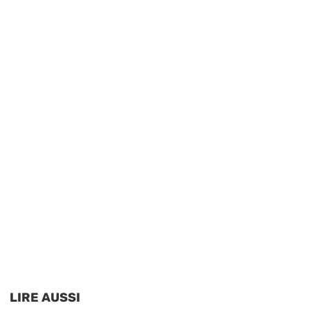
LIRE AUSSI