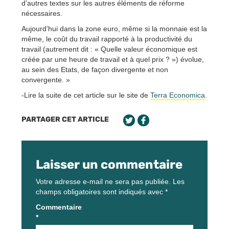
d’autres textes sur les autres éléments de réforme
nécessaires.
Aujourd’hui dans la zone euro, même si la monnaie est la
même, le coût du travail rapporté à la productivité du
travail (autrement dit : « Quelle valeur économique est
créée par une heure de travail et à quel prix ? ») évolue,
au sein des Etats, de façon divergente et non
convergente. »
-Lire la suite de cet article sur le site de
Terra Economica
.
PARTAGER CET ARTICLE
Laisser un commentaire
Votre adresse e-mail ne sera pas publiée.
Les
champs obligatoires sont indiqués avec
*
Commentaire
*