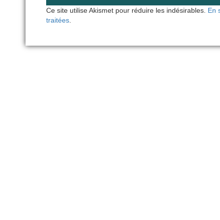
Ce site utilise Akismet pour réduire les indésirables.
En 
traitées
.