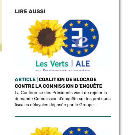
LIRE AUSSI
ARTICLE
| COALITION DE BLOCAGE
CONTRE LA COMMISSION D’ENQUÊTE
La Conférence des Présidents vient de rejeter la
demande Commission d'enquête sur les pratiques
fiscales déloyales déposée par le Groupe...