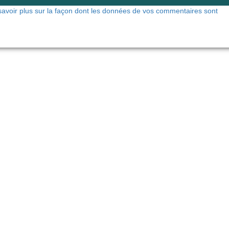
savoir plus sur la façon dont les données de vos commentaires sont