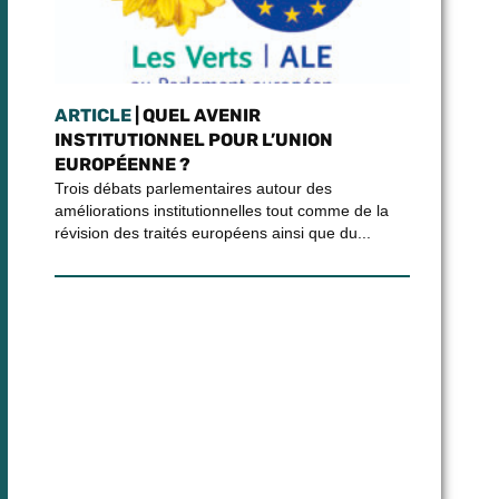
ARTICLE
| QUEL AVENIR
INSTITUTIONNEL POUR L’UNION
EUROPÉENNE ?
Trois débats parlementaires autour des
améliorations institutionnelles tout comme de la
révision des traités européens ainsi que du...