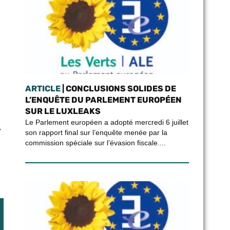
ARTICLE
| CONCLUSIONS SOLIDES DE
L’ENQUÊTE DU PARLEMENT EUROPÉEN
SUR LE LUXLEAKS
Le Parlement européen a adopté mercredi 6 juillet
,
son rapport final sur l’enquête menée par la
commission spéciale sur l’évasion fiscale....