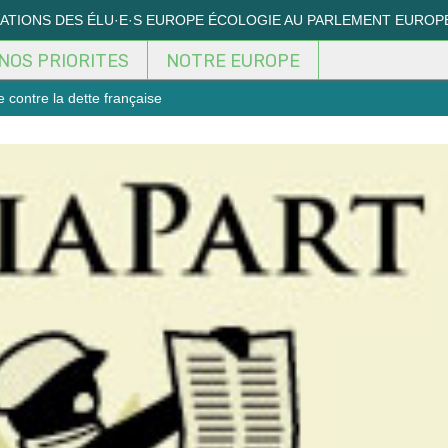
MATIONS DES ÉLU·E·S EUROPE ÉCOLOGIE AU PARLEMENT EUROP
NOS PRIORITES
NOTRE EUROPE
 contre la dette française