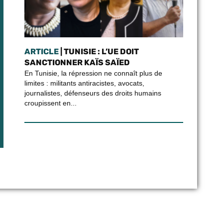
ARTICLE
| TUNISIE : L’UE DOIT
SANCTIONNER KAÏS SAÏED
En Tunisie, la répression ne connaît plus de
limites : militants antiracistes, avocats,
journalistes, défenseurs des droits humains
croupissent en...