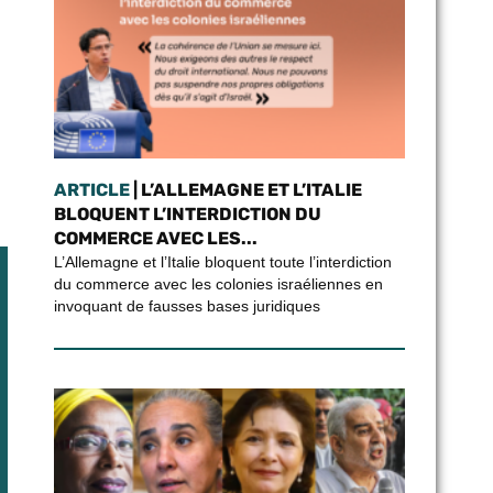
ARTICLE
| L’ALLEMAGNE ET L’ITALIE
BLOQUENT L’INTERDICTION DU
COMMERCE AVEC LES...
L’Allemagne et l’Italie bloquent toute l’interdiction
du commerce avec les colonies israéliennes en
invoquant de fausses bases juridiques