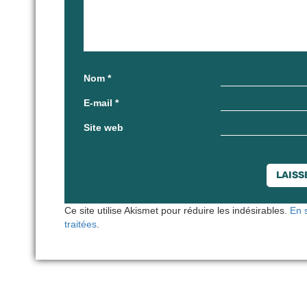
Nom
*
E-mail
*
Site web
Ce site utilise Akismet pour réduire les indésirables.
En 
traitées
.