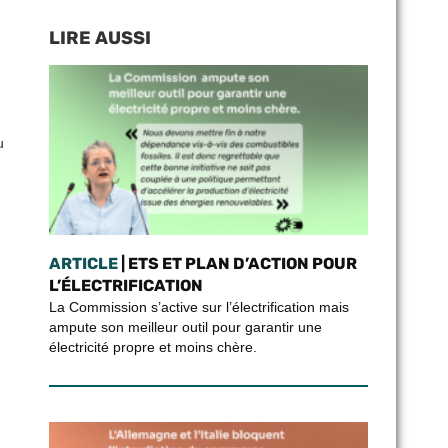
LIRE AUSSI
u
ARTICLE
| ETS ET PLAN D’ACTION POUR
L’ÉLECTRIFICATION
La Commission s’active sur l’électrification mais
ampute son meilleur outil pour garantir une
électricité propre et moins chère.