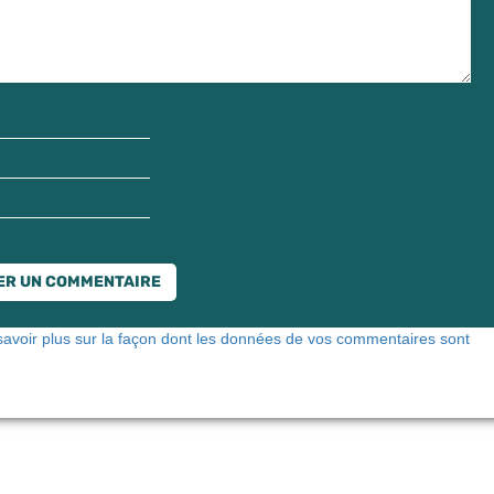
savoir plus sur la façon dont les données de vos commentaires sont