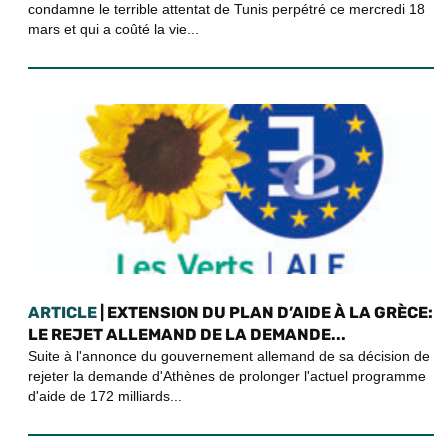
condamne le terrible attentat de Tunis perpétré ce mercredi 18
mars et qui a coûté la vie...
ARTICLE
| EXTENSION DU PLAN D’AIDE À LA GRÈCE:
LE REJET ALLEMAND DE LA DEMANDE...
Suite à l'annonce du gouvernement allemand de sa décision de
rejeter la demande d'Athènes de prolonger l'actuel programme
d'aide de 172 milliards...