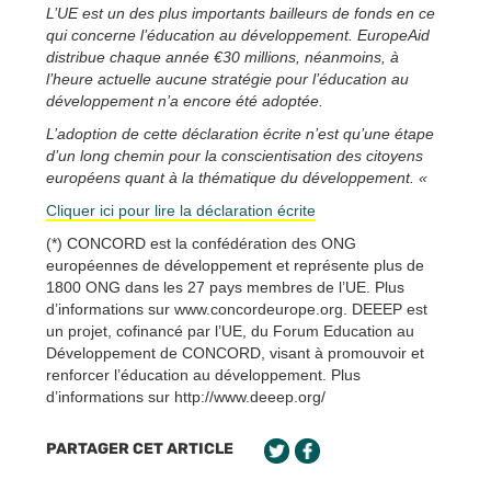
L’UE est un des plus importants bailleurs de fonds en ce
qui concerne l’éducation au développement. EuropeAid
distribue chaque année €30 millions, néanmoins, à
l’heure actuelle aucune stratégie pour l’éducation au
développement n’a encore été adoptée.
L’adoption de cette déclaration écrite n’est qu’une étape
d’un long chemin pour la conscientisation des citoyens
européens quant à la thématique du développement. «
Cliquer ici pour lire la déclaration écrite
(*) CONCORD est la confédération des ONG
européennes de développement et représente plus de
1800 ONG dans les 27 pays membres de l’UE. Plus
d’informations sur www.concordeurope.org. DEEEP est
un projet, cofinancé par l’UE, du Forum Education au
Développement de CONCORD, visant à promouvoir et
renforcer l’éducation au développement. Plus
d’informations sur http://www.deeep.org/
PARTAGER CET ARTICLE