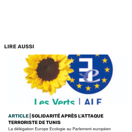
LIRE AUSSI
ARTICLE
| SOLIDARITÉ APRÈS L’ATTAQUE
TERRORISTE DE TUNIS
La délégation Europe Ecologie au Parlement européen