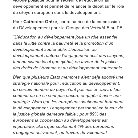
développement et permet de relancer le débat sur le rôle
du citoyen européen dans le développement.
Pour
Catherine Grèze
, coordinatrice de la commission
du Développement pour le Groupe des Verts/ALE au PE :
“L’éducation au développement joue un rôle essentiel
dans la lutte contre la pauvreté et la promotion d’un
développement soutenable. L’éducation au
développement renforce l’engagement actif des citoyens,
tant au niveau local que global, en faveur de la justice,
des droits de l’Homme et du développement soutenable.
Bien que plusieurs Etats membres aient déjà adopté une
stratégie nationale pour l’éducation au développement,
un certain nombre de pays n’ont pas mis en œuvre leur
contenu ou ne se sont pas encore engagés à avoir une
stratégie. Alors que les européens soutiennent fortement
le développement, l’engagement personnel en faveur de
la justice globale demeure faible : pour 89% des
européens la coopération au développement est
importante, alors que seulement 4% des européens
s’engagent activement, au travers du volontariat.