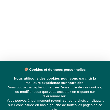
Cookies et données personnelles
Nous utilisons des cookies pour vous garantir la
meilleure expérience sur notre site.
Vous pouvez accepter ou refuser l'ensemble de ces cookies,
ou modifier ceux que vous acceptez en cliquant sur
'Personnaliser'.
Vous pouvez à tout moment revenir sur votre choix en cliquant
sur l'icone située en bas à gauche de toutes les pages de ce
site.