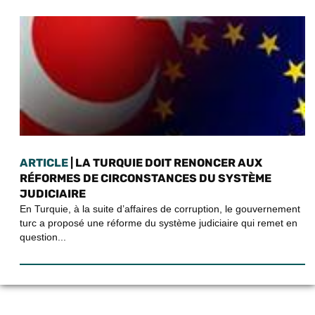
ARTICLE
| LA TURQUIE DOIT RENONCER AUX
RÉFORMES DE CIRCONSTANCES DU SYSTÈME
JUDICIAIRE
En Turquie, à la suite d’affaires de corruption, le gouvernement
turc a proposé une réforme du système judiciaire qui remet en
question...