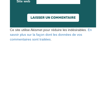
Site web
Ce site utilise Akismet pour réduire les indésirables.
En
savoir plus sur la façon dont les données de vos
commentaires sont traitées
.