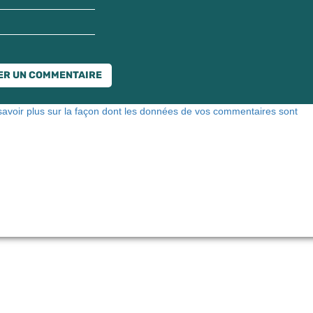
savoir plus sur la façon dont les données de vos commentaires sont