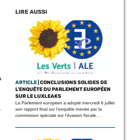
LIRE AUSSI
a
ARTICLE
| CONCLUSIONS SOLIDES DE
L’ENQUÊTE DU PARLEMENT EUROPÉEN
SUR LE LUXLEAKS
Le Parlement européen a adopté mercredi 6 juillet
-
son rapport final sur l’enquête menée par la
commission spéciale sur l’évasion fiscale....