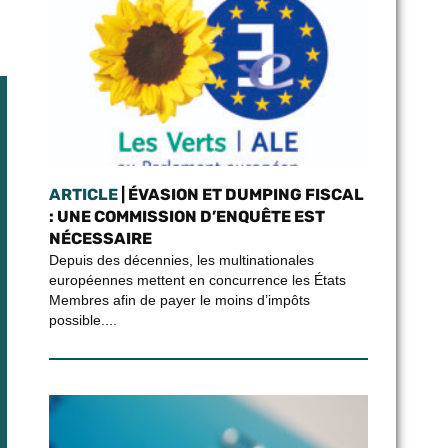
ARTICLE
| ÉVASION ET DUMPING FISCAL
: UNE COMMISSION D’ENQUÊTE EST
NÉCESSAIRE
Depuis des décennies, les multinationales
européennes mettent en concurrence les États
Membres afin de payer le moins d’impôts
possible....