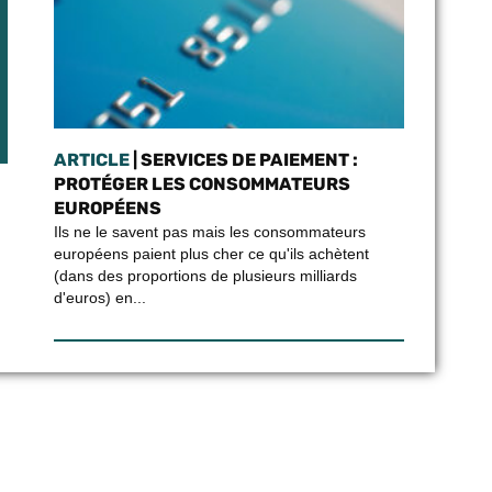
ARTICLE
| SERVICES DE PAIEMENT :
PROTÉGER LES CONSOMMATEURS
EUROPÉENS
Ils ne le savent pas mais les consommateurs
européens paient plus cher ce qu'ils achètent
(dans des proportions de plusieurs milliards
d'euros) en...