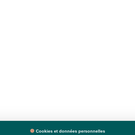
Cookies et données personnelles