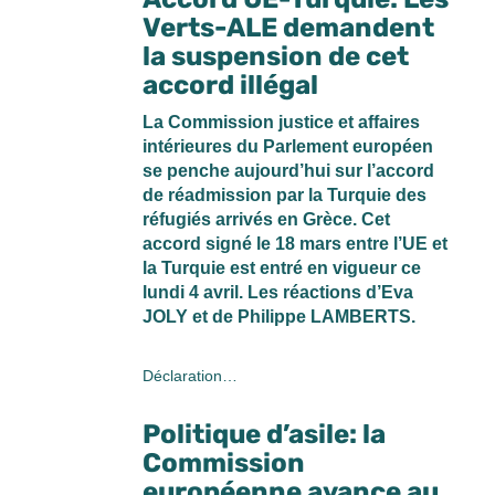
Verts-ALE demandent
la suspension de cet
accord illégal
La Commission justice et affaires
intérieures du Parlement européen
se penche aujourd’hui sur l’accord
de réadmission par la Turquie des
réfugiés arrivés en Grèce. Cet
accord signé le 18 mars entre l’UE et
la Turquie est entré en vigueur ce
lundi 4 avril. Les réactions d’Eva
JOLY et de Philippe LAMBERTS.
Déclaration…
Politique d’asile: la
Commission
européenne avance au