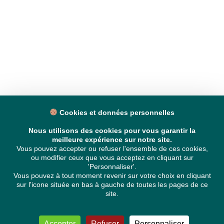
Cookies et données personnelles
Nous utilisons des cookies pour vous garantir la
meilleure expérience sur notre site.
Vous pouvez accepter ou refuser l'ensemble de ces cookies,
ou modifier ceux que vous acceptez en cliquant sur
'Personnaliser'.
Vous pouvez à tout moment revenir sur votre choix en cliquant
sur l'icone située en bas à gauche de toutes les pages de ce
site.
Accepter
Refuser
Personnaliser