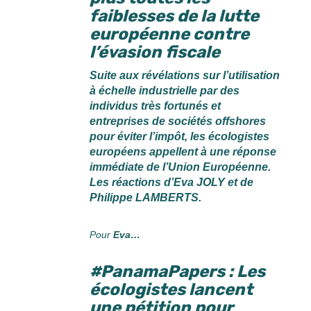
faiblesses de la lutte
européenne contre
l’évasion fiscale
Suite aux révélations sur l’utilisation
à échelle industrielle par des
individus très fortunés et
entreprises de sociétés offshores
pour éviter l’impôt, les écologistes
européens appellent à une réponse
immédiate de l’Union Européenne.
Les réactions d’Eva JOLY et de
Philippe LAMBERTS.
Pour
Eva…
#PanamaPapers : Les
écologistes lancent
une pétition pour