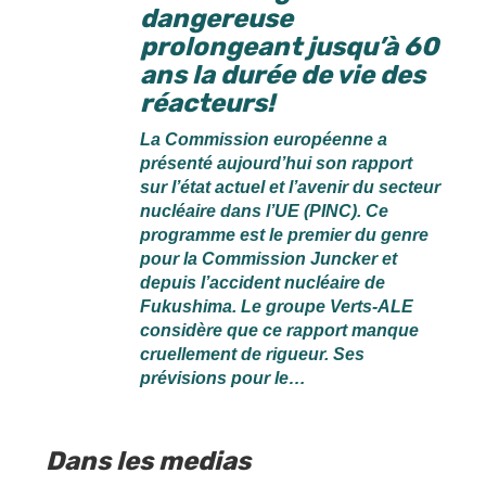
dangereuse
prolongeant jusqu’à 60
ans la durée de vie des
réacteurs!
La Commission européenne a
présenté aujourd’hui son rapport
sur l’état actuel et l’avenir du secteur
nucléaire dans l’UE (PINC). Ce
programme est le premier du genre
pour la Commission Juncker et
depuis l’accident nucléaire de
Fukushima. Le groupe Verts-ALE
considère que ce rapport manque
cruellement de rigueur. Ses
prévisions pour le…
Dans les medias