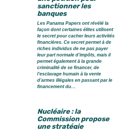
sanctionner les
banques
Les Panama Papers ont révélé la
façon dont certaines élites utilisent
le secret pour cacher leurs activités
financières. Ce secret permet à de
riches individus de ne pas payer
leur part normale d’impôts, mais il
permet également à la grande
criminalité de se financer, de
l’esclavage humain à la vente
d’armes illégales en passant par le
financement du…
Nucléaire : la
Commission propose
une stratégie