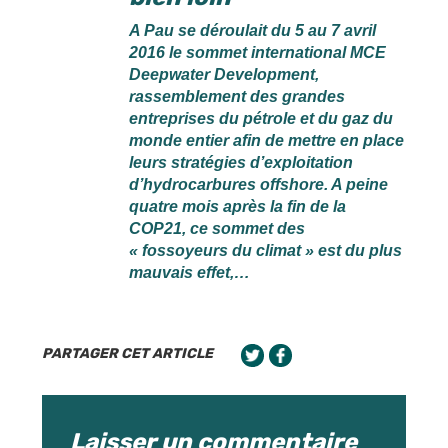
A Pau se déroulait du 5 au 7 avril
2016 le sommet international MCE
Deepwater Development,
rassemblement des grandes
entreprises du pétrole et du gaz du
monde entier afin de mettre en place
leurs stratégies d’exploitation
d’hydrocarbures offshore. A peine
quatre mois après la fin de la
COP21, ce sommet des
« fossoyeurs du climat » est du plus
mauvais effet,…
PARTAGER CET ARTICLE
Laisser un commentaire