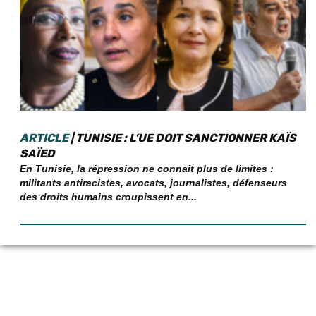
ARTICLE
| TUNISIE : L’UE DOIT SANCTIONNER KAÏS
SAÏED
En Tunisie, la répression ne connaît plus de limites :
militants antiracistes, avocats, journalistes, défenseurs
des droits humains croupissent en...