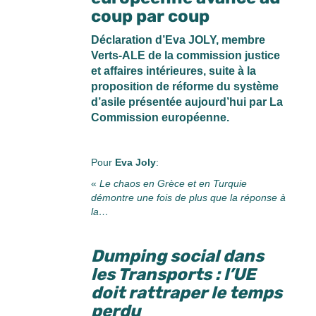
coup par coup
Déclaration d’Eva JOLY, membre
Verts-ALE de la commission justice
et affaires intérieures, suite à la
proposition de réforme du système
d’asile présentée aujourd’hui par La
Commission européenne.
Pour
Eva Joly
:
«
Le chaos en Grèce et en Turquie
démontre une fois de plus que la réponse à
la…
Dumping social dans
les Transports : l’UE
doit rattraper le temps
perdu