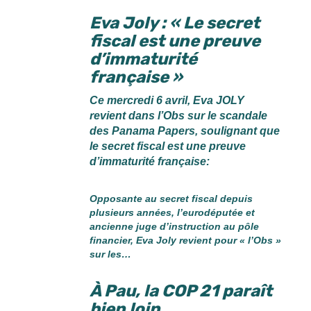
Eva Joly : « Le secret
fiscal est une preuve
d’immaturité
française »
Ce mercredi 6 avril, Eva JOLY
revient dans l’Obs sur le scandale
des Panama Papers, soulignant que
le secret fiscal est une preuve
d’immaturité française:
Opposante au secret fiscal depuis
plusieurs années, l’eurodéputée et
ancienne juge d’instruction au pôle
financier, Eva Joly revient pour « l’Obs »
sur les…
À Pau, la COP 21 paraît
bien loin