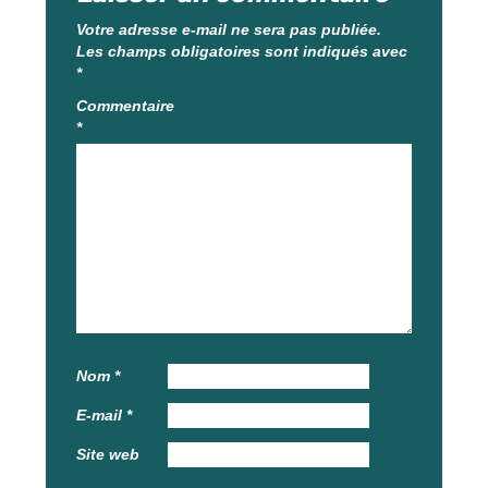
Votre adresse e-mail ne sera pas publiée.
Les champs obligatoires sont indiqués avec
*
Commentaire
*
Nom
*
E-mail
*
Site web