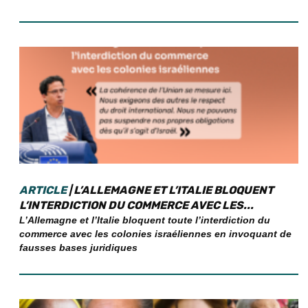
ARTICLE
| L’ALLEMAGNE ET L’ITALIE BLOQUENT
L’INTERDICTION DU COMMERCE AVEC LES...
L’Allemagne et l’Italie bloquent toute l’interdiction du
commerce avec les colonies israéliennes en invoquant de
fausses bases juridiques