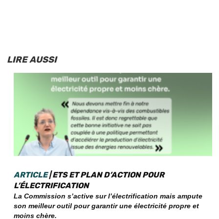
LIRE AUSSI
ARTICLE
| ETS ET PLAN D’ACTION POUR
L’ÉLECTRIFICATION
La Commission s’active sur l’électrification mais ampute
son meilleur outil pour garantir une électricité propre et
moins chère.