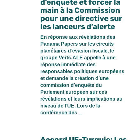
d’enquête et forcer la
main à la Commission
pour une directive sur
les lanceurs d’alerte
En réponse aux révélations des
Panama Papers sur les circuits
planétaires d’évasion fiscale, le
groupe Verts-ALE appelle à une
réponse immédiate des
responsables politiques européens
et demande la création d’une
commission d’enquête du
Parlement européen sur ces
révélations et leurs implications au
niveau de l’UE. Lors de la
conférence des…
Accord UE-Turquie: Les