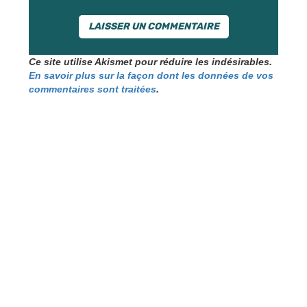
Ce site utilise Akismet pour réduire les indésirables.
En savoir plus sur la façon dont les données de vos
commentaires sont traitées
.