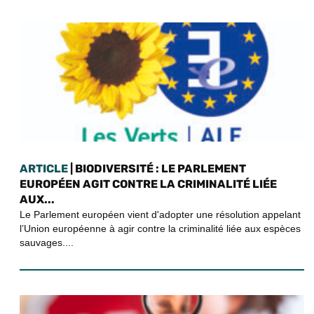
ARTICLE
| BIODIVERSITÉ : LE PARLEMENT
EUROPÉEN AGIT CONTRE LA CRIMINALITÉ LIÉE
AUX...
Le Parlement européen vient d'adopter une résolution appelant
l’Union européenne à agir contre la criminalité liée aux espèces
sauvages....