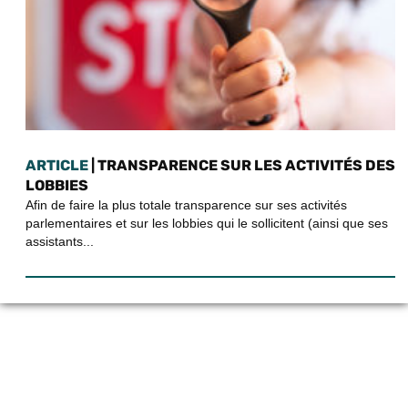
ARTICLE
| TRANSPARENCE SUR LES ACTIVITÉS DES
LOBBIES
Afin de faire la plus totale transparence sur ses activités
parlementaires et sur les lobbies qui le sollicitent (ainsi que ses
assistants...