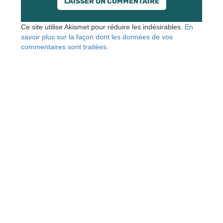
Ce site utilise Akismet pour réduire les indésirables.
En
savoir plus sur la façon dont les données de vos
commentaires sont traitées
.