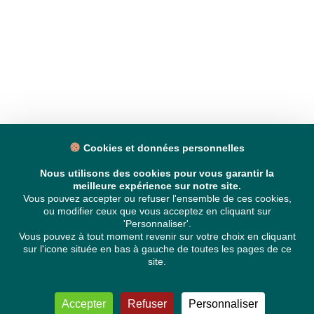
Cookies et données personnelles
Nous utilisons des cookies pour vous garantir la
meilleure expérience sur notre site.
Vous pouvez accepter ou refuser l'ensemble de ces cookies,
ou modifier ceux que vous acceptez en cliquant sur
'Personnaliser'.
Vous pouvez à tout moment revenir sur votre choix en cliquant
sur l'icone située en bas à gauche de toutes les pages de ce
site.
Accepter
Refuser
Personnaliser