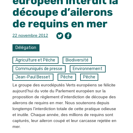
européen interdit la
découpe d’ailerons
de requins en mer
22 novembre 2012
Délégation
Agriculture et Pêche
Biodiversité
Communiqués de presse
Environnement
Jean-Paul Besset
Pêche
Pêche
Le groupe des eurodéputés Verts européens se félicite
aujourd’hui du vote du Parlement européen sur la
proposition de règlement d’interdiction de découpe des
ailerons de requins en mer. Nous soutenons depuis
longtemps l’interdiction totale de cette pratique odieuse
et inutile. Chaque année, des millions de requins sont
capturés, leur aileron coupé et leur carcasse rejetée en
mer.