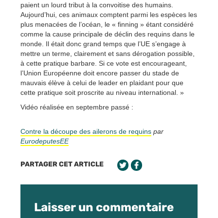
paient un lourd tribut à la convoitise des humains.
Aujourd’hui, ces animaux comptent parmi les espèces les
plus menacées de l’océan, le « finning » étant considéré
comme la cause principale de déclin des requins dans le
monde. Il était donc grand temps que l’UE s’engage à
mettre un terme, clairement et sans dérogation possible,
à cette pratique barbare. Si ce vote est encourageant,
l’Union Européenne doit encore passer du stade de
mauvais élève à celui de leader en plaidant pour que
cette pratique soit proscrite au niveau international. »
Vidéo réalisée en septembre passé :
Contre la découpe des ailerons de requins
par
EurodeputesEE
PARTAGER CET ARTICLE
Laisser un commentaire