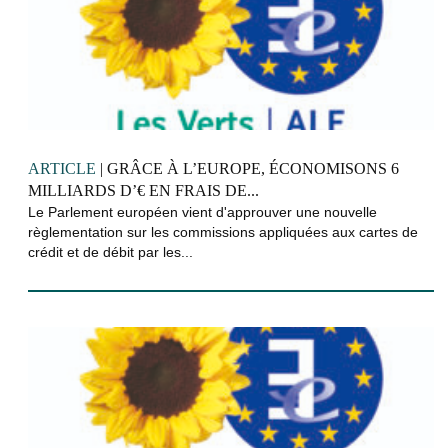
ARTICLE
| GRÂCE À L’EUROPE, ÉCONOMISONS 6
MILLIARDS D’€ EN FRAIS DE...
Le Parlement européen vient d'approuver une nouvelle
règlementation sur les commissions appliquées aux cartes de
crédit et de débit par les...