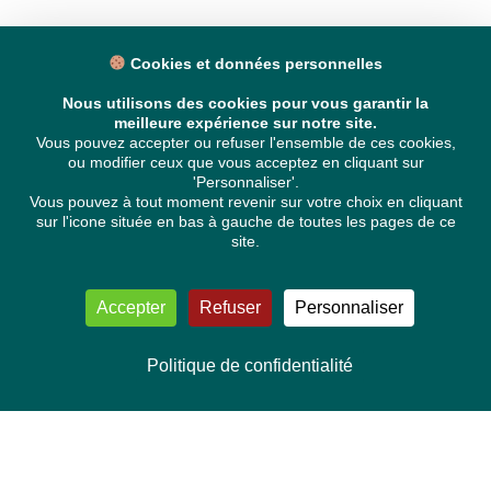
Cookies et données personnelles
Nous utilisons des cookies pour vous garantir la
meilleure expérience sur notre site.
Vous pouvez accepter ou refuser l'ensemble de ces cookies,
ou modifier ceux que vous acceptez en cliquant sur
'Personnaliser'.
Vous pouvez à tout moment revenir sur votre choix en cliquant
sur l'icone située en bas à gauche de toutes les pages de ce
site.
Accepter
Refuser
Personnaliser
Politique de confidentialité