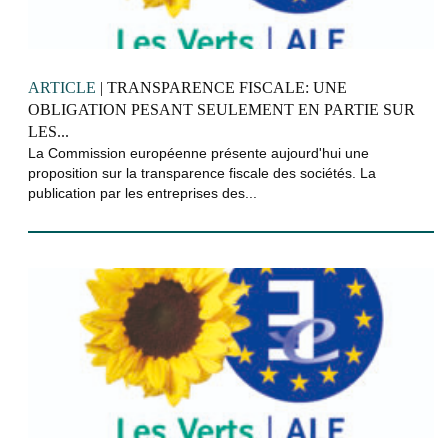
ARTICLE
| TRANSPARENCE FISCALE: UNE
OBLIGATION PESANT SEULEMENT EN PARTIE SUR
LES...
La Commission européenne présente aujourd'hui une
proposition sur la transparence fiscale des sociétés. La
publication par les entreprises des...