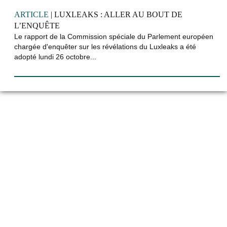
ARTICLE
| LUXLEAKS : ALLER AU BOUT DE
L’ENQUÊTE
Le rapport de la Commission spéciale du Parlement européen
chargée d'enquêter sur les révélations du Luxleaks a été
adopté lundi 26 octobre...