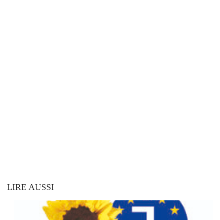
LIRE AUSSI