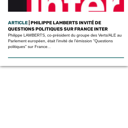
ARTICLE
| PHILIPPE LAMBERTS INVITÉ DE
QUESTIONS POLITIQUES SUR FRANCE INTER
Philippe LAMBERTS, co-président du groupe des Verts/ALE au
Parlement européen, était l'invité de l'émission "Questions
politiques" sur France...