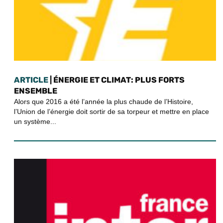
ARTICLE
| ÉNERGIE ET CLIMAT: PLUS FORTS
ENSEMBLE
Alors que 2016 a été l’année la plus chaude de l’Histoire,
l’Union de l’énergie doit sortir de sa torpeur et mettre en place
un système...