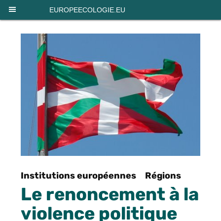
Panneau de gestion des cookies
EUROPEECOLOGIE.EU
Institutions européennes
Régions
Le renoncement à la
violence politique