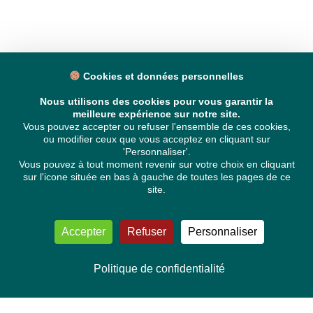
Cookies et données personnelles
Nous utilisons des cookies pour vous garantir la
meilleure expérience sur notre site.
Vous pouvez accepter ou refuser l'ensemble de ces cookies,
ou modifier ceux que vous acceptez en cliquant sur
'Personnaliser'.
Vous pouvez à tout moment revenir sur votre choix en cliquant
sur l'icone située en bas à gauche de toutes les pages de ce
site.
Accepter
Refuser
Personnaliser
Politique de confidentialité