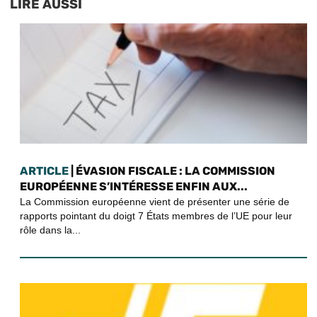
LIRE AUSSI
ARTICLE
| ÉVASION FISCALE : LA COMMISSION
EUROPÉENNE S’INTÉRESSE ENFIN AUX...
La Commission européenne vient de présenter une série de
rapports pointant du doigt 7 États membres de l’UE pour leur
rôle dans la...