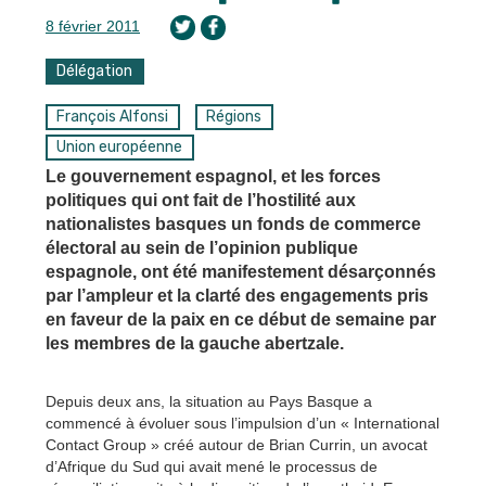
8 février 2011
Délégation
François Alfonsi
Régions
Union européenne
Le gouvernement espagnol, et les forces
politiques qui ont fait de l’hostilité aux
nationalistes basques un fonds de commerce
électoral au sein de l’opinion publique
espagnole, ont été manifestement désarçonnés
par l’ampleur et la clarté des engagements pris
en faveur de la paix en ce début de semaine par
les membres de la gauche abertzale.
Depuis deux ans, la situation au Pays Basque a
commencé à évoluer sous l’impulsion d’un « International
Contact Group » créé autour de Brian Currin, un avocat
d’Afrique du Sud qui avait mené le processus de