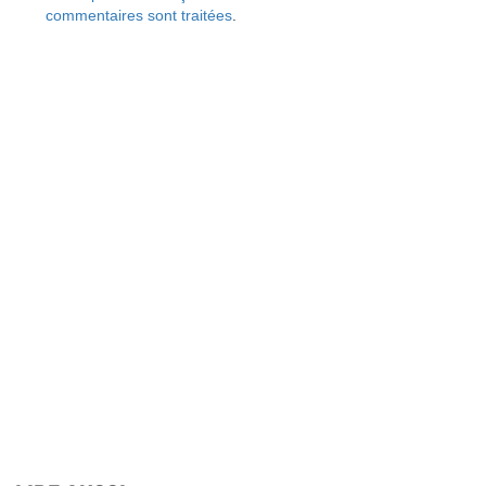
commentaires sont traitées
.