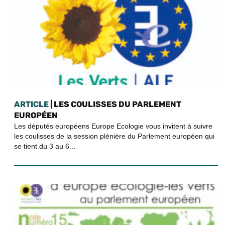
ARTICLE
| LES COULISSES DU PARLEMENT
EUROPÉEN
Les députés européens Europe Ecologie vous invitent à suivre
les coulisses de la session plénière du Parlement européen qui
se tient du 3 au 6...