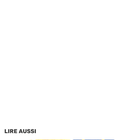
LIRE AUSSI