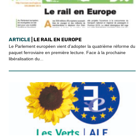
ARTICLE
| LE RAIL EN EUROPE
Le Parlement européen vient d'adopter la quatrième réforme du
paquet ferroviaire en première lecture. Face à la prochaine
libéralisation du...