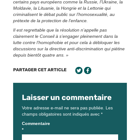
certains pays européens comme la Russie, l’Ukraine, la
Moldavie, la Lituanie, la Hongrie et la Lettonie qui
criminalisent le débat public sur l’homosexualité, au
prétexte de la protection de l’enfance.
Il est regrettable que la résolution n’appelle pas
clairement le Conseil à s’engager pleinement dans la
lutte contre l’homophobie et pour cela à débloquer les
discussions sur la directive anti-discrimination qui piétine
depuis bientôt quatre ans. »
PARTAGER CET ARTICLE
Laisser un commentaire
Votre adresse e-mail ne sera pas publiée.
Les
champs obligatoires sont indiqués avec
*
Commentaire
*