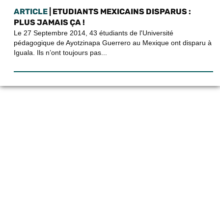
ARTICLE
| ETUDIANTS MEXICAINS DISPARUS :
PLUS JAMAIS ÇA !
Le 27 Septembre 2014, 43 étudiants de l'Université
pédagogique de Ayotzinapa Guerrero au Mexique ont disparu à
Iguala. Ils n’ont toujours pas...