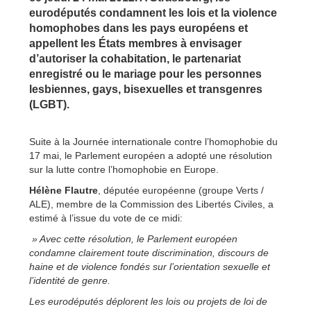
eurodéputés condamnent les lois et la violence
homophobes dans les pays européens et
appellent les États membres à envisager
d’autoriser la cohabitation, le partenariat
enregistré ou le mariage pour les personnes
lesbiennes, gays, bisexuelles et transgenres
(LGBT).
Suite à la Journée internationale contre l’homophobie du
17 mai, le Parlement européen a adopté une résolution
sur la lutte contre l’homophobie en Europe.
Hélène Flautre
, députée européenne (groupe Verts /
ALE), membre de la Commission des Libertés Civiles, a
estimé à l’issue du vote de ce midi:
» Avec cette résolution, le Parlement européen
condamne clairement toute discrimination, discours de
haine et de violence fondés sur l’orientation sexuelle et
l’identité de genre.
Les eurodéputés déplorent les lois ou projets de loi de