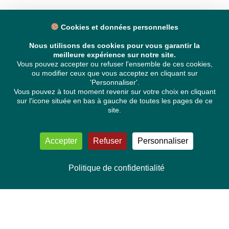
Cookies et données personnelles
Nous utilisons des cookies pour vous garantir la
meilleure expérience sur notre site.
Vous pouvez accepter ou refuser l'ensemble de ces cookies,
ou modifier ceux que vous acceptez en cliquant sur
'Personnaliser'.
Vous pouvez à tout moment revenir sur votre choix en cliquant
sur l'icone située en bas à gauche de toutes les pages de ce
site.
Accepter
Refuser
Personnaliser
Politique de confidentialité