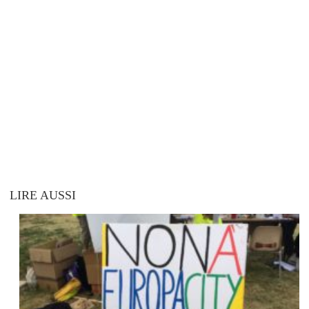
LIRE AUSSI