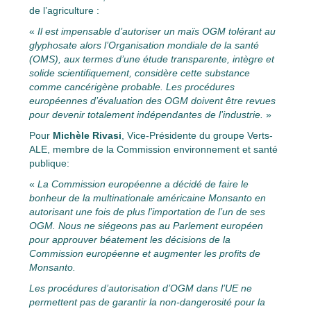
de l’agriculture :
«
Il est impensable d’autoriser un maïs OGM tolérant au
glyphosate alors l’Organisation mondiale de la santé
(OMS), aux termes d’une étude transparente, intègre et
solide scientifiquement, considère cette substance
comme cancérigène probable. Les procédures
européennes d’évaluation des OGM doivent être revues
pour devenir totalement indépendantes de l’industrie.
»
Pour
Michèle Rivasi
, Vice-Présidente du groupe Verts-
ALE, membre de la Commission environnement et santé
publique:
«
La Commission européenne a décidé de faire le
bonheur de la multinationale américaine Monsanto en
autorisant une fois de plus l’importation de l’un de ses
OGM. Nous ne siégeons pas au Parlement européen
pour approuver béatement les décisions de la
Commission européenne et augmenter les profits de
Monsanto.
Les procédures d’autorisation d’OGM dans l’UE ne
permettent pas de garantir la non-dangerosité pour la