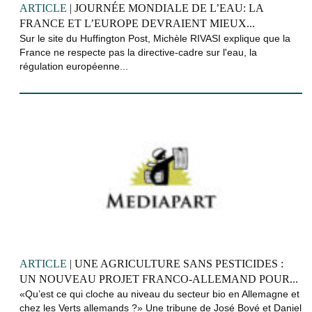
ARTICLE
| JOURNÉE MONDIALE DE L’EAU: LA
FRANCE ET L’EUROPE DEVRAIENT MIEUX...
Sur le site du Huffington Post, Michèle RIVASI explique que la
France ne respecte pas la directive-cadre sur l'eau, la
régulation européenne...
ARTICLE
| UNE AGRICULTURE SANS PESTICIDES :
UN NOUVEAU PROJET FRANCO-ALLEMAND POUR...
«Qu’est ce qui cloche au niveau du secteur bio en Allemagne et
chez les Verts allemands ?» Une tribune de José Bové et Daniel