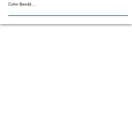
Cohn Bendit,...