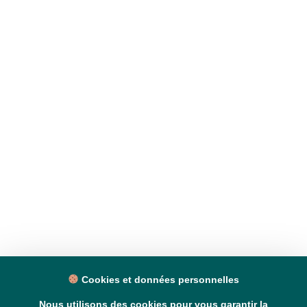
Cookies et données personnelles
Nous utilisons des cookies pour vous garantir la