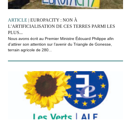
ARTICLE
| EUROPACITY : NON À
L’ARTIFICIALISATION DE CES TERRES PARMI LES
PLUS...
Nous avons écrit au Premier Ministre Édouard Philippe afin
d’attirer son attention sur l’avenir du Triangle de Gonesse,
terrain agricole de 280...