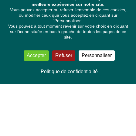
meilleure expérience sur notre site.
Vous pouvez accepter ou refuser l'ensemble de ces cookies,
ou modifier ceux que vous acceptez en cliquant sur
'Personnaliser'.
Vous pouvez à tout moment revenir sur votre choix en cliquant
sur l'icone située en bas à gauche de toutes les pages de ce
site.
Accepter
Refuser
Personnaliser
Politique de confidentialité
NOUS CONTACTER
Délégation Europe Ecologie