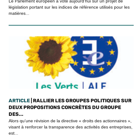
Le Parlement européen a voté aujourd'hui sur un projet de
législation portant sur les indices de référence utilisés pour les
matières...
ARTICLE
| RALLIER LES GROUPES POLITIQUES SUR
DEUX PROPOSITIONS CONCRÈTES DU GROUPE
DES...
Alors qu’une révision de la directive « droits des actionnaires »,
visant à renforcer la transparence des activités des entreprises,
est...