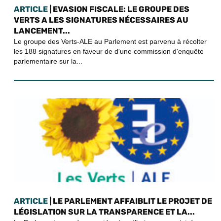
ARTICLE
| EVASION FISCALE: LE GROUPE DES
VERTS A LES SIGNATURES NÉCESSAIRES AU
LANCEMENT...
Le groupe des Verts-ALE au Parlement est parvenu à récolter
les 188 signatures en faveur de d'une commission d'enquête
parlementaire sur la...
ARTICLE
| LE PARLEMENT AFFAIBLIT LE PROJET DE
LÉGISLATION SUR LA TRANSPARENCE ET LA...