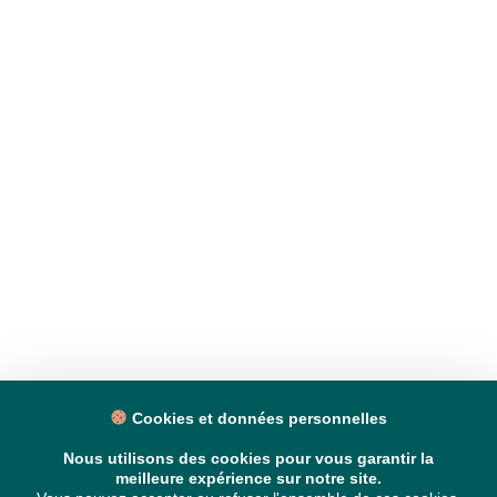
Cookies et données personnelles
Nous utilisons des cookies pour vous garantir la
meilleure expérience sur notre site.