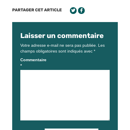
PARTAGER CET ARTICLE
Laisser un commentaire
Votre adresse e-mail ne sera pas publiée.
Les
champs obligatoires sont indiqués avec
*
Commentaire
*