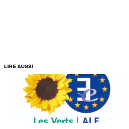
LIRE AUSSI