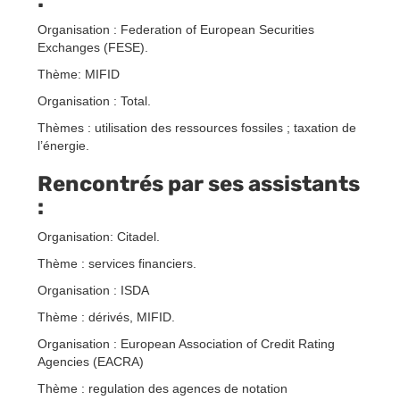
Organisation : Federation of European Securities
Exchanges (FESE).
Thème: MIFID
Organisation : Total.
Thèmes : utilisation des ressources fossiles ; taxation de
l’énergie.
Rencontrés par ses assistants
:
Organisation: Citadel.
Thème : services financiers.
Organisation : ISDA
Thème : dérivés, MIFID.
Organisation : European Association of Credit Rating
Agencies (EACRA)
Thème : regulation des agences de notation