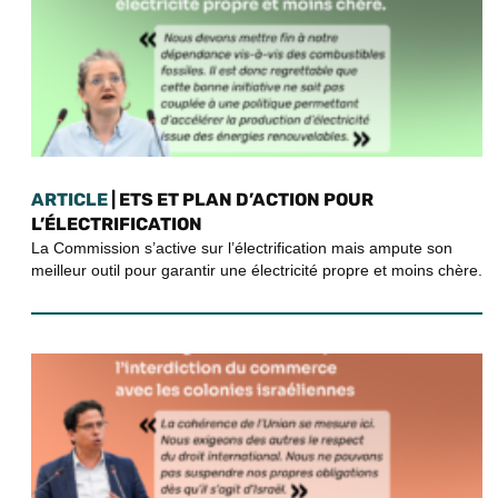
ARTICLE
| ETS ET PLAN D’ACTION POUR
L’ÉLECTRIFICATION
La Commission s’active sur l’électrification mais ampute son
meilleur outil pour garantir une électricité propre et moins chère.