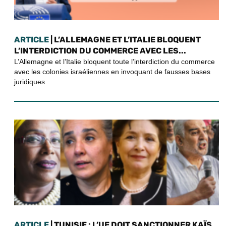
ARTICLE
| L’ALLEMAGNE ET L’ITALIE BLOQUENT
L’INTERDICTION DU COMMERCE AVEC LES...
L’Allemagne et l’Italie bloquent toute l’interdiction du commerce
avec les colonies israéliennes en invoquant de fausses bases
juridiques
ARTICLE
| TUNISIE : L’UE DOIT SANCTIONNER KAÏS