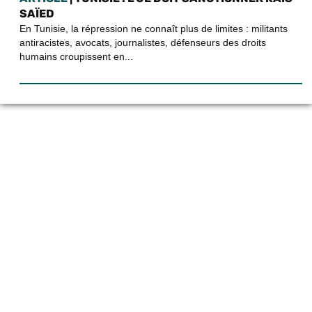
SAÏED
En Tunisie, la répression ne connaît plus de limites : militants
antiracistes, avocats, journalistes, défenseurs des droits
humains croupissent en...