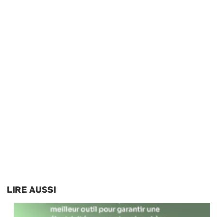
LIRE AUSSI