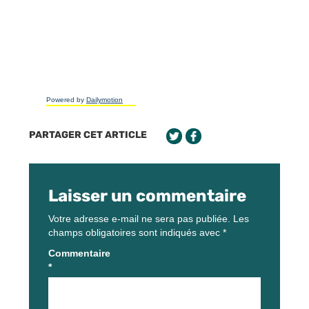
Powered by
Dailymotion
PARTAGER CET ARTICLE
Laisser un commentaire
Votre adresse e-mail ne sera pas publiée.
Les
champs obligatoires sont indiqués avec
*
Commentaire
*