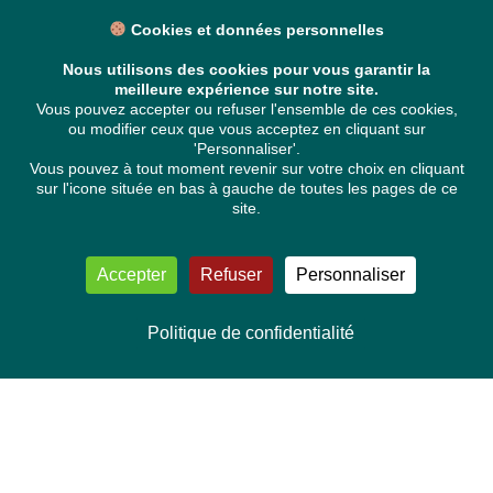
Cookies et données personnelles
Nous utilisons des cookies pour vous garantir la
meilleure expérience sur notre site.
Vous pouvez accepter ou refuser l'ensemble de ces cookies,
ou modifier ceux que vous acceptez en cliquant sur
'Personnaliser'.
Vous pouvez à tout moment revenir sur votre choix en cliquant
sur l'icone située en bas à gauche de toutes les pages de ce
site.
Accepter
Refuser
Personnaliser
Politique de confidentialité