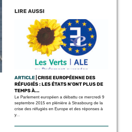
LIRE AUSSI
ARTICLE
| CRISE EUROPÉENNE DES
RÉFUGIÉS : LES ÉTATS N’ONT PLUS DE
TEMPS À...
Le Parlement européen a débattu ce mercredi 9
septembre 2015 en plénière à Strasbourg de la
crise des réfugiés en Europe et des réponses à
y...