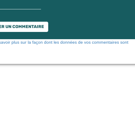
savoir plus sur la façon dont les données de vos commentaires sont