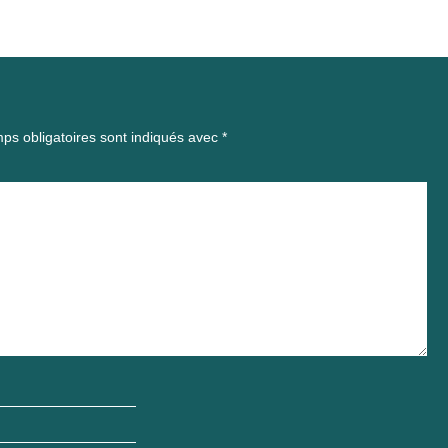
ps obligatoires sont indiqués avec
*