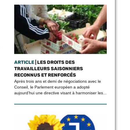
e
ARTICLE
| LES DROITS DES
TRAVAILLEURS SAISONNIERS
RECONNUS ET RENFORCÉS
Après trois ans et demi de négociations avec le
Conseil, le Parlement européen a adopté
aujourd’hui une directive visant à harmoniser les...