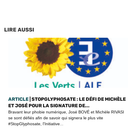
LIRE AUSSI
ARTICLE
| STOPGLYPHOSATE : LE DÉFI DE MICHÈLE
ET JOSÉ POUR LA SIGNATURE DE...
Bravant leur phobie numérique, José BOVÉ et Michèle RIVASI
se sont défiés afin de savoir qui signera le plus vite
#StopGlyphosate, l'Initiative...