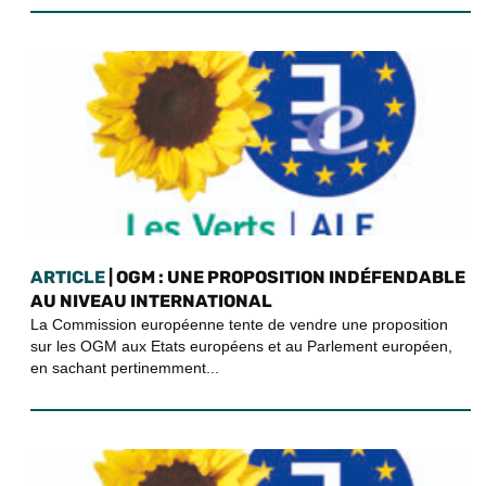
ARTICLE
| OGM : UNE PROPOSITION INDÉFENDABLE
AU NIVEAU INTERNATIONAL
La Commission européenne tente de vendre une proposition
sur les OGM aux Etats européens et au Parlement européen,
en sachant pertinemment...