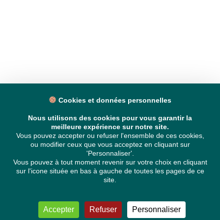
Cookies et données personnelles
Nous utilisons des cookies pour vous garantir la
meilleure expérience sur notre site.
Vous pouvez accepter ou refuser l'ensemble de ces cookies,
ou modifier ceux que vous acceptez en cliquant sur
'Personnaliser'.
Vous pouvez à tout moment revenir sur votre choix en cliquant
sur l'icone située en bas à gauche de toutes les pages de ce
site.
Accepter
Refuser
Personnaliser