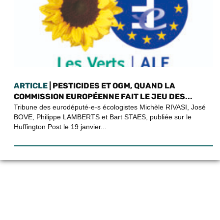
ARTICLE
| PESTICIDES ET OGM, QUAND LA
COMMISSION EUROPÉENNE FAIT LE JEU DES...
Tribune des eurodéputé-e-s écologistes Michèle RIVASI, José
BOVE, Philippe LAMBERTS et Bart STAES, publiée sur le
Huffington Post le 19 janvier...