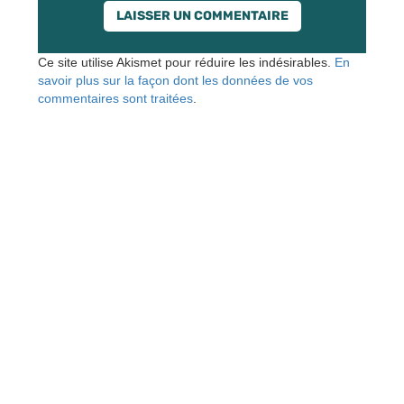
Ce site utilise Akismet pour réduire les indésirables.
En
savoir plus sur la façon dont les données de vos
commentaires sont traitées
.