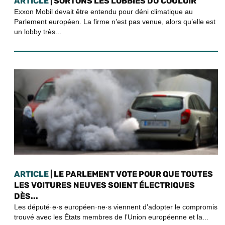
ARTICLE
| SORTONS LES LOBBIES DU COULOIR
Exxon Mobil devait être entendu pour déni climatique au
Parlement européen. La firme n’est pas venue, alors qu’elle est
un lobby très...
ARTICLE
| LE PARLEMENT VOTE POUR QUE TOUTES
LES VOITURES NEUVES SOIENT ÉLECTRIQUES
DÈS...
Les député·e·s européen·ne·s viennent d’adopter le compromis
trouvé avec les États membres de l’Union européenne et la...