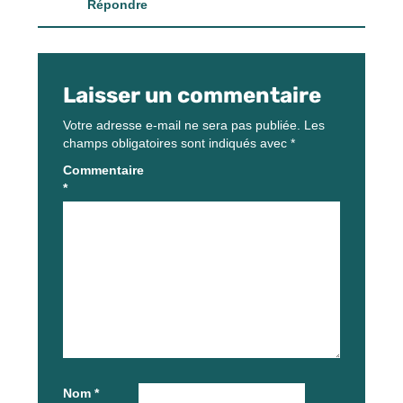
Répondre
Laisser un commentaire
Votre adresse e-mail ne sera pas publiée.
Les
champs obligatoires sont indiqués avec
*
Commentaire
*
Nom
*