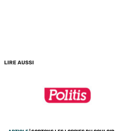
LIRE AUSSI