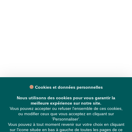
Cookies et données personnelles
Nous utilisons des cookies pour vous garantir la
meilleure expérience sur notre site.
Vous pouvez accepter ou refuser l'ensemble de ces cookies,
ou modifier ceux que vous acceptez en cliquant sur
'Personnaliser'.
Vous pouvez à tout moment revenir sur votre choix en cliquant
sur l'icone située en bas à gauche de toutes les pages de ce