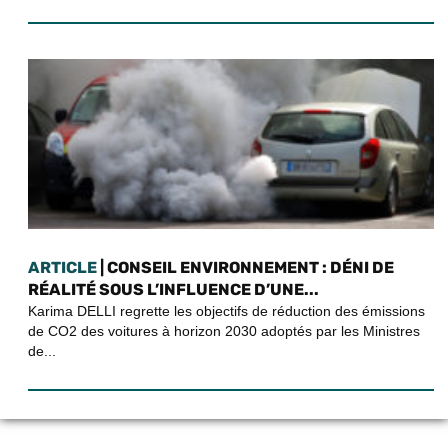
ARTICLE
| CONSEIL ENVIRONNEMENT : DÉNI DE
RÉALITÉ SOUS L’INFLUENCE D’UNE...
Karima DELLI regrette les objectifs de réduction des émissions
de CO2 des voitures à horizon 2030 adoptés par les Ministres
de...