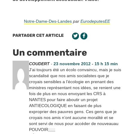
Notre-Dame-Des-Landes
par
EurodeputesEE
PARTAGER CET ARTICLE
Un commentaire
COUDERT
-
23 novembre 2012 - 15 h 15 min
J’ai toujours été un écolo convaincu, mais je suis
scandalisé que nos amis socialistes que je
croyais sensibles a l’écologie en prenant des
ministres représentant nos idées, se renient une
fois de plus en nous envoyant les CRS à
NANTES pour faire aboutir un projet
ANTIECOLOGIQUE en faisant de plus
exproprier des pauvres gens. Ces gens que je
croyais nos amis n’ont aucune moralité et se
sont servi de nous pour accéder de nouveauau
POUVOIR;;;;;;