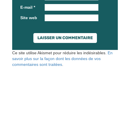
E-mail
*
Site web
Ce site utilise Akismet pour réduire les indésirables.
En
savoir plus sur la façon dont les données de vos
commentaires sont traitées
.