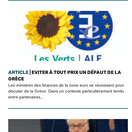
ARTICLE
| EVITER À TOUT PRIX UN DÉFAUT DE LA
GRÈCE
Les ministres des finances de la zone euro se réunissent pour
discuter de la Grèce. Dans un contexte particulièrement tendu
entre partenaires,...