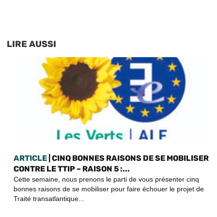
LIRE AUSSI
ARTICLE
| CINQ BONNES RAISONS DE SE MOBILISER
CONTRE LE TTIP – RAISON 5 :...
Cette semaine, nous prenons le parti de vous présenter cinq
bonnes raisons de se mobiliser pour faire échouer le projet de
Traité transatlantique...