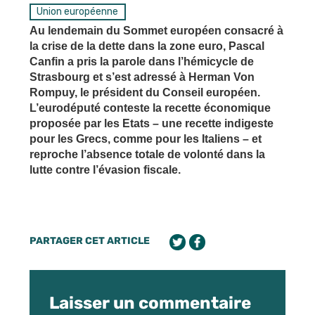
Union européenne
Au lendemain du Sommet européen consacré à
la crise de la dette dans la zone euro, Pascal
Canfin a pris la parole dans l’hémicycle de
Strasbourg et s’est adressé à Herman Von
Rompuy, le président du Conseil européen.
L’eurodéputé conteste la recette économique
proposée par les Etats – une recette indigeste
pour les Grecs, comme pour les Italiens – et
reproche l’absence totale de volonté dans la
lutte contre l’évasion fiscale.
PARTAGER CET ARTICLE
Laisser un commentaire