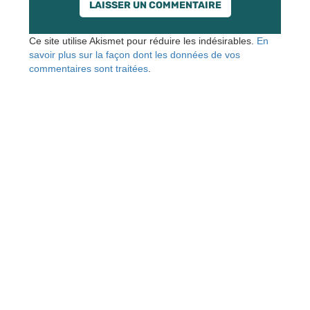
Ce site utilise Akismet pour réduire les indésirables.
En
savoir plus sur la façon dont les données de vos
commentaires sont traitées
.