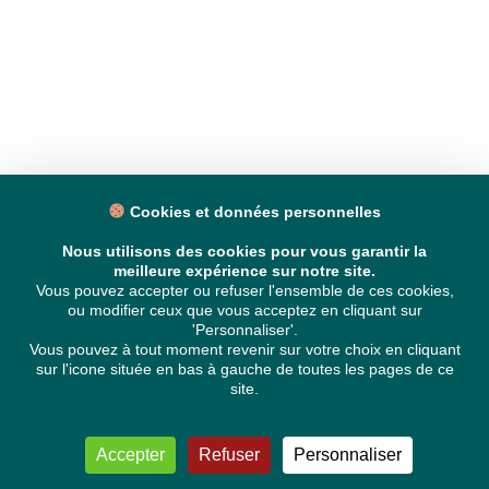
Cookies et données personnelles
Nous utilisons des cookies pour vous garantir la
meilleure expérience sur notre site.
Vous pouvez accepter ou refuser l'ensemble de ces cookies,
ou modifier ceux que vous acceptez en cliquant sur
'Personnaliser'.
Vous pouvez à tout moment revenir sur votre choix en cliquant
sur l'icone située en bas à gauche de toutes les pages de ce
site.
Accepter
Refuser
Personnaliser