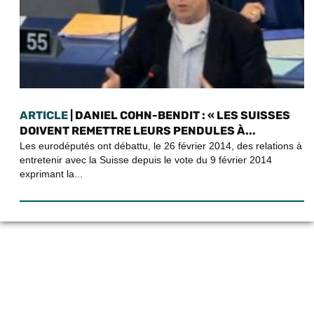
ARTICLE
| DANIEL COHN-BENDIT : « LES SUISSES
DOIVENT REMETTRE LEURS PENDULES À...
Les eurodéputés ont débattu, le 26 février 2014, des relations à
entretenir avec la Suisse depuis le vote du 9 février 2014
exprimant la...