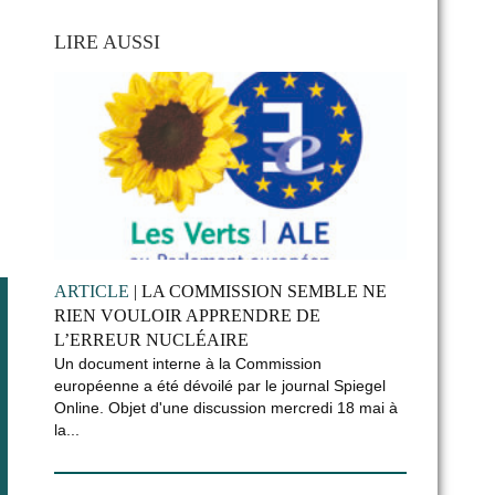
LIRE AUSSI
ARTICLE
| LA COMMISSION SEMBLE NE
RIEN VOULOIR APPRENDRE DE
L’ERREUR NUCLÉAIRE
Un document interne à la Commission
européenne a été dévoilé par le journal Spiegel
Online. Objet d'une discussion mercredi 18 mai à
la...