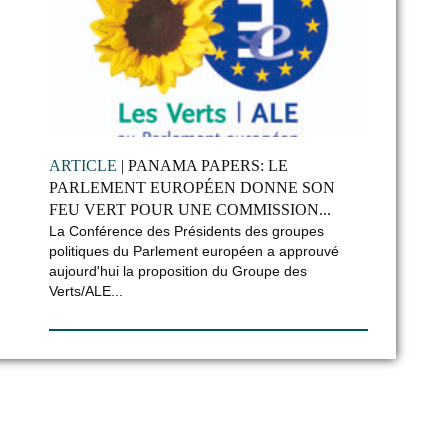
ARTICLE
| PANAMA PAPERS: LE
PARLEMENT EUROPÉEN DONNE SON
FEU VERT POUR UNE COMMISSION...
La Conférence des Présidents des groupes
politiques du Parlement européen a approuvé
aujourd'hui la proposition du Groupe des
Verts/ALE...