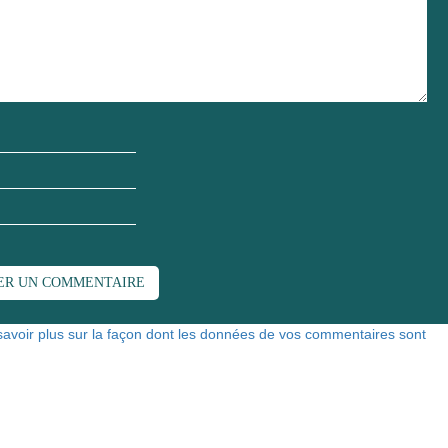
savoir plus sur la façon dont les données de vos commentaires sont