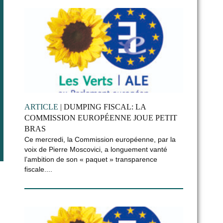
ARTICLE
| DUMPING FISCAL: LA
COMMISSION EUROPÉENNE JOUE PETIT
BRAS
Ce mercredi, la Commission européenne, par la
voix de Pierre Moscovici, a longuement vanté
l’ambition de son « paquet » transparence
fiscale....