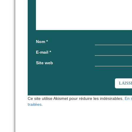
Nom
*
E-mail
*
Site web
Ce site utilise Akismet pour réduire les indésirables.
En 
traitées
.