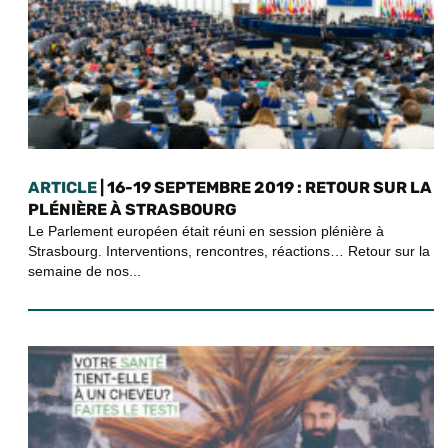
ARTICLE
| 16-19 SEPTEMBRE 2019 : RETOUR SUR LA
PLÉNIÈRE À STRASBOURG
Le Parlement européen était réuni en session plénière à
Strasbourg. Interventions, rencontres, réactions… Retour sur la
semaine de nos...