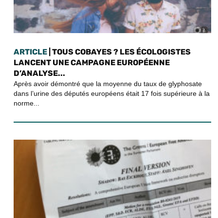
ARTICLE
| TOUS COBAYES ? LES ÉCOLOGISTES
LANCENT UNE CAMPAGNE EUROPÉENNE
D’ANALYSE...
Après avoir démontré que la moyenne du taux de glyphosate
dans l’urine des députés européens était 17 fois supérieure à la
norme...