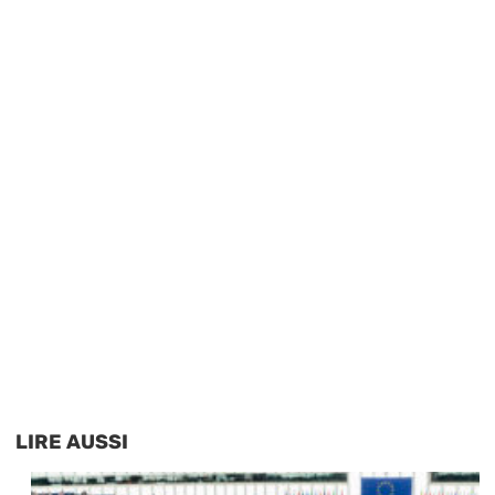
LIRE AUSSI