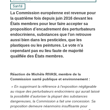
Santé
La Commission européenne est revenue pour
la quatrième fois depuis juin 2016 devant les
États membres pour leur faire accepter sa
proposition d’encadrement des perturbateurs
endocriniens, substances que l’on retrouve
aussi bien dans les pesticides, que les
plastiques ou les peintures. Le vote n’a
cependant pas eu lieu faute de majorité
qualifiée des États membres.
Réaction de Michèle RIVASI, membre de la
Commission santé publique et environnement :
» En supprimant la référence à l’exposition négligeable
au risque des perturbateurs endocriniens qui aurait laissé
la possibilité d’autoriser la plupart des substances
dangereuses, la Commission a fait une concession. Sa
proposition demeure néanmoins insuffisante pour