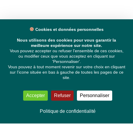
Cookies et données personnelles
Nous utilisons des cookies pour vous garantir la
meilleure expérience sur notre site.
Vous pouvez accepter ou refuser l'ensemble de ces cookies,
ou modifier ceux que vous acceptez en cliquant sur
'Personnaliser'.
Vous pouvez à tout moment revenir sur votre choix en cliquant
sur l'icone située en bas à gauche de toutes les pages de ce
site.
Accepter
Refuser
Personnaliser
Politique de confidentialité