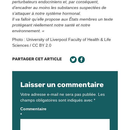
perturbateurs endocriniens et, par conséquent,
d’encadrer au moins les substances suspectées de
s’attaquer à notre système hormonal.
Il va falloir qu’elle propose aux États membres un texte
protégeant réellement notre santé et notre
environnement. «
Photo : University of Liverpool Faculty of Health & Life
Sciences / CC BY 2.0
PARTAGER CET ARTICLE
Laisser un commentaire
Votre adresse e-mail ne sera pas publiée.
Les
champs obligatoires sont indiqués avec
*
Commentaire
*