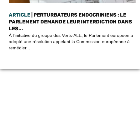
ARTICLE
| PERTURBATEURS ENDOCRINIENS : LE
PARLEMENT DEMANDE LEUR INTERDICTION DANS
LES...
À l’initiative du groupe des Verts-ALE, le Parlement européen a
adopté une résolution appelant la Commission européenne à
remédier...