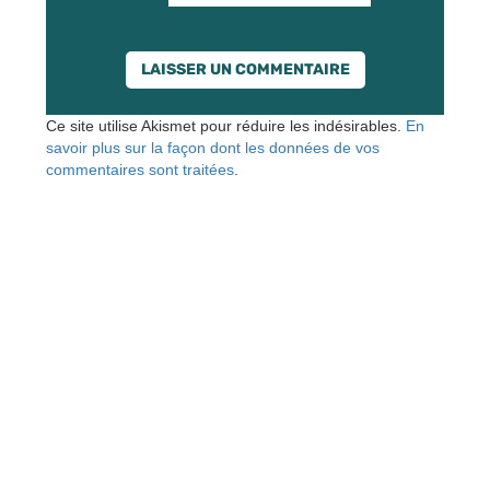
Ce site utilise Akismet pour réduire les indésirables.
En
savoir plus sur la façon dont les données de vos
commentaires sont traitées
.