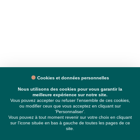
Cookies et données personnelles
Nous utilisons des cookies pour vous garantir la
meilleure expérience sur notre site.
Vous pouvez accepter ou refuser l'ensemble de ces cookies,
ou modifier ceux que vous acceptez en cliquant sur
'Personnaliser'.
Vous pouvez à tout moment revenir sur votre choix en cliquant
sur l'icone située en bas à gauche de toutes les pages de ce
site.