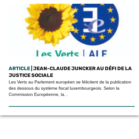
ARTICLE
| JEAN-CLAUDE JUNCKER AU DÉFI DE LA
JUSTICE SOCIALE
Les Verts au Parlement européen se félicitent de la publication
des dessous du système fiscal luxembourgeois. Selon la
Commission Européenne, la...