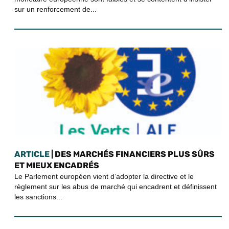
sur un renforcement de...
ARTICLE
| DES MARCHÉS FINANCIERS PLUS SÛRS
ET MIEUX ENCADRÉS
Le Parlement européen vient d’adopter la directive et le
règlement sur les abus de marché qui encadrent et définissent
les sanctions...