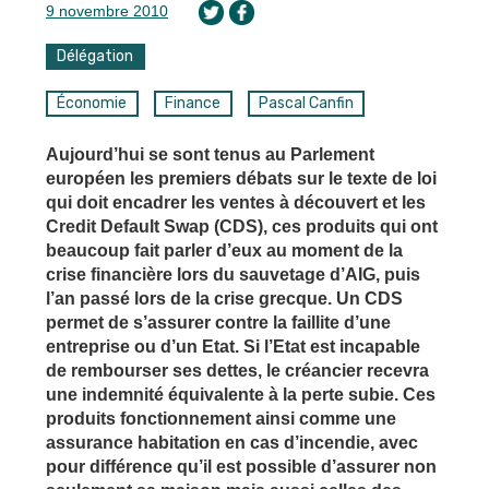
9 novembre 2010
Délégation
Économie
Finance
Pascal Canfin
Aujourd’hui se sont tenus au Parlement
européen les premiers débats sur le texte de loi
qui doit encadrer les ventes à découvert et les
Credit Default Swap (CDS), ces produits qui ont
beaucoup fait parler d’eux au moment de la
crise financière lors du sauvetage d’AIG, puis
l’an passé lors de la crise grecque. Un CDS
permet de s’assurer contre la faillite d’une
entreprise ou d’un Etat. Si l’Etat est incapable
de rembourser ses dettes, le créancier recevra
une indemnité équivalente à la perte subie. Ces
produits fonctionnement ainsi comme une
assurance habitation en cas d’incendie, avec
pour différence qu’il est possible d’assurer non