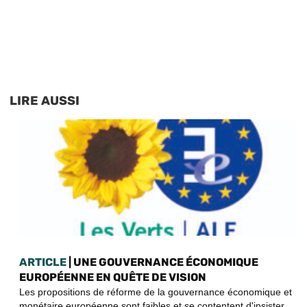
LIRE AUSSI
ARTICLE
| UNE GOUVERNANCE ÉCONOMIQUE
EUROPÉENNE EN QUÊTE DE VISION
Les propositions de réforme de la gouvernance économique et
monétaire européenne sont faibles et se contentent d'insister