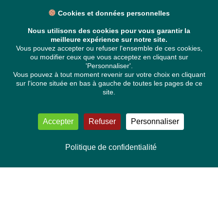
Cookies et données personnelles
Nous utilisons des cookies pour vous garantir la
meilleure expérience sur notre site.
Vous pouvez accepter ou refuser l'ensemble de ces cookies,
ou modifier ceux que vous acceptez en cliquant sur
'Personnaliser'.
Vous pouvez à tout moment revenir sur votre choix en cliquant
sur l'icone située en bas à gauche de toutes les pages de ce
site.
Accepter
Refuser
Personnaliser
Politique de confidentialité