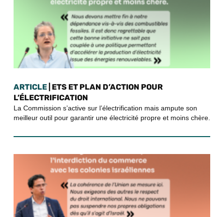
ARTICLE
| ETS ET PLAN D’ACTION POUR
L’ÉLECTRIFICATION
La Commission s’active sur l’électrification mais ampute son
meilleur outil pour garantir une électricité propre et moins chère.