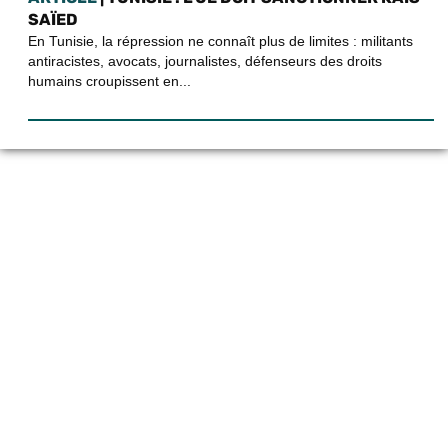
SAÏED
En Tunisie, la répression ne connaît plus de limites : militants
antiracistes, avocats, journalistes, défenseurs des droits
humains croupissent en...