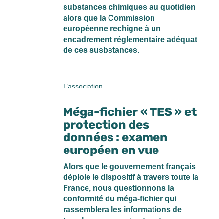
substances chimiques au quotidien
alors que la Commission
européenne rechigne à un
encadrement réglementaire adéquat
de ces susbstances.
L’association…
Méga-fichier « TES » et
protection des
données : examen
européen en vue
Alors que le gouvernement français
déploie le dispositif à travers toute la
France, nous questionnons la
conformité du méga-fichier qui
rassemblera les informations de