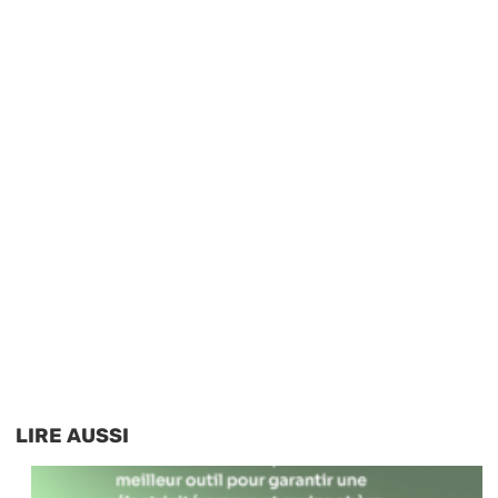
LIRE AUSSI