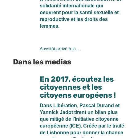
solidarité internationale qui
oeuvrent pour la santé sexuelle et
reproductive et les droits des
femmes.
Aussitôt arrivé à la…
Dans les medias
En 2017, écoutez les
citoyennes et les
citoyens européens !
Dans Libération, Pascal Durand et
Yannick Jadot tirent un bilan plus
que mitigé de l’Initiative citoyenne
européenne (ICE). Créée par le traité
de Lisbonne pour donner la chance