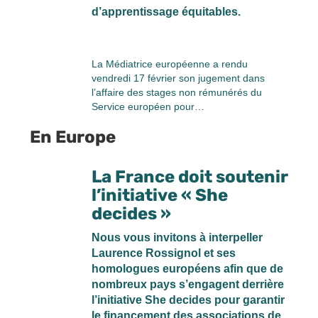
d’apprentissage équitables.
La Médiatrice européenne a rendu
vendredi 17 février son jugement dans
l’affaire des stages non rémunérés du
Service européen pour…
En Europe
La France doit soutenir
l’initiative « She
decides »
Nous vous invitons à interpeller
Laurence Rossignol et ses
homologues européens afin que de
nombreux pays s’engagent derrière
l’initiative She decides pour garantir
le financement des associations de