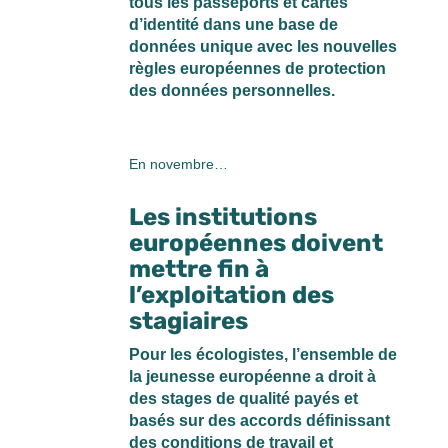
tous les passeports et cartes
d’identité dans une base de
données unique avec les nouvelles
règles européennes de protection
des données personnelles.
En novembre…
Les institutions
européennes doivent
mettre fin à
l’exploitation des
stagiaires
Pour les écologistes, l’ensemble de
la jeunesse européenne a droit à
des stages de qualité payés et
basés sur des accords définissant
des conditions de travail et