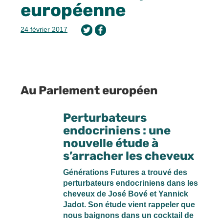
européenne
24 février 2017
Au Parlement européen
Perturbateurs
endocriniens : une
nouvelle étude à
s’arracher les cheveux
Générations Futures a trouvé des
perturbateurs endocriniens dans les
cheveux de José Bové et Yannick
Jadot. Son étude vient rappeler que
nous baignons dans un cocktail de