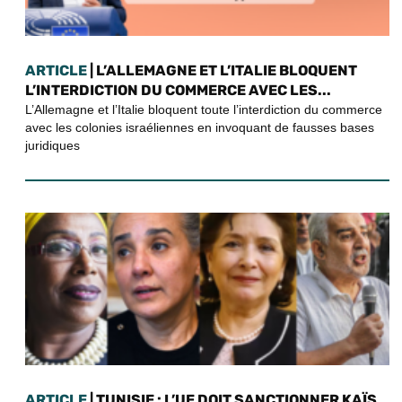
ARTICLE
| L’ALLEMAGNE ET L’ITALIE BLOQUENT
L’INTERDICTION DU COMMERCE AVEC LES...
L’Allemagne et l’Italie bloquent toute l’interdiction du commerce
avec les colonies israéliennes en invoquant de fausses bases
juridiques
ARTICLE
| TUNISIE : L’UE DOIT SANCTIONNER KAÏS