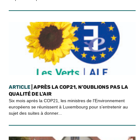
ARTICLE
| APRÈS LA COP21, N’OUBLIONS PAS LA
QUALITÉ DE L’AIR
Six mois après la COP21, les ministres de l'Environnement
européens se réunissent à Luxembourg pour s’entretenir au
sujet des suites à donner...