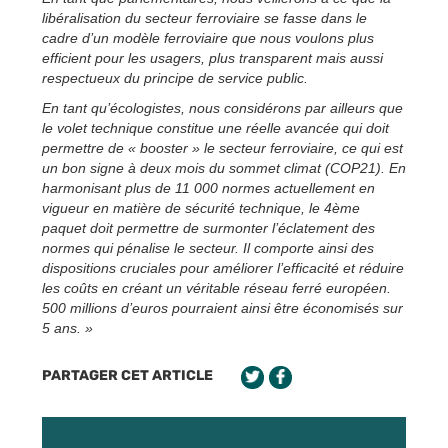
libéralisation du secteur ferroviaire se fasse dans le
cadre d’un modèle ferroviaire que nous voulons plus
efficient pour les usagers, plus transparent mais aussi
respectueux du principe de service public.
En tant qu’écologistes, nous considérons par ailleurs que
le volet technique constitue une réelle avancée qui doit
permettre de « booster » le secteur ferroviaire, ce qui est
un bon signe à deux mois du sommet climat (COP21). En
harmonisant plus de 11 000 normes actuellement en
vigueur en matière de sécurité technique, le 4ème
paquet doit permettre de surmonter l’éclatement des
normes qui pénalise le secteur. Il comporte ainsi des
dispositions cruciales pour améliorer l’efficacité et réduire
les coûts en créant un véritable réseau ferré européen.
500 millions d’euros pourraient ainsi être économisés sur
5 ans. »
PARTAGER CET ARTICLE