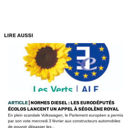
LIRE AUSSI
ARTICLE
| NORMES DIESEL : LES EURODÉPUTÉS
ÉCOLOS LANCENT UN APPEL À SÉGOLÈNE ROYAL
En plein scandale Volkswagen, le Parlement européen a permis
par son vote mercredi 3 février aux constructeurs automobiles
de pouvoir dépasser les...