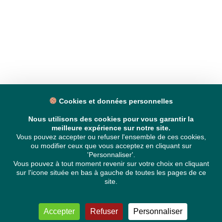
Cookies et données personnelles
Nous utilisons des cookies pour vous garantir la
meilleure expérience sur notre site.
Vous pouvez accepter ou refuser l'ensemble de ces cookies,
ou modifier ceux que vous acceptez en cliquant sur
'Personnaliser'.
Vous pouvez à tout moment revenir sur votre choix en cliquant
sur l'icone située en bas à gauche de toutes les pages de ce
site.
Accepter
Refuser
Personnaliser