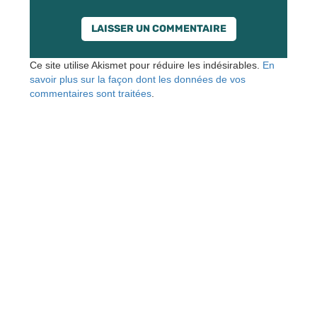
Ce site utilise Akismet pour réduire les indésirables.
En
savoir plus sur la façon dont les données de vos
commentaires sont traitées
.