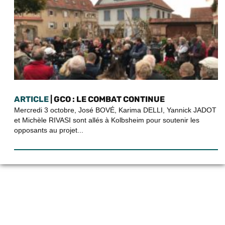
ARTICLE
| GCO : LE COMBAT CONTINUE
Mercredi 3 octobre, José BOVÉ, Karima DELLI, Yannick JADOT
et Michèle RIVASI sont allés à Kolbsheim pour soutenir les
opposants au projet...