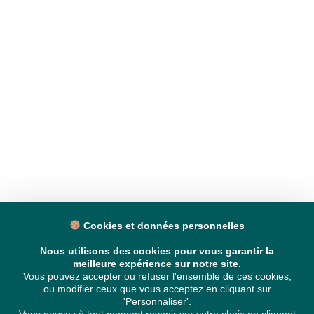
Cookies et données personnelles
Nous utilisons des cookies pour vous garantir la
meilleure expérience sur notre site.
Vous pouvez accepter ou refuser l'ensemble de ces cookies,
ou modifier ceux que vous acceptez en cliquant sur
'Personnaliser'.