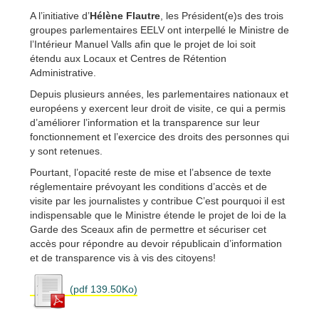
A l’initiative d’
Hélène Flautre
, les Président(e)s des trois
groupes parlementaires EELV ont interpellé le Ministre de
l’Intérieur Manuel Valls afin que le projet de loi soit
étendu aux Locaux et Centres de Rétention
Administrative.
Depuis plusieurs années, les parlementaires nationaux et
européens y exercent leur droit de visite, ce qui a permis
d’améliorer l’information et la transparence sur leur
fonctionnement et l’exercice des droits des personnes qui
y sont retenues.
Pourtant, l’opacité reste de mise et l’absence de texte
réglementaire prévoyant les conditions d’accès et de
visite par les journalistes y contribue C’est pourquoi il est
indispensable que le Ministre étende le projet de loi de la
Garde des Sceaux afin de permettre et sécuriser cet
accès pour répondre au devoir républicain d’information
et de transparence vis à vis des citoyens!
(pdf 139.50Ko)