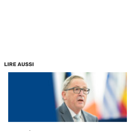
LIRE AUSSI