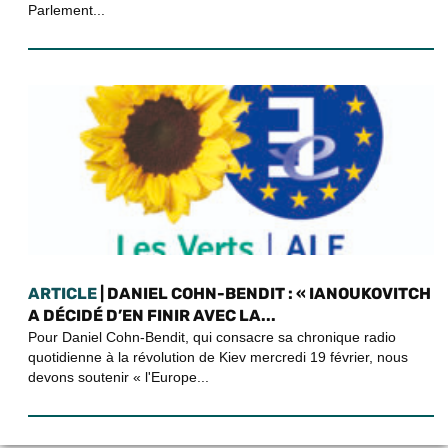
Parlement...
ARTICLE
| DANIEL COHN-BENDIT : « IANOUKOVITCH
A DÉCIDÉ D’EN FINIR AVEC LA...
Pour Daniel Cohn-Bendit, qui consacre sa chronique radio
quotidienne à la révolution de Kiev mercredi 19 février, nous
devons soutenir « l'Europe...