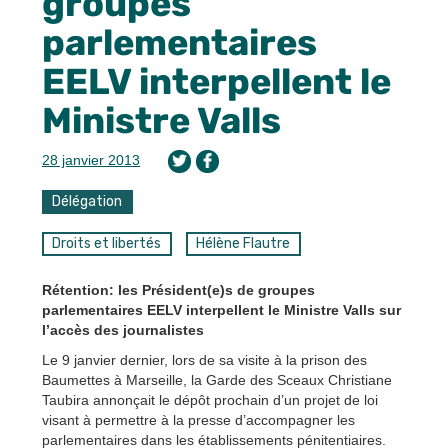
groupes
parlementaires
EELV interpellent le
Ministre Valls
28 janvier 2013
Délégation
Droits et libertés
Hélène Flautre
Rétention: les Président(e)s de groupes
parlementaires EELV interpellent le Ministre Valls sur
l’accès des journalistes
Le 9 janvier dernier, lors de sa visite à la prison des
Baumettes à Marseille, la Garde des Sceaux Christiane
Taubira annonçait le dépôt prochain d’un projet de loi
visant à permettre à la presse d’accompagner les
parlementaires dans les établissements pénitentiaires.