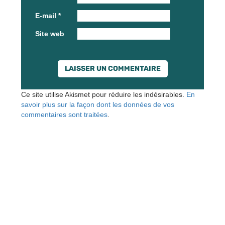
E-mail
*
Site web
Ce site utilise Akismet pour réduire les indésirables.
En
savoir plus sur la façon dont les données de vos
commentaires sont traitées
.