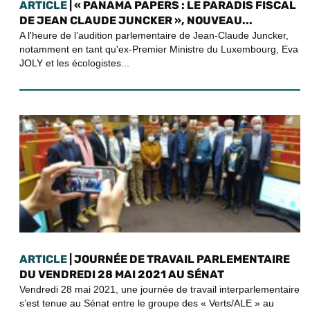
ARTICLE
| « PANAMA PAPERS : LE PARADIS FISCAL
DE JEAN CLAUDE JUNCKER », NOUVEAU...
A l'heure de l’audition parlementaire de Jean-Claude Juncker,
notamment en tant qu'ex-Premier Ministre du Luxembourg, Eva
JOLY et les écologistes...
ARTICLE
| JOURNÉE DE TRAVAIL PARLEMENTAIRE
DU VENDREDI 28 MAI 2021 AU SÉNAT
Vendredi 28 mai 2021, une journée de travail interparlementaire
s’est tenue au Sénat entre le groupe des « Verts/ALE » au