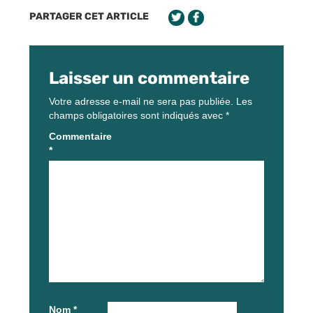
PARTAGER CET ARTICLE
Laisser un commentaire
Votre adresse e-mail ne sera pas publiée.
Les
champs obligatoires sont indiqués avec
*
Commentaire
*
Nom
*