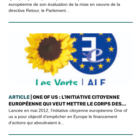
européenne de son évaluation de la mise en oeuvre de la
directive Retour, le Parlement...
ARTICLE
| ONE OF US : L’INITIATIVE CITOYENNE
EUROPÉENNE QUI VEUT METTRE LE CORPS DES...
Lancée en mai 2012, l'initiative citoyenne européenne One of
us a pour objectif d'empêcher en Europe le financement
d'actions qui aboutiraient à...