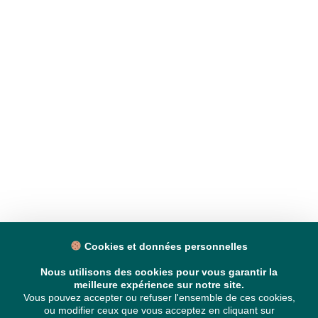
Cookies et données personnelles
Nous utilisons des cookies pour vous garantir la
meilleure expérience sur notre site.
Vous pouvez accepter ou refuser l'ensemble de ces cookies,
ou modifier ceux que vous acceptez en cliquant sur