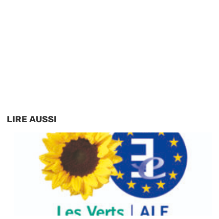
LIRE AUSSI