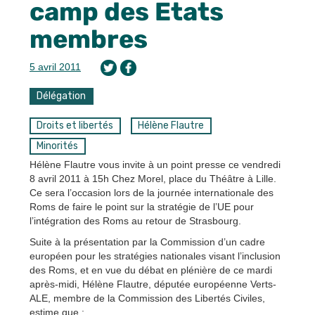
camp des Etats
membres
5 avril 2011
Délégation
Droits et libertés
Hélène Flautre
Minorités
Hélène Flautre vous invite à un point presse ce vendredi
8 avril 2011 à 15h Chez Morel, place du Théâtre à Lille.
Ce sera l’occasion lors de la journée internationale des
Roms de faire le point sur la stratégie de l’UE pour
l’intégration des Roms au retour de Strasbourg.
Suite à la présentation par la Commission d’un cadre
européen pour les stratégies nationales visant l’inclusion
des Roms, et en vue du débat en plénière de ce mardi
après-midi, Hélène Flautre, députée européenne Verts-
ALE, membre de la Commission des Libertés Civiles,
estime que :