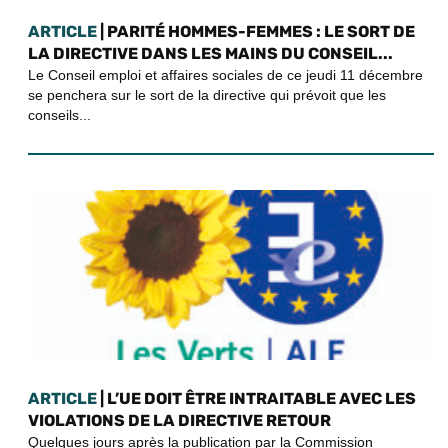
ARTICLE
| PARITÉ HOMMES-FEMMES : LE SORT DE
LA DIRECTIVE DANS LES MAINS DU CONSEIL...
Le Conseil emploi et affaires sociales de ce jeudi 11 décembre
se penchera sur le sort de la directive qui prévoit que les
conseils...
ARTICLE
| L’UE DOIT ÊTRE INTRAITABLE AVEC LES
VIOLATIONS DE LA DIRECTIVE RETOUR
Quelques jours après la publication par la Commission