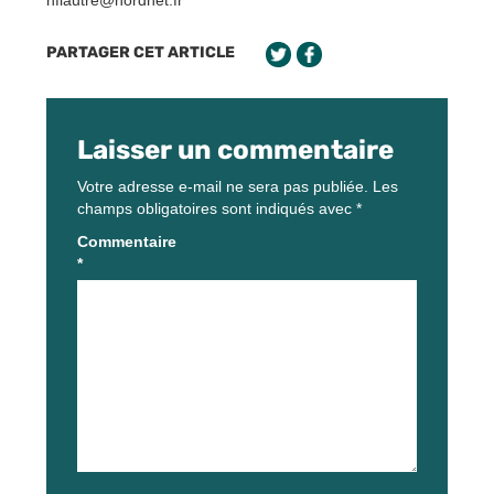
PARTAGER CET ARTICLE
Laisser un commentaire
Votre adresse e-mail ne sera pas publiée.
Les
champs obligatoires sont indiqués avec
*
Commentaire
*