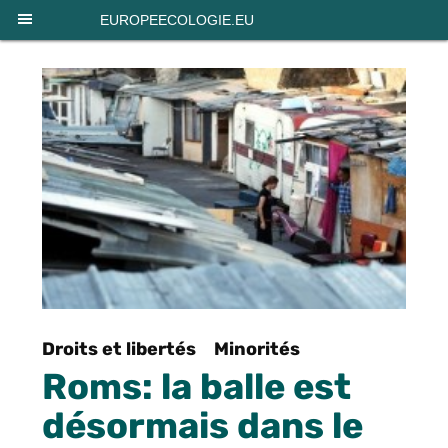
Panneau de gestion des cookies
EUROPEECOLOGIE.EU
Droits et libertés
Minorités
Roms: la balle est
désormais dans le