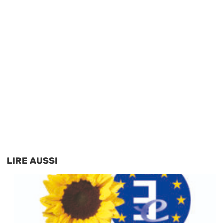
LIRE AUSSI