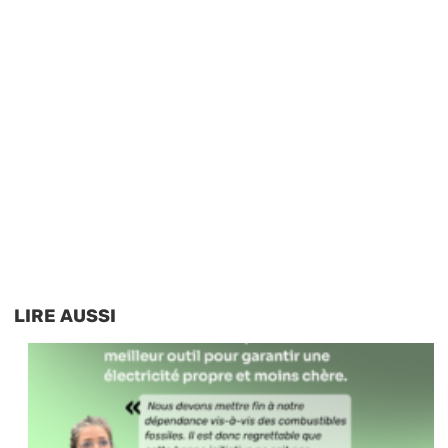
LIRE AUSSI