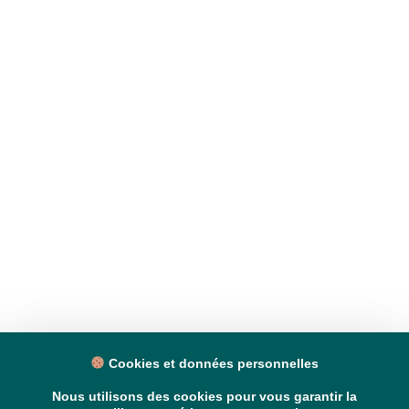
Cookies et données personnelles
Nous utilisons des cookies pour vous garantir la