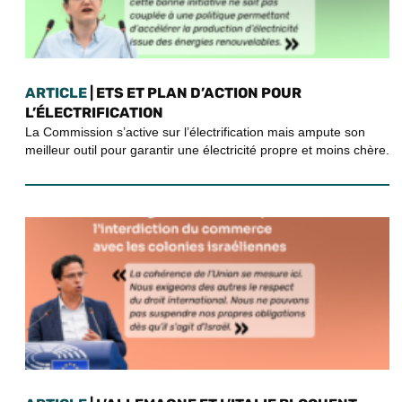
ARTICLE
| ETS ET PLAN D’ACTION POUR
L’ÉLECTRIFICATION
La Commission s’active sur l’électrification mais ampute son
meilleur outil pour garantir une électricité propre et moins chère.