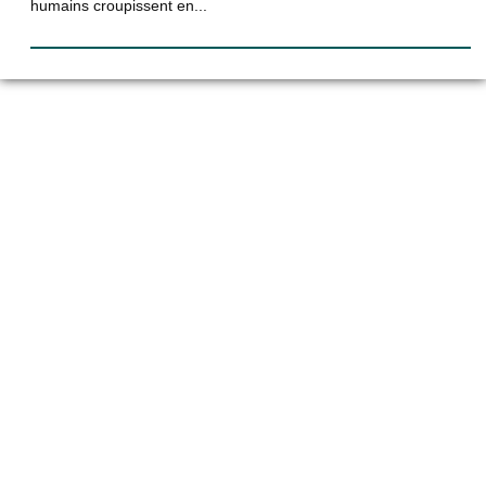
humains croupissent en...