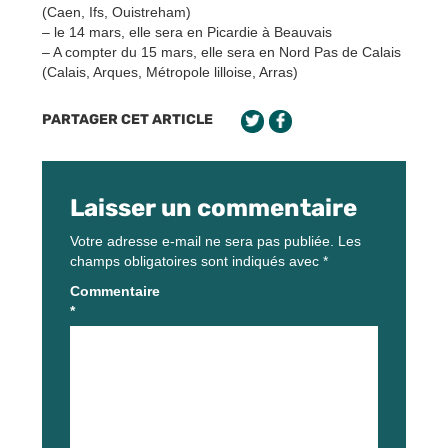
(Caen, Ifs, Ouistreham)
– le 14 mars, elle sera en Picardie à Beauvais
– A compter du 15 mars, elle sera en Nord Pas de Calais
(Calais, Arques, Métropole lilloise, Arras)
PARTAGER CET ARTICLE
Laisser un commentaire
Votre adresse e-mail ne sera pas publiée.
Les
champs obligatoires sont indiqués avec
*
Commentaire
*