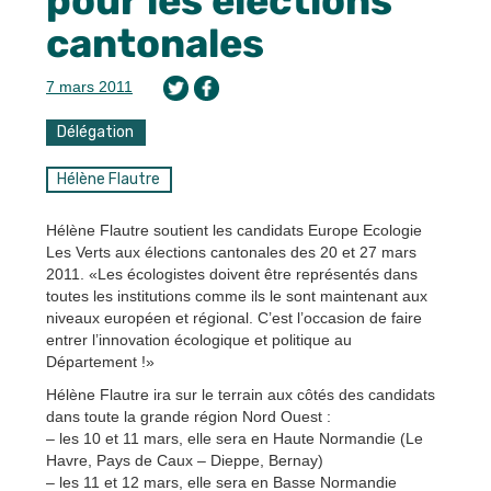
pour les élections
cantonales
7 mars 2011
Délégation
Hélène Flautre
Hélène Flautre soutient les candidats Europe Ecologie
Les Verts aux élections cantonales des 20 et 27 mars
2011. «Les écologistes doivent être représentés dans
toutes les institutions comme ils le sont maintenant aux
niveaux européen et régional. C’est l’occasion de faire
entrer l’innovation écologique et politique au
Département !»
Hélène Flautre ira sur le terrain aux côtés des candidats
dans toute la grande région Nord Ouest :
– les 10 et 11 mars, elle sera en Haute Normandie (Le
Havre, Pays de Caux – Dieppe, Bernay)
– les 11 et 12 mars, elle sera en Basse Normandie