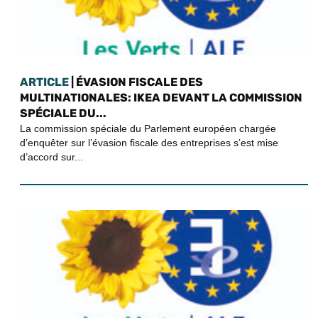
ARTICLE
| ÉVASION FISCALE DES
MULTINATIONALES: IKEA DEVANT LA COMMISSION
SPÉCIALE DU...
La commission spéciale du Parlement européen chargée
d’enquêter sur l’évasion fiscale des entreprises s’est mise
d’accord sur...