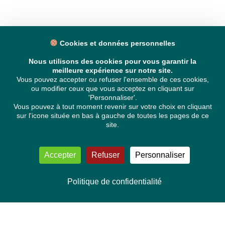
Cookies et données personnelles
Nous utilisons des cookies pour vous garantir la
meilleure expérience sur notre site.
Vous pouvez accepter ou refuser l'ensemble de ces cookies,
ou modifier ceux que vous acceptez en cliquant sur
'Personnaliser'.
Vous pouvez à tout moment revenir sur votre choix en cliquant
sur l'icone située en bas à gauche de toutes les pages de ce
site.
Accepter
Refuser
Personnaliser
Politique de confidentialité