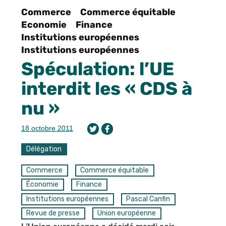
Commerce
Commerce équitable
Economie
Finance
Institutions européennes
Institutions européennes
Spéculation: l’UE
interdit les « CDS à
nu »
18 octobre 2011
Délégation
Commerce
Commerce équitable
Économie
Finance
Institutions européennes
Pascal Canfin
Revue de presse
Union européenne