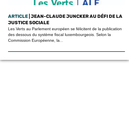
ARTICLE
| JEAN-CLAUDE JUNCKER AU DÉFI DE LA
JUSTICE SOCIALE
Les Verts au Parlement européen se félicitent de la publication
des dessous du système fiscal luxembourgeois. Selon la
Commission Européenne, la...