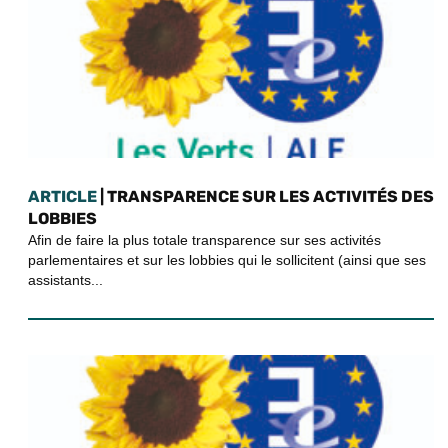
ARTICLE
| TRANSPARENCE SUR LES ACTIVITÉS DES
LOBBIES
Afin de faire la plus totale transparence sur ses activités
parlementaires et sur les lobbies qui le sollicitent (ainsi que ses
assistants...