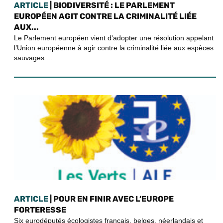
ARTICLE
| BIODIVERSITÉ : LE PARLEMENT
EUROPÉEN AGIT CONTRE LA CRIMINALITÉ LIÉE
AUX...
Le Parlement européen vient d'adopter une résolution appelant
l’Union européenne à agir contre la criminalité liée aux espèces
sauvages....
ARTICLE
| POUR EN FINIR AVEC L’EUROPE
FORTERESSE
Six eurodéputés écologistes français, belges, néerlandais et