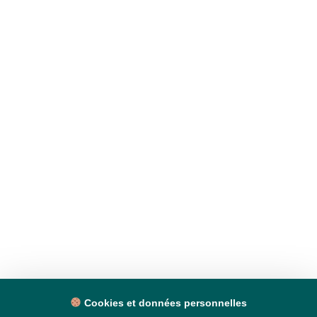
Cookies et données personnelles