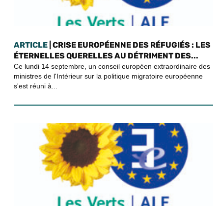
ARTICLE
| CRISE EUROPÉENNE DES RÉFUGIÉS : LES
ÉTERNELLES QUERELLES AU DÉTRIMENT DES...
Ce lundi 14 septembre, un conseil européen extraordinaire des
ministres de l'Intérieur sur la politique migratoire européenne
s'est réuni à...