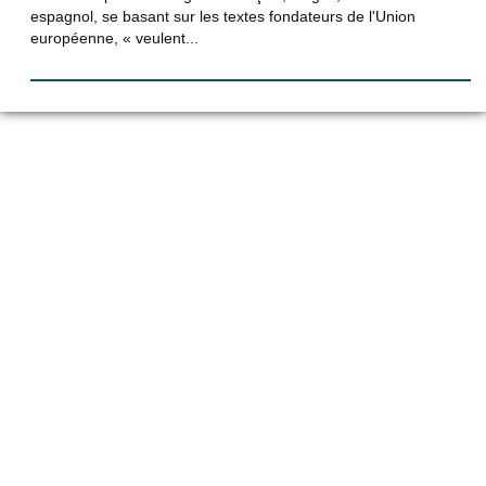
espagnol, se basant sur les textes fondateurs de l'Union
européenne, « veulent...