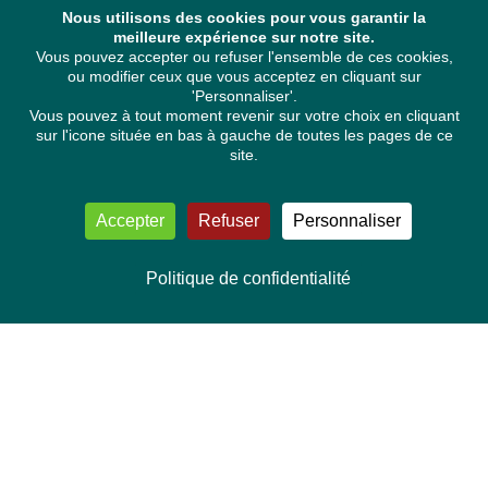
Nous utilisons des cookies pour vous garantir la
meilleure expérience sur notre site.
Vous pouvez accepter ou refuser l'ensemble de ces cookies,
ou modifier ceux que vous acceptez en cliquant sur
'Personnaliser'.
Vous pouvez à tout moment revenir sur votre choix en cliquant
sur l'icone située en bas à gauche de toutes les pages de ce
site.
Accepter
Refuser
Personnaliser
Politique de confidentialité
NOUS CONTACTER