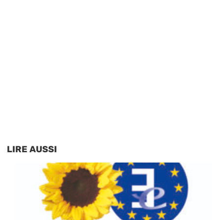
LIRE AUSSI