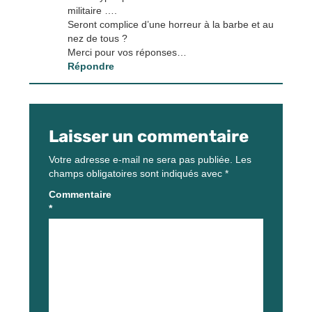
militaire ….
Seront complice d’une horreur à la barbe et au
nez de tous ?
Merci pour vos réponses…
Répondre
Laisser un commentaire
Votre adresse e-mail ne sera pas publiée.
Les
champs obligatoires sont indiqués avec
*
Commentaire
*