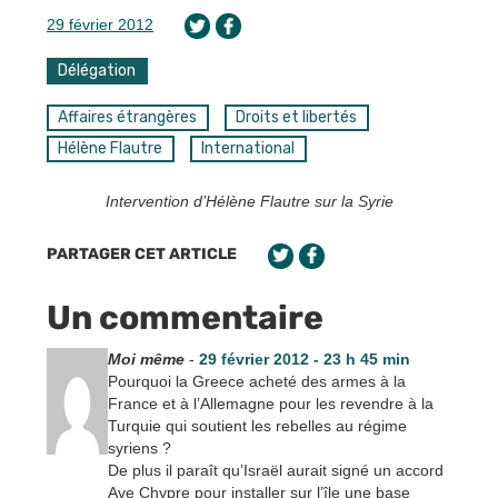
29 février 2012
Délégation
Affaires étrangères
Droits et libertés
Hélène Flautre
International
Intervention d’Hélène Flautre sur la Syrie
PARTAGER CET ARTICLE
Un commentaire
Moi même
-
29 février 2012 - 23 h 45 min
Pourquoi la Greece acheté des armes à la
France et à l’Allemagne pour les revendre à la
Turquie qui soutient les rebelles au régime
syriens ?
De plus il paraît qu’Israël aurait signé un accord
Ave Chypre pour installer sur l’île une base