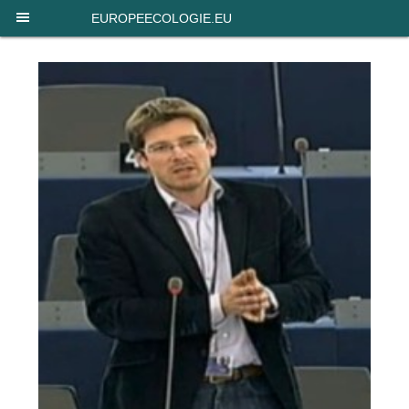
Panneau de gestion des cookies
EUROPEECOLOGIE.EU