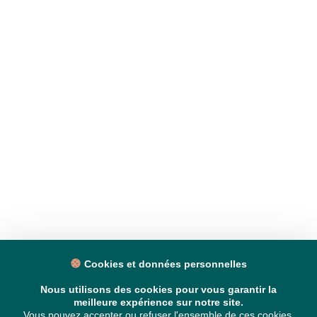
Cookies et données personnelles
Nous utilisons des cookies pour vous garantir la
meilleure expérience sur notre site.
Vous pouvez accepter ou refuser l'ensemble de ces cookies,