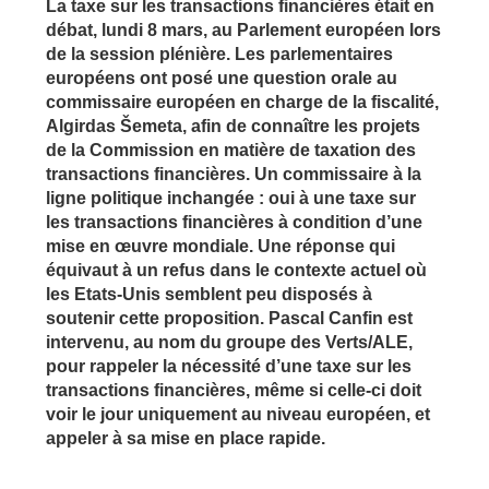
La taxe sur les transactions financières était en
débat, lundi 8 mars, au Parlement européen lors
de la session plénière. Les parlementaires
européens ont posé une question orale au
commissaire européen en charge de la fiscalité,
Algirdas Šemeta, afin de connaître les projets
de la Commission en matière de taxation des
transactions financières. Un commissaire à la
ligne politique inchangée : oui à une taxe sur
les transactions financières à condition d’une
mise en œuvre mondiale. Une réponse qui
équivaut à un refus dans le contexte actuel où
les Etats-Unis semblent peu disposés à
soutenir cette proposition. Pascal Canfin est
intervenu, au nom du groupe des Verts/ALE,
pour rappeler la nécessité d’une taxe sur les
transactions financières, même si celle-ci doit
voir le jour uniquement au niveau européen, et
appeler à sa mise en place rapide.