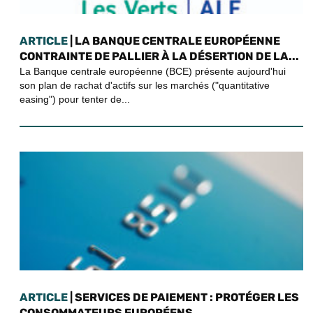
ARTICLE
| LA BANQUE CENTRALE EUROPÉENNE
CONTRAINTE DE PALLIER À LA DÉSERTION DE LA...
La Banque centrale européenne (BCE) présente aujourd'hui
son plan de rachat d'actifs sur les marchés ("quantitative
easing") pour tenter de...
ARTICLE
| SERVICES DE PAIEMENT : PROTÉGER LES
CONSOMMATEURS EUROPÉENS