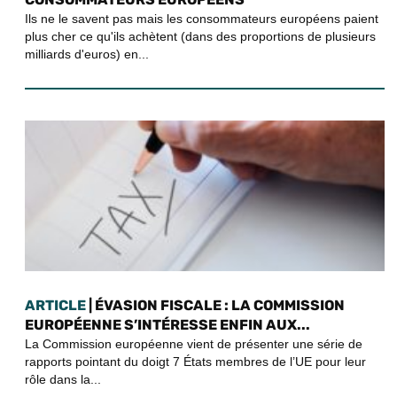
Ils ne le savent pas mais les consommateurs européens paient
plus cher ce qu'ils achètent (dans des proportions de plusieurs
milliards d'euros) en...
ARTICLE
| ÉVASION FISCALE : LA COMMISSION
EUROPÉENNE S’INTÉRESSE ENFIN AUX...
La Commission européenne vient de présenter une série de
rapports pointant du doigt 7 États membres de l’UE pour leur
rôle dans la...