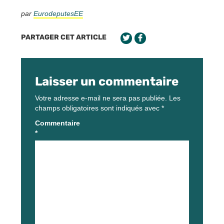
par
EurodeputesEE
PARTAGER CET ARTICLE
Laisser un commentaire
Votre adresse e-mail ne sera pas publiée.
Les
champs obligatoires sont indiqués avec
*
Commentaire
*