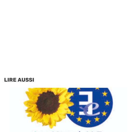
LIRE AUSSI