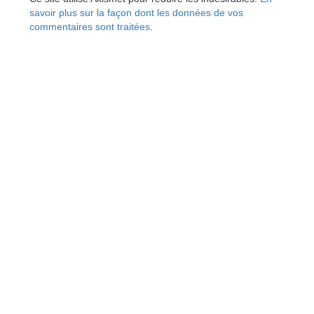
savoir plus sur la façon dont les données de vos
commentaires sont traitées
.