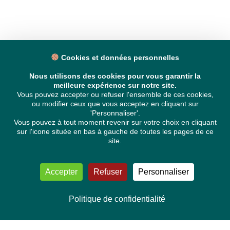
Cookies et données personnelles
Nous utilisons des cookies pour vous garantir la
meilleure expérience sur notre site.
Vous pouvez accepter ou refuser l'ensemble de ces cookies,
ou modifier ceux que vous acceptez en cliquant sur
'Personnaliser'.
Vous pouvez à tout moment revenir sur votre choix en cliquant
sur l'icone située en bas à gauche de toutes les pages de ce
site.
Accepter
Refuser
Personnaliser
Politique de confidentialité