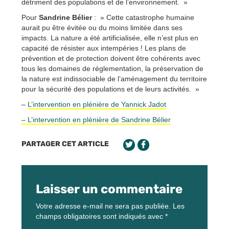
détriment des populations et de l’environnement. »
Pour
Sandrine Bélier
: » Cette catastrophe humaine
aurait pu être évitée ou du moins limitée dans ses
impacts. La nature a été artificialisée, elle n’est plus en
capacité de résister aux intempéries ! Les plans de
prévention et de protection doivent être cohérents avec
tous les domaines de réglementation, la préservation de
la nature est indissociable de l’aménagement du territoire
pour la sécurité des populations et de leurs activités. »
–
L’intervention en plénière de Yannick Jadot
– L’intervention en plénière de Sandrine Bélier
PARTAGER CET ARTICLE
Laisser un commentaire
Votre adresse e-mail ne sera pas publiée.
Les
champs obligatoires sont indiqués avec
*