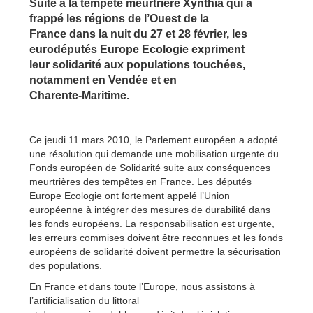
Suite à la tempête meurtrière Xynthia qui a
frappé les régions de l’Ouest de la
France dans la nuit du 27 et 28 février, les
eurodéputés Europe Ecologie expriment
leur solidarité aux populations touchées,
notamment en Vendée et en
Charente-Maritime.
Ce jeudi 11 mars 2010, le Parlement européen a adopté
une résolution qui demande une mobilisation urgente du
Fonds européen de Solidarité suite aux conséquences
meurtrières des tempêtes en France. Les députés
Europe Ecologie ont fortement appelé l’Union
européenne à intégrer des mesures de durabilité dans
les fonds européens. La responsabilisation est urgente,
les erreurs commises doivent être reconnues et les fonds
européens de solidarité doivent permettre la sécurisation
des populations.
En France et dans toute l’Europe, nous assistons à
l’artificialisation du littoral