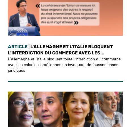
ARTICLE
| L’ALLEMAGNE ET L’ITALIE BLOQUENT
L’INTERDICTION DU COMMERCE AVEC LES...
L’Allemagne et l’Italie bloquent toute l’interdiction du commerce
avec les colonies israéliennes en invoquant de fausses bases
juridiques