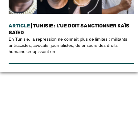
ARTICLE
| TUNISIE : L’UE DOIT SANCTIONNER KAÏS
SAÏED
En Tunisie, la répression ne connaît plus de limites : militants
antiracistes, avocats, journalistes, défenseurs des droits
humains croupissent en...