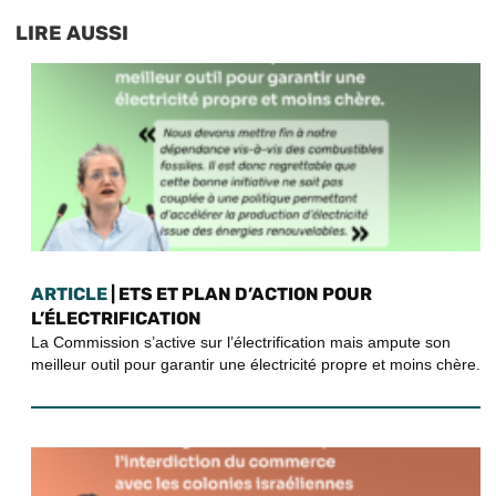
LIRE AUSSI
ARTICLE
| ETS ET PLAN D’ACTION POUR
L’ÉLECTRIFICATION
La Commission s’active sur l’électrification mais ampute son
meilleur outil pour garantir une électricité propre et moins chère.