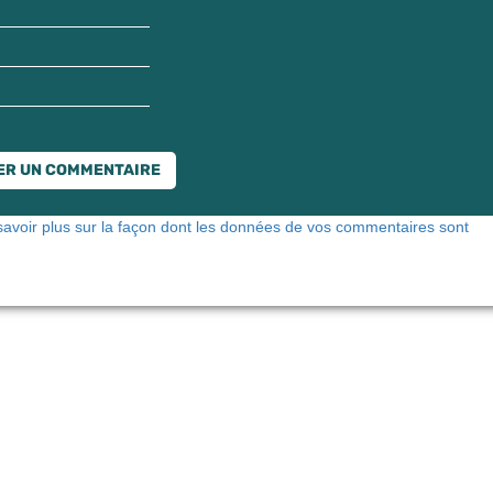
savoir plus sur la façon dont les données de vos commentaires sont