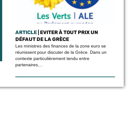
ARTICLE
| EVITER À TOUT PRIX UN
DÉFAUT DE LA GRÈCE
Les ministres des finances de la zone euro se
réunissent pour discuter de la Grèce. Dans un
contexte particulièrement tendu entre
partenaires,...