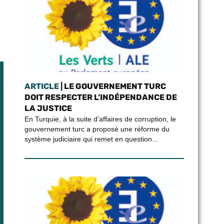
ARTICLE
| LE GOUVERNEMENT TURC
DOIT RESPECTER L’INDÉPENDANCE DE
LA JUSTICE
En Turquie, à la suite d’affaires de corruption, le
gouvernement turc a proposé une réforme du
système judiciaire qui remet en question...