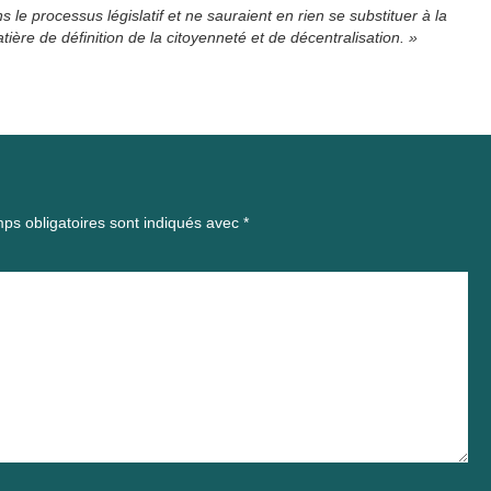
e processus législatif et ne sauraient en rien se substituer à la
ère de définition de la citoyenneté et de décentralisation. »
ps obligatoires sont indiqués avec
*