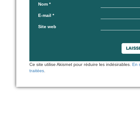
Nom
*
E-mail
*
Site web
Ce site utilise Akismet pour réduire les indésirables.
En 
traitées
.