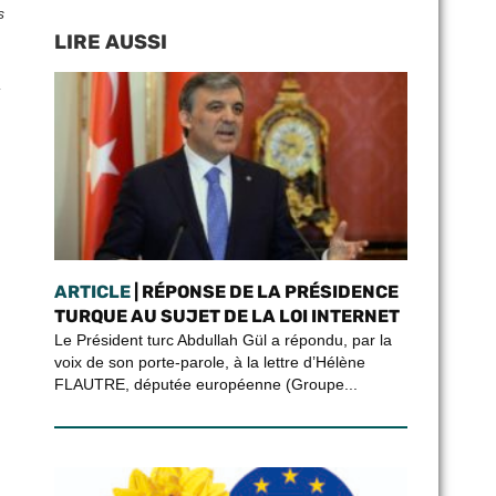
s
LIRE AUSSI
ARTICLE
| RÉPONSE DE LA PRÉSIDENCE
TURQUE AU SUJET DE LA LOI INTERNET
Le Président turc Abdullah Gül a répondu, par la
voix de son porte-parole, à la lettre d’Hélène
FLAUTRE, députée européenne (Groupe...