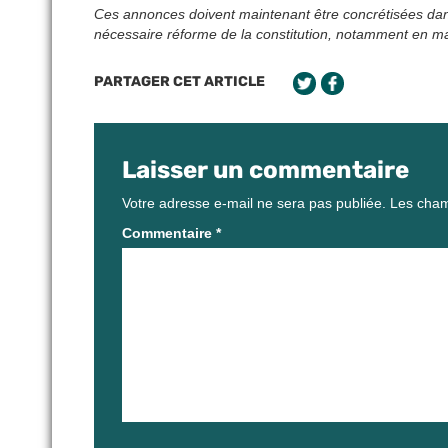
Ces annonces doivent maintenant être concrétisées dans l
nécessaire réforme de la constitution, notamment en mati
PARTAGER CET ARTICLE
Laisser un commentaire
Votre adresse e-mail ne sera pas publiée.
Les cham
Commentaire
*