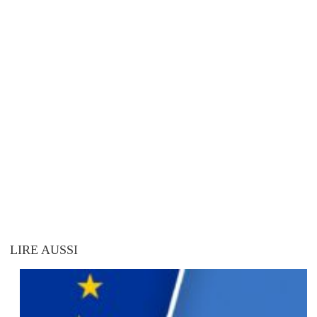
LIRE AUSSI