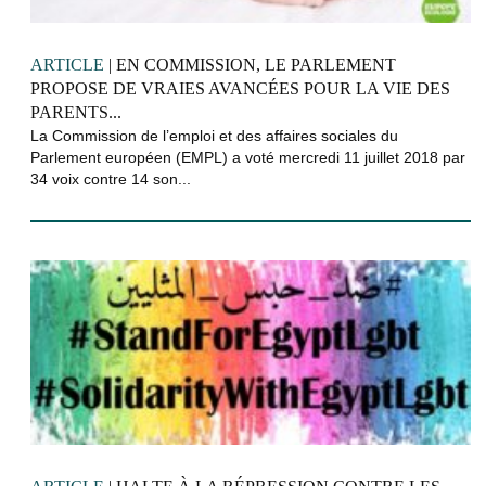
ARTICLE
| EN COMMISSION, LE PARLEMENT
PROPOSE DE VRAIES AVANCÉES POUR LA VIE DES
PARENTS...
La Commission de l’emploi et des affaires sociales du
Parlement européen (EMPL) a voté mercredi 11 juillet 2018 par
34 voix contre 14 son...