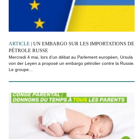
ARTICLE
| UN EMBARGO SUR LES IMPORTATIONS DE
PÉTROLE RUSSE
Mercredi 4 mai, lors d’un débat au Parlement européen, Ursula
von der Leyen a proposé un embargo pétrolier contre la Russie.
Le groupe...