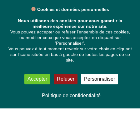
Cookies et données personnelles
Nous utilisons des cookies pour vous garantir la
meilleure expérience sur notre site.
Vous pouvez accepter ou refuser l'ensemble de ces cookies,
ou modifier ceux que vous acceptez en cliquant sur
'Personnaliser'.
Vous pouvez à tout moment revenir sur votre choix en cliquant
sur l'icone située en bas à gauche de toutes les pages de ce
site.
Accepter
Refuser
Personnaliser
Politique de confidentialité