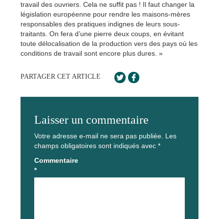
travail des ouvriers. Cela ne suffit pas ! Il faut changer la
législation européenne pour rendre les maisons-mères
responsables des pratiques indignes de leurs sous-
traitants. On fera d’une pierre deux coups, en évitant
toute délocalisation de la production vers des pays où les
conditions de travail sont encore plus dures. »
PARTAGER CET ARTICLE
Laisser un commentaire
Votre adresse e-mail ne sera pas publiée.
Les
champs obligatoires sont indiqués avec
*
Commentaire
*