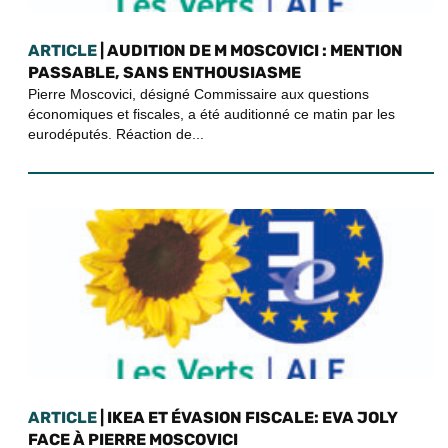
ARTICLE
| AUDITION DE M MOSCOVICI : MENTION
PASSABLE, SANS ENTHOUSIASME
Pierre Moscovici, désigné Commissaire aux questions
économiques et fiscales, a été auditionné ce matin par les
eurodéputés. Réaction de...
ARTICLE
| IKEA ET ÉVASION FISCALE: EVA JOLY
FACE À PIERRE MOSCOVICI