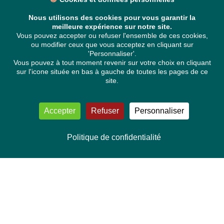
Nous utilisons des cookies pour vous garantir la
meilleure expérience sur notre site.
Vous pouvez accepter ou refuser l'ensemble de ces cookies,
ou modifier ceux que vous acceptez en cliquant sur
'Personnaliser'.
Vous pouvez à tout moment revenir sur votre choix en cliquant
sur l'icone située en bas à gauche de toutes les pages de ce
site.
Accepter
Refuser
Personnaliser
Politique de confidentialité
NOUS CONTACTER