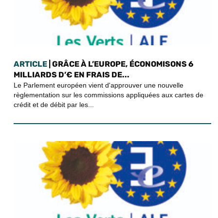
ARTICLE
| GRÂCE À L’EUROPE, ÉCONOMISONS 6
MILLIARDS D’€ EN FRAIS DE...
Le Parlement européen vient d'approuver une nouvelle
règlementation sur les commissions appliquées aux cartes de
crédit et de débit par les...