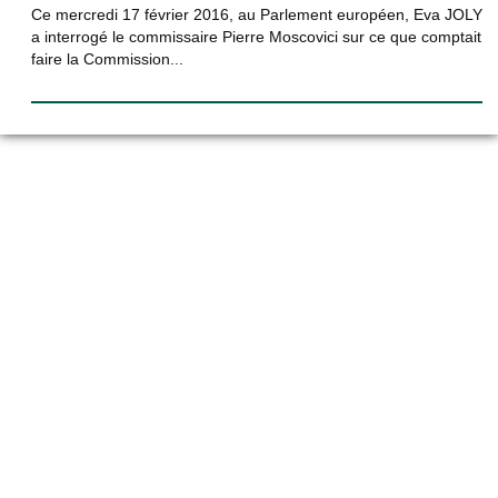
Ce mercredi 17 février 2016, au Parlement européen, Eva JOLY
a interrogé le commissaire Pierre Moscovici sur ce que comptait
faire la Commission...