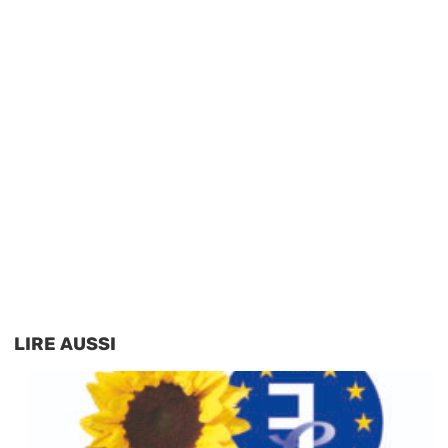
LIRE AUSSI