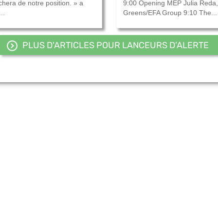
chera de notre position. » a
9:00 Opening MEP Julia Reda,
..
Greens/EFA Group 9:10 The...
PLUS D'ARTICLES POUR LANCEURS D’ALERTE