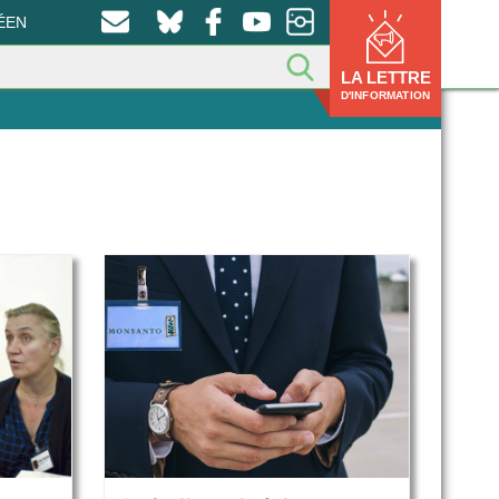
ÉEN
LA LETTRE
D'INFORMATION