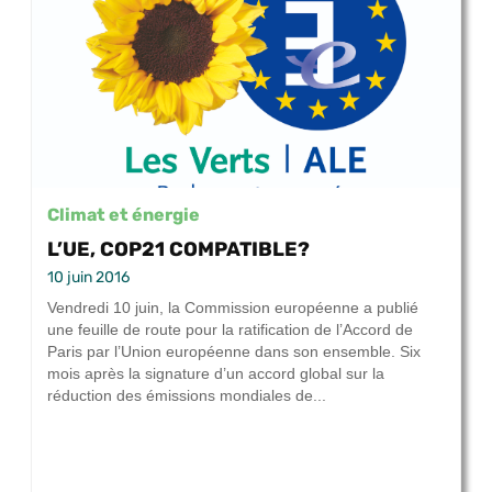
Climat et énergie
L’UE, COP21 COMPATIBLE?
10 juin 2016
Vendredi 10 juin, la Commission européenne a publié
une feuille de route pour la ratification de l’Accord de
Paris par l’Union européenne dans son ensemble. Six
mois après la signature d’un accord global sur la
réduction des émissions mondiales de...