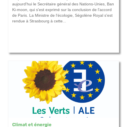
aujourd'hui le Secrétaire général des Nations-Unies, Ban
Ki-moon, qui s'est exprimé sur la conclusion de l'accord
de Paris. La Ministre de l'écologie, Ségolène Royal s'est
rendue à Strasbourg à cette...
Climat et énergie