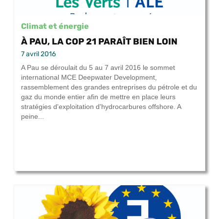
Climat et énergie
À PAU, LA COP 21 PARAÎT BIEN LOIN
7 avril 2016
A Pau se déroulait du 5 au 7 avril 2016 le sommet
international MCE Deepwater Development,
rassemblement des grandes entreprises du pétrole et du
gaz du monde entier afin de mettre en place leurs
stratégies d'exploitation d'hydrocarbures offshore. A
peine...