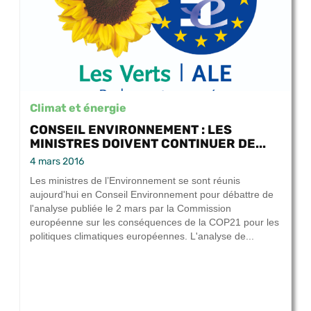
Climat et énergie
CONSEIL ENVIRONNEMENT : LES
MINISTRES DOIVENT CONTINUER DE...
4 mars 2016
Les ministres de l’Environnement se sont réunis
aujourd'hui en Conseil Environnement pour débattre de
l'analyse publiée le 2 mars par la Commission
européenne sur les conséquences de la COP21 pour les
politiques climatiques européennes. L'analyse de...