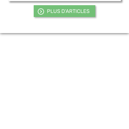
PLUS D'ARTICLES