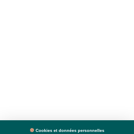
Cookies et données personnelles