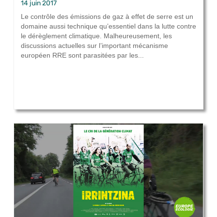
14 juin 2017
Le contrôle des émissions de gaz à effet de serre est un
domaine aussi technique qu’essentiel dans la lutte contre
le dérèglement climatique. Malheureusement, les
discussions actuelles sur l’important mécanisme
européen RRE sont parasitées par les...