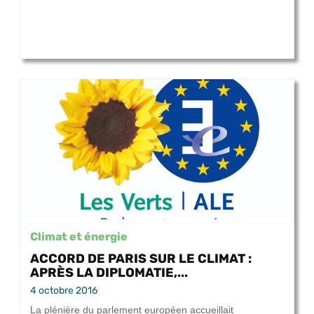
Climat et énergie
ACCORD DE PARIS SUR LE CLIMAT :
APRÈS LA DIPLOMATIE,...
4 octobre 2016
La plénière du parlement européen accueillait