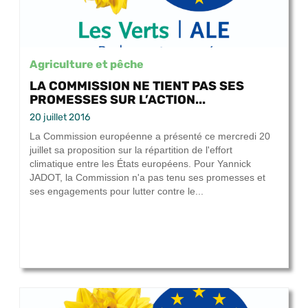
Agriculture et pêche
LA COMMISSION NE TIENT PAS SES
PROMESSES SUR L’ACTION...
20 juillet 2016
La Commission européenne a présenté ce mercredi 20
juillet sa proposition sur la répartition de l'effort
climatique entre les États européens. Pour Yannick
JADOT, la Commission n'a pas tenu ses promesses et
ses engagements pour lutter contre le...