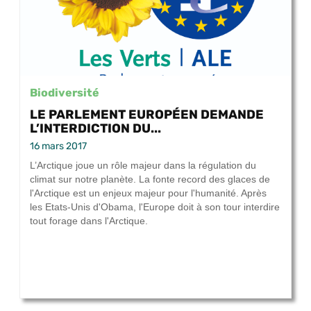
Biodiversité
LE PARLEMENT EUROPÉEN DEMANDE
L’INTERDICTION DU...
16 mars 2017
L’Arctique joue un rôle majeur dans la régulation du
climat sur notre planète. La fonte record des glaces de
l'Arctique est un enjeux majeur pour l'humanité. Après
les Etats-Unis d'Obama, l'Europe doit à son tour interdire
tout forage dans l'Arctique.