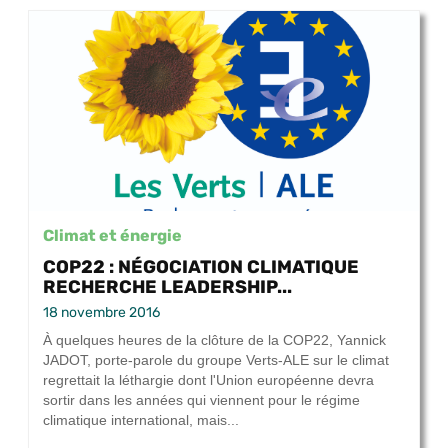
Climat et énergie
COP22 : NÉGOCIATION CLIMATIQUE
RECHERCHE LEADERSHIP...
18 novembre 2016
À quelques heures de la clôture de la COP22, Yannick
JADOT, porte-parole du groupe Verts-ALE sur le climat
regrettait la léthargie dont l'Union européenne devra
sortir dans les années qui viennent pour le régime
climatique international, mais...