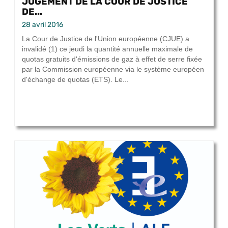
JUGEMENT DE LA COUR DE JUSTICE
DE...
28 avril 2016
La Cour de Justice de l'Union européenne (CJUE) a
invalidé (1) ce jeudi la quantité annuelle maximale de
quotas gratuits d'émissions de gaz à effet de serre fixée
par la Commission européenne via le système européen
d'échange de quotas (ETS). Le...