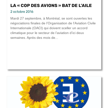
LA « COP DES AVIONS » BAT DE L’AILE
2 octobre 2016
Mardi 27 septembre, à Montréal, se sont ouvertes les
négociations finales de l’Organisation de l'Aviation Civile
Internationale (OACI) qui doivent sceller un accord
climatique pour le secteur de l’aviation d’ici deux
semaines. Après des mois de...