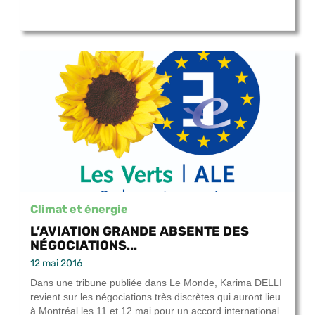
Climat et énergie
L’AVIATION GRANDE ABSENTE DES
NÉGOCIATIONS...
12 mai 2016
Dans une tribune publiée dans Le Monde, Karima DELLI
revient sur les négociations très discrètes qui auront lieu
à Montréal les 11 et 12 mai pour un accord international