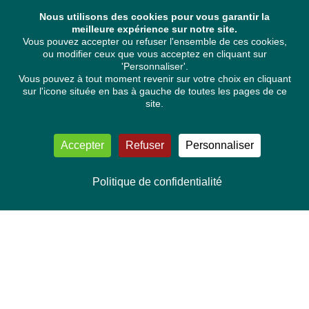
Nous utilisons des cookies pour vous garantir la
meilleure expérience sur notre site.
Vous pouvez accepter ou refuser l'ensemble de ces cookies,
ou modifier ceux que vous acceptez en cliquant sur
'Personnaliser'.
Vous pouvez à tout moment revenir sur votre choix en cliquant
sur l'icone située en bas à gauche de toutes les pages de ce
site.
Accepter
Refuser
Personnaliser
Politique de confidentialité
NOUS CONTACTER