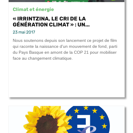
Climat et énergie
« IRRINTZINA, LE CRI DE LA
GÉNÉRATION CLIMAT » : UN...
23 mai 2017
Nous soutenons depuis son lancement ce projet de film
qui raconte la naissance d'un mouvement de fond, parti
du Pays Basque en amont de la COP 21 pour mobiliser
face au changement climatique.