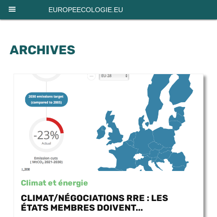
Panneau de gestion des cookies
EUROPEECOLOGIE.EU
ARCHIVES
Climat et énergie
CLIMAT/NÉGOCIATIONS RRE : LES
ÉTATS MEMBRES DOIVENT...