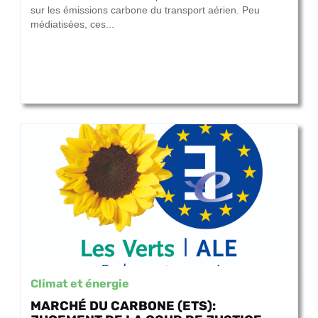
sur les émissions carbone du transport aérien. Peu
médiatisées, ces...
Climat et énergie
MARCHÉ DU CARBONE (ETS):