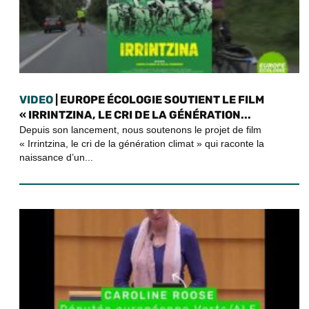
VIDEO
| EUROPE ÉCOLOGIE SOUTIENT LE FILM
« IRRINTZINA, LE CRI DE LA GÉNÉRATION...
Depuis son lancement, nous soutenons le projet de film
« Irrintzina, le cri de la génération climat » qui raconte la
naissance d’un...