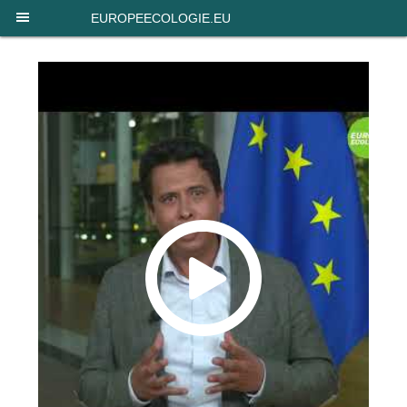
Panneau de gestion des cookies
EUROPEECOLOGIE.EU