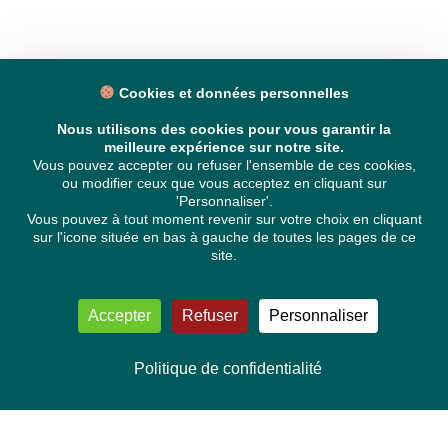
Cookies et données personnelles
Nous utilisons des cookies pour vous garantir la
meilleure expérience sur notre site.
Vous pouvez accepter ou refuser l'ensemble de ces cookies,
ou modifier ceux que vous acceptez en cliquant sur
'Personnaliser'.
Vous pouvez à tout moment revenir sur votre choix en cliquant
sur l'icone située en bas à gauche de toutes les pages de ce
site.
Accepter
Refuser
Personnaliser
Politique de confidentialité