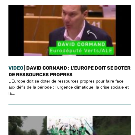
VIDEO
| DAVID CORMAND : L’EUROPE DOIT SE DOTER
DE RESSOURCES PROPRES
L’Europe doit se doter de ressources propres pour faire face
aux défis de la période : l’urgence climatique, la crise sociale et
la...