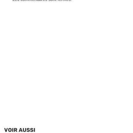
VOIR AUSSI