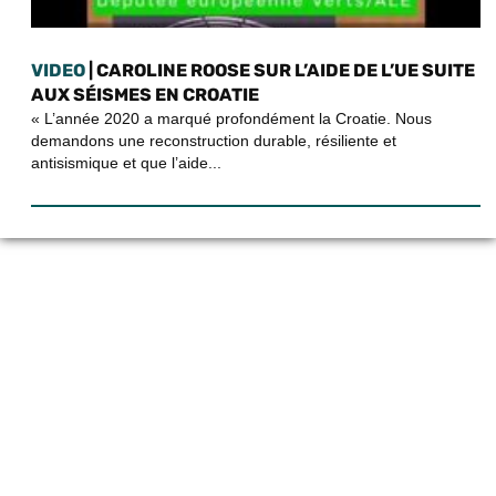
VIDEO
| CAROLINE ROOSE SUR L’AIDE DE L’UE SUITE
AUX SÉISMES EN CROATIE
« L’année 2020 a marqué profondément la Croatie. Nous
demandons une reconstruction durable, résiliente et
antisismique et que l’aide...