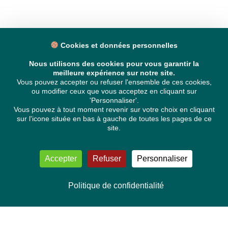
Cookies et données personnelles
Nous utilisons des cookies pour vous garantir la
meilleure expérience sur notre site.
Vous pouvez accepter ou refuser l'ensemble de ces cookies,
ou modifier ceux que vous acceptez en cliquant sur
'Personnaliser'.
Vous pouvez à tout moment revenir sur votre choix en cliquant
sur l'icone située en bas à gauche de toutes les pages de ce
site.
Accepter
Refuser
Personnaliser
Politique de confidentialité