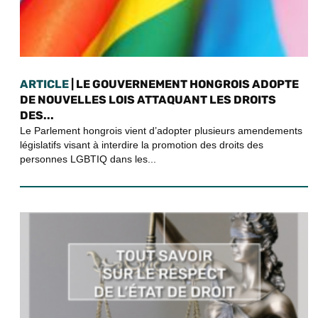
ARTICLE
| LE GOUVERNEMENT HONGROIS ADOPTE
DE NOUVELLES LOIS ATTAQUANT LES DROITS
DES...
Le Parlement hongrois vient d’adopter plusieurs amendements
législatifs visant à interdire la promotion des droits des
personnes LGBTIQ dans les...