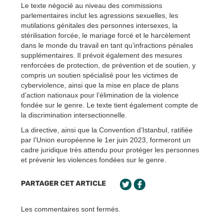
Le texte négocié au niveau des commissions
parlementaires inclut les agressions sexuelles, les
mutilations génitales des personnes intersexes, la
stérilisation forcée, le mariage forcé et le harcèlement
dans le monde du travail en tant qu’infractions pénales
supplémentaires. Il prévoit également des mesures
renforcées de protection, de prévention et de soutien, y
compris un soutien spécialisé pour les victimes de
cyberviolence, ainsi que la mise en place de plans
d’action nationaux pour l’élimination de la violence
fondée sur le genre. Le texte tient également compte de
la discrimination intersectionnelle.
La directive, ainsi que la Convention d’Istanbul, ratifiée
par l’Union européenne le 1er juin 2023, formeront un
cadre juridique très attendu pour protéger les personnes
et prévenir les violences fondées sur le genre.
PARTAGER CET ARTICLE
Les commentaires sont fermés.