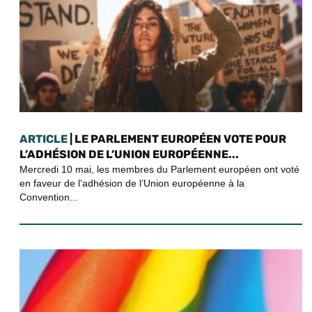
ARTICLE
| LE PARLEMENT EUROPÉEN VOTE POUR
L’ADHÉSION DE L’UNION EUROPÉENNE...
Mercredi 10 mai, les membres du Parlement européen ont voté
en faveur de l’adhésion de l’Union européenne à la
Convention...