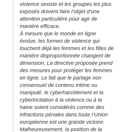
violence sexiste et les groupes les plus
exposés doivent faire l’objet d’une
attention particulière pour agir de
manière efficace.
À mesure que le monde en ligne
évolue, les formes de violence qui
touchent déjà les femmes et les filles de
manière disproportionnée changent de
dimension. La directive proposée prend
des mesures pour protéger les femmes
en ligne. Le fait que le partage non
consensuel de contenu intime ou
manipulé, le cyberharcèlement et la
cyberincitation à la violence ou à la
haine soient considérés comme des
infractions pénales dans toute l’Union
européenne est une grande victoire.
Malheureusement, la position de la