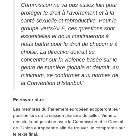
Commission ne va pas assez loin pour
protéger le droit à l’avortement et à la
santé sexuelle et reproductive. Pour le
groupe Verts/ALE, ces questions sont
essentielles et nous continuerons à
nous battre pour le droit de chacun·e à
choisir. La directive devrait se
concentrer sur la violence basée sur le
genre de manière globale et devrait, au
minimum, se conformer aux normes de
la Convention d’Istanbul.
”
En savoir plus :
Les membres du Parlement européen adopteront leur
position lors de la session plénière de juillet. Viendra
ensuite la négociation avec la Commission et le Conseil
de l’Union européenne afin de trouver un compromis sur
le texte final.