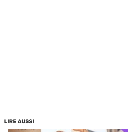
LIRE AUSSI