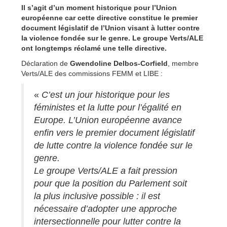
Il s’agit d’un moment historique pour l’Union
européenne car cette directive constitue le premier
document législatif de l’Union visant à lutter contre
la violence fondée sur le genre. Le groupe Verts/ALE
ont longtemps réclamé une telle directive.
Déclaration de
Gwendoline Delbos-Corfield
, membre
Verts/ALE des commissions FEMM et LIBE :
«
C’est un jour historique pour les
féministes et la lutte pour l’égalité en
Europe. L’Union européenne avance
enfin vers le premier document législatif
de lutte contre la violence fondée sur le
genre.
Le groupe Verts/ALE a fait pression
pour que la position du Parlement soit
la plus inclusive possible : il est
nécessaire d’adopter une approche
intersectionnelle pour lutter contre la