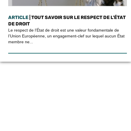
ARTICLE
| TOUT SAVOIR SUR LE RESPECT DE L’ÉTAT
DE DROIT
Le respect de l’État de droit est une valeur fondamentale de
l’Union Européenne, un engagement-clef sur lequel aucun État
membre ne...