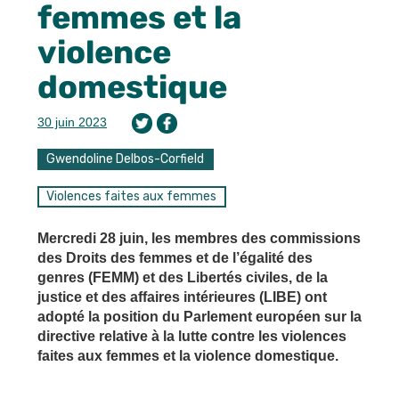
femmes et la
violence
domestique
30 juin 2023
Gwendoline Delbos-Corfield
Violences faites aux femmes
Mercredi 28 juin, les membres des commissions
des Droits des femmes et de l’égalité des
genres (FEMM) et des Libertés civiles, de la
justice et des affaires intérieures (LIBE) ont
adopté la position du Parlement européen sur la
directive relative à la lutte contre les violences
faites aux femmes et la violence domestique.