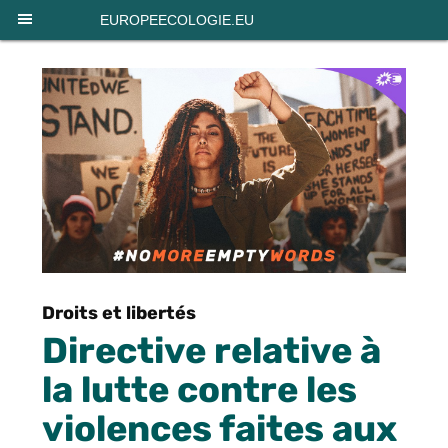
Panneau de gestion des cookies
EUROPEECOLOGIE.EU
Droits et libertés
Directive relative à
la lutte contre les
violences faites aux