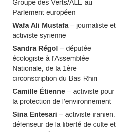
Groupe des Verts/ALE au
Parlement européen
Wafa Ali Mustafa
– journaliste et
activiste syrienne
Sandra Régol
– députée
écologiste à l’Assemblée
Nationale, de la 1ère
circonscription du Bas-Rhin
Camille Étienne
– activiste pour
la protection de l’environnement
Sina Entesari
– activiste iranien,
défenseur de la liberté de culte et