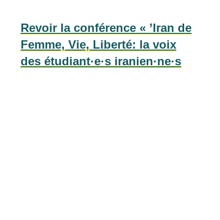
Revoir la conférence « ’Iran de
Femme, Vie, Liberté: la voix
des étudiant·e·s iranien·ne·s