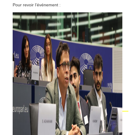
Pour revoir l’événement :