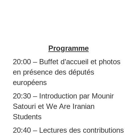
Programme
20:00 – Buffet d’accueil et photos
en présence des députés
européens
20:30 – Introduction par Mounir
Satouri et We Are Iranian
Students
20:40 –
Lectures des contributions