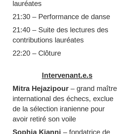
lauréates
21:30
– Performance
de danse
21:40
–
Suite des lectures des
contributions lauréates
22:20 – Clôture
Intervenant.e.s
Mitra Hejazipour
– grand maître
international des échecs, exclue
de la sélection iranienne pour
avoir retiré son voile
Sophia Kianni
– fondatrice de