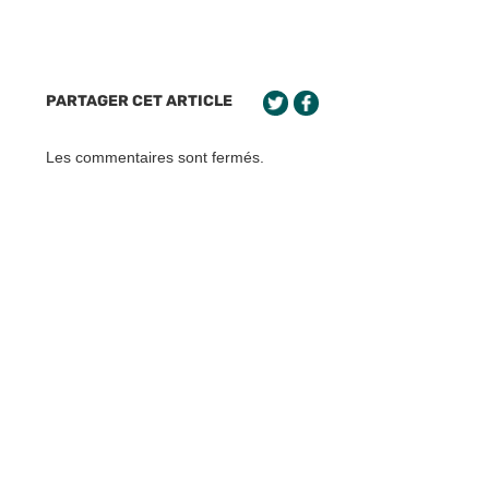
PARTAGER CET ARTICLE
Les commentaires sont fermés.