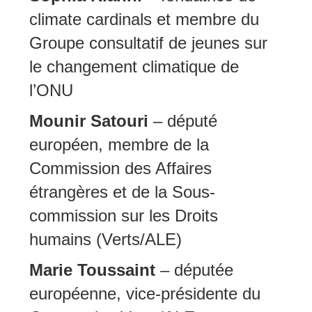
climate cardinals et membre du
Groupe consultatif de jeunes sur
le changement climatique de
l’ONU
Mounir Satouri
– député
européen, membre de la
Commission des Affaires
étrangères et de la Sous-
commission sur les Droits
humains (Verts/ALE)
Marie Toussaint
– députée
européenne, vice-présidente du