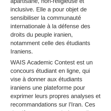
apartisane, non-religieuse et
inclusive. Elle a pour objet de
sensibiliser la communauté
internationale à la défense des
droits du peuple iranien,
notamment celle des étudiants
Iraniens.
WAIS Academic Contest est un
concours étudiant en ligne, qui
vise à donner aux étudiants
iraniens une plateforme pour
exprimer leurs propres analyses et
recommandations sur l’Iran. Ces