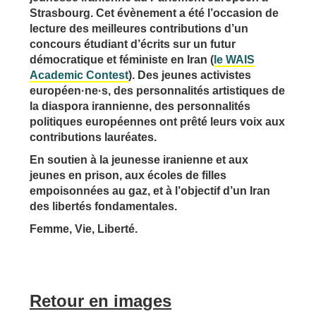
Strasbourg.
Cet évènement a été l’occasion de
lecture des meilleures contributions d’un
concours étudiant d’écrits sur un futur
démocratique et féministe en Iran (
le WAIS
Academic Contest
).
Des jeunes activistes
européen·ne·s, des personnalités artistiques de
la diaspora irannienne, des personnalités
politiques européennes ont prêté leurs voix aux
contributions lauréates.
En soutien à la jeunesse iranienne et aux
jeunes en prison, aux écoles de filles
empoisonnées au gaz, et à l’objectif d’un Iran
des libertés fondamentales.
Femme, Vie, Liberté.
Retour en images