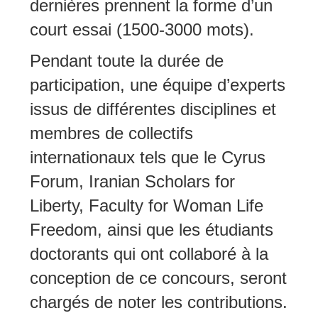
dernières prennent la forme d’un
court essai (1500-3000 mots).
Pendant toute la durée de
participation, une équipe d’experts
issus de différentes disciplines et
membres de collectifs
internationaux tels que le Cyrus
Forum, Iranian Scholars for
Liberty, Faculty for Woman Life
Freedom, ainsi que les étudiants
doctorants qui ont collaboré à la
conception de ce concours, seront
chargés de noter les contributions.