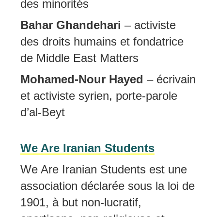
des minorités
Bahar Ghandehari
– activiste
des droits humains et fondatrice
de Middle East Matters
Mohamed-Nour Hayed
– écrivain
et activiste syrien, porte-parole
d’al-Beyt
We Are Iranian Students
We Are Iranian Students est une
association déclarée sous la loi de
1901, à but non-lucratif,